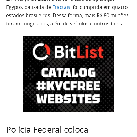
Egypto, batizada de
Fractais
, foi cumprida em quatro
estados brasileiros. Dessa forma, mais R$ 80 milhões
foram congelados, além de veículos e outros bens.
Polícia Federal coloca