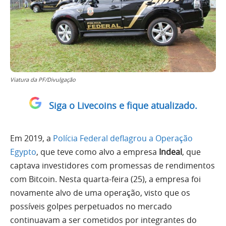
Viatura da PF/Divulgação
Siga o Livecoins e fique atualizado.
Em 2019, a
Polícia Federal deflagrou a Operação
Egypto
, que teve como alvo a empresa
Indeal
, que
captava investidores com promessas de rendimentos
com Bitcoin. Nesta quarta-feira (25), a empresa foi
novamente alvo de uma operação, visto que os
possíveis golpes perpetuados no mercado
continuavam a ser cometidos por integrantes do