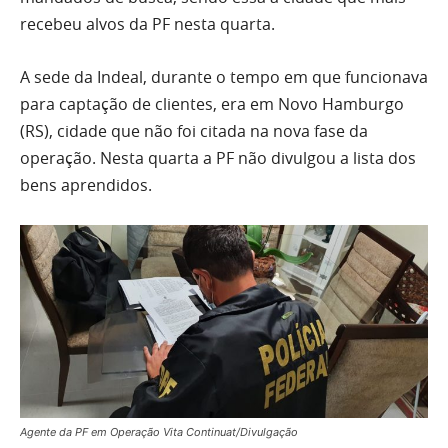
recebeu alvos da PF nesta quarta.
A sede da Indeal, durante o tempo em que funcionava
para captação de clientes, era em Novo Hamburgo
(RS), cidade que não foi citada na nova fase da
operação. Nesta quarta a PF não divulgou a lista dos
bens aprendidos.
Agente da PF em Operação Vita Continuat/Divulgação