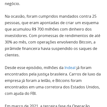
negócio.
Na ocasião, foram cumpridos mandados contra 25
pessoas, que eram apontadas de criar um esquema
que acumulou R$ 700 milhões com dinheiro dos
investidores. Com promessas de rendimentos de até
30% ao mês, com operações envolvendo Bitcoin, a
pirâmide financeira havia suspendido os saques de
clientes.
Desde esse episódio, milhões da
Indeal
já foram
encontrados pela justiça brasileira. Carros de luxo da
empresa já foram a leilão, e Bitcoins foram
encontrados em uma corretora dos Estados Unidos,
com ajuda do FBI.
Em março de 2021, a terceira fase da Operação