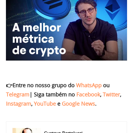
👉Entre no nosso grupo do
WhatsApp
ou
Telegram
|
Siga também no
Facebook
,
Twitter
,
Instagram
,
YouTube
e
Google News
.