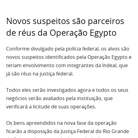
Novos suspeitos são parceiros
de réus da Operação Egypto
Conforme divulgado pela polícia federal, os alvos são
novos suspeitos identificados pela Operação Egypto e
teriam envolvimento com integrantes da Indeal, que
já são réus na justiça federal.
Todos eles serão investigados agora e todos os seus
negócios serão avaliados pela instituição, que
verificará a licitude de suas operações.
Os bens apreendidos na nova fase da operação
ficarão a disposição da Justiça Federal do Rio Grande