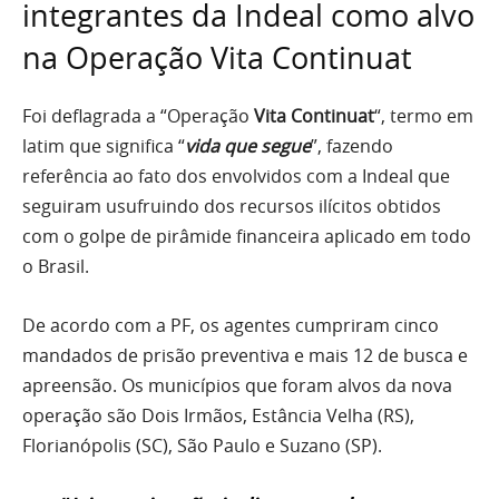
integrantes da Indeal como alvo
na Operação Vita Continuat
Foi deflagrada a “Operação
Vita Continuat
“, termo em
latim que significa “
vida que segue
”, fazendo
referência ao fato dos envolvidos com a Indeal que
seguiram usufruindo dos recursos ilícitos obtidos
com o golpe de pirâmide financeira aplicado em todo
o Brasil.
De acordo com a PF, os agentes cumpriram cinco
mandados de prisão preventiva e mais 12 de busca e
apreensão. Os municípios que foram alvos da nova
operação são Dois Irmãos, Estância Velha (RS),
Florianópolis (SC), São Paulo e Suzano (SP).