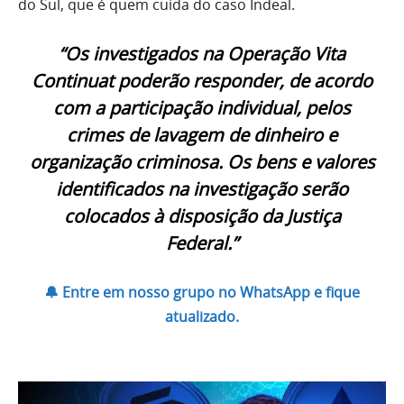
do Sul, que é quem cuida do caso Indeal.
“Os investigados na Operação Vita
Continuat poderão responder, de acordo
com a participação individual, pelos
crimes de lavagem de dinheiro e
organização criminosa. Os bens e valores
identificados na investigação serão
colocados à disposição da Justiça
Federal.”
🔔 Entre em nosso grupo no WhatsApp e fique
atualizado.