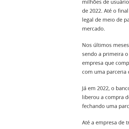
milhões de usuário
de 2022. Até o fin
legal de meio de p
mercado.
Nos últimos meses 
sendo a primeira 
empresa que compro
com uma parceria 
Já em 2022, o banco
liberou a compra d
fechando uma parc
Até a empresa de t