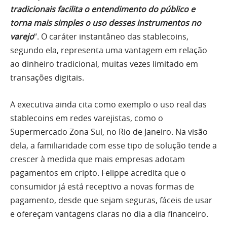
tradicionais facilita o entendimento do público e
torna mais simples o uso desses instrumentos no
varejo
“. O caráter instantâneo das stablecoins,
segundo ela, representa uma vantagem em relação
ao dinheiro tradicional, muitas vezes limitado em
transações digitais.
A executiva ainda cita como exemplo o uso real das
stablecoins em redes varejistas, como o
Supermercado Zona Sul, no Rio de Janeiro. Na visão
dela, a familiaridade com esse tipo de solução tende a
crescer à medida que mais empresas adotam
pagamentos em cripto. Felippe acredita que o
consumidor já está receptivo a novas formas de
pagamento, desde que sejam seguras, fáceis de usar
e ofereçam vantagens claras no dia a dia financeiro.