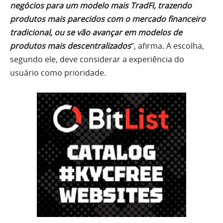
negócios para um modelo mais TradFi, trazendo
produtos mais parecidos com o mercado financeiro
tradicional, ou se vão avançar em modelos de
produtos mais descentralizados
“, afirma. A escolha,
segundo ele, deve considerar a experiência do
usuário como prioridade.