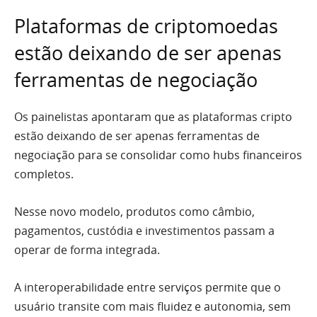
Plataformas de criptomoedas
estão deixando de ser apenas
ferramentas de negociação
Os painelistas apontaram que as plataformas cripto
estão deixando de ser apenas ferramentas de
negociação para se consolidar como hubs financeiros
completos.
Nesse novo modelo, produtos como câmbio,
pagamentos, custódia e investimentos passam a
operar de forma integrada.
A interoperabilidade entre serviços permite que o
usuário transite com mais fluidez e autonomia, sem