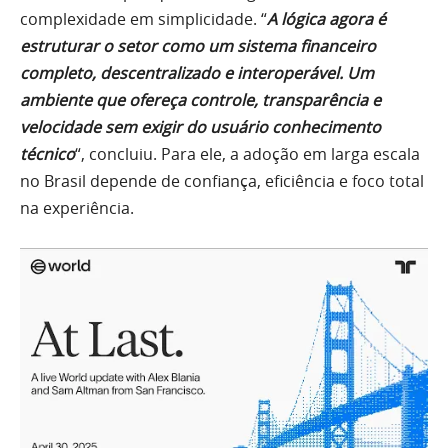
complexidade em simplicidade. “
A lógica agora é
estruturar o setor como um sistema financeiro
completo, descentralizado e interoperável. Um
ambiente que ofereça controle, transparência e
velocidade sem exigir do usuário conhecimento
técnico
“, concluiu. Para ele, a adoção em larga escala
no Brasil depende de confiança, eficiência e foco total
na experiência.