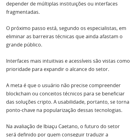
depender de múltiplas instituições ou interfaces
fragmentadas.
O próximo passo está, segundo os especialistas, em
eliminar as barreiras técnicas que ainda afastam o
grande público.
Interfaces mais intuitivas e acessíveis são vistas como
prioridade para expandir o alcance do setor.
A meta é que o usuário não precise compreender
blockchain ou conceitos técnicos para se beneficiar
das soluções cripto. A usabilidade, portanto, se torna
ponto-chave na popularização dessas tecnologias.
Na avaliação de Ibiaçu Caetano, o futuro do setor
será definido por quem conseguir traduzir a