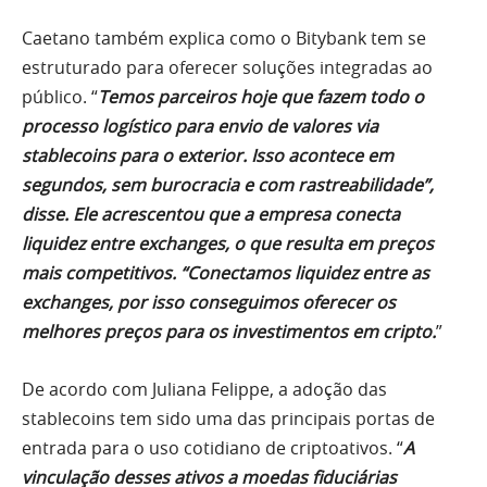
Caetano também explica como o Bitybank tem se
estruturado para oferecer soluções integradas ao
público. “
Temos parceiros hoje que fazem todo o
processo logístico para envio de valores via
stablecoins para o exterior. Isso acontece em
segundos, sem burocracia e com rastreabilidade”,
disse. Ele acrescentou que a empresa conecta
liquidez entre exchanges, o que resulta em preços
mais competitivos. “Conectamos liquidez entre as
exchanges, por isso conseguimos oferecer os
melhores preços para os investimentos em cripto.
”
De acordo com Juliana Felippe, a adoção das
stablecoins tem sido uma das principais portas de
entrada para o uso cotidiano de criptoativos. “
A
vinculação desses ativos a moedas fiduciárias