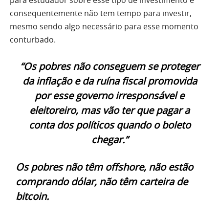
consequentemente não tem tempo para investir,
mesmo sendo algo necessário para esse momento
conturbado.
“Os pobres não conseguem se proteger
da inflação e da ruína fiscal promovida
por esse governo irresponsável e
eleitoreiro, mas vão ter que pagar a
conta dos políticos quando o boleto
chegar.”
Os pobres não têm offshore, não estão
comprando dólar, não têm carteira de
bitcoin.