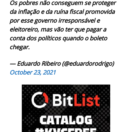
Os pobres não conseguem se proteger
da inflação e da ruína fiscal promovida
por esse governo irresponsável e
eleitoreiro, mas vão ter que pagar a
conta dos políticos quando o boleto
chegar.
— Eduardo Ribeiro (@eduardorodrigo)
October 23, 2021