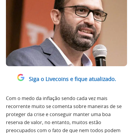
Siga o Livecoins e fique atualizado.
Com o medo da inflação sendo cada vez mais
recorrente muito se comenta sobre maneiras de se
proteger da crise e conseguir manter uma boa
reserva de valor, no entanto, muitos estão
preocupados com o fato de que nem todos podem