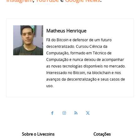
Matheus Henrique
Fã do Bitcoin e defensor de um futuro
descentralizado. Cursou Ciência da
Computação, formado em Técnico de
Computação e nunca deixou de acompanhar
as novas tecnologias disponíveis no mercado.
Interessado no Bitcoin, na blockchain e nos
avanços da descentralização e seus casos de
uso.
Sobre o Livecoins
Cotações