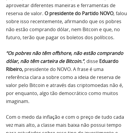
aproveitar diferentes maneiras e ferramentas de
reserva de valor.
O presidente do Partido NOVO
, falou
sobre isso recentemente, afirmando que os pobres
não estão comprando dólar, nem Bitcoin e que, no
futuro, terão que pagar os boletos dos políticos.
“Os pobres não têm offshore, não estão comprando
dólar, não têm carteira de Bitcoin.”
, disse
Eduardo
Ribeiro,
presidente do NOVO. A frase é uma
referência clara a sobre como a ideia de reserva de
valor pelo Bitcoin e através das criptomoedas não é,
por enquanto, algo tão democrático como muitos
imaginam.
Com o medo da inflação e com o preço de tudo cada
vez mais alto, a classe mais baixa não possui tempo
para estudador sobre esse tipo de investimento e