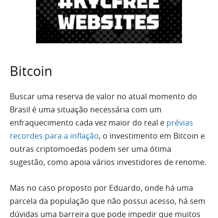
Bitcoin
Buscar uma reserva de valor no atual momento do
Brasil é uma situação necessária com um
enfraquecimento cada vez maior do real e
prévias
recordes para a inflação
, o investimento em Bitcoin e
outras criptomoedas podem ser uma ótima
sugestão, como apoia vários investidores de renome.
Mas no caso proposto por Eduardo, onde há uma
parcela da população que não possui acesso, há sem
dúvidas uma barreira que pode impedir que muitos