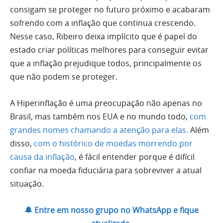
consigam se proteger no futuro próximo e acabaram
sofrendo com a inflação que continua crescendo.
Nesse caso, Ribeiro deixa implícito que é papel do
estado criar políticas melhores para conseguir evitar
que a inflação prejudique todos, principalmente os
que não podem se proteger.
A Hiperinflação é uma preocupação não apenas no
Brasil, mas também nos EUA e no mundo todo,
com
grandes nomes chamando a atenção para elas.
Além
disso,
com o histórico de moedas morrendo por
causa da inflação
, é fácil entender porque é difícil
confiar na moeda fiduciária para sobreviver a atual
situação.
🔔 Entre em nosso grupo no WhatsApp e fique