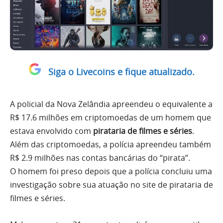
Siga o Livecoins e fique atualizado.
A policial da Nova Zelândia apreendeu o equivalente a
R$ 17.6 milhões em criptomoedas de um homem que
estava envolvido com
pirataria de filmes e séries
.
Além das criptomoedas, a polícia apreendeu também
R$ 2.9 milhões nas contas bancárias do “pirata”.
O homem foi preso depois que a polícia concluiu uma
investigação sobre sua atuação no site de pirataria de
filmes e séries.