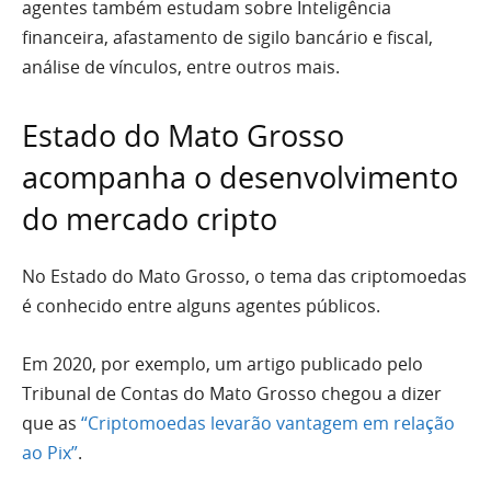
agentes também estudam sobre Inteligência
financeira, afastamento de sigilo bancário e fiscal,
análise de vínculos, entre outros mais.
Estado do Mato Grosso
acompanha o desenvolvimento
do mercado cripto
No Estado do Mato Grosso, o tema das criptomoedas
é conhecido entre alguns agentes públicos.
Em 2020, por exemplo, um artigo publicado pelo
Tribunal de Contas do Mato Grosso chegou a dizer
que as
“Criptomoedas levarão vantagem em relação
ao Pix”
.