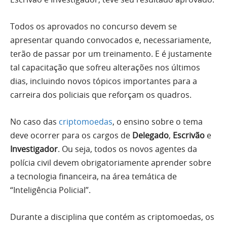
Todos os aprovados no concurso devem se
apresentar quando convocados e, necessariamente,
terão de passar por um treinamento. E é justamente
tal capacitação que sofreu alterações nos últimos
dias, incluindo novos tópicos importantes para a
carreira dos policiais que reforçam os quadros.
No caso das
criptomoedas
, o ensino sobre o tema
deve ocorrer para os cargos de
Delegado
,
Escrivão
e
Investigador
. Ou seja, todos os novos agentes da
polícia civil devem obrigatoriamente aprender sobre
a tecnologia financeira, na área temática de
“Inteligência Policial”.
Durante a disciplina que contém as criptomoedas, os