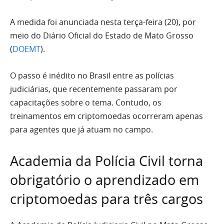
A medida foi anunciada nesta terça-feira (20), por
meio do Diário Oficial do Estado de Mato Grosso
(
DOEMT
).
O passo é inédito no Brasil entre as polícias
judiciárias, que recentemente passaram por
capacitações sobre o tema. Contudo, os
treinamentos em criptomoedas ocorreram apenas
para agentes que já atuam no campo.
Academia da Polícia Civil torna
obrigatório o aprendizado em
criptomoedas para três cargos