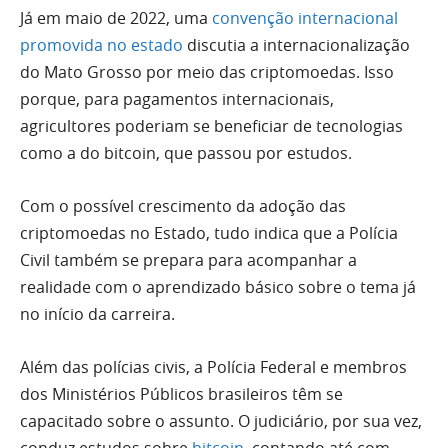
Já em maio de 2022, uma
convenção internacional
promovida no estado
discutia a internacionalização
do Mato Grosso por meio das criptomoedas. Isso
porque, para pagamentos internacionais,
agricultores poderiam se beneficiar de tecnologias
como a do bitcoin, que passou por estudos.
Com o possível crescimento da adoção das
criptomoedas no Estado, tudo indica que a Polícia
Civil também se prepara para acompanhar a
realidade com o aprendizado básico sobre o tema já
no início da carreira.
Além das polícias civis, a Polícia Federal e membros
dos Ministérios Públicos brasileiros têm se
capacitado sobre o assunto. O judiciário, por sua vez,