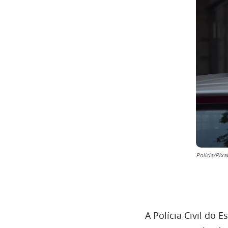
Polícia/Pix
A Polícia Civil do 