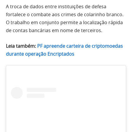
A troca de dados entre instituições de defesa
fortalece o combate aos crimes de colarinho branco.
O trabalho em conjunto permite a localização rápida
de contas bancárias em nome de terceiros.
Leia também:
PF apreende carteira de criptomoedas
durante operação Encriptados