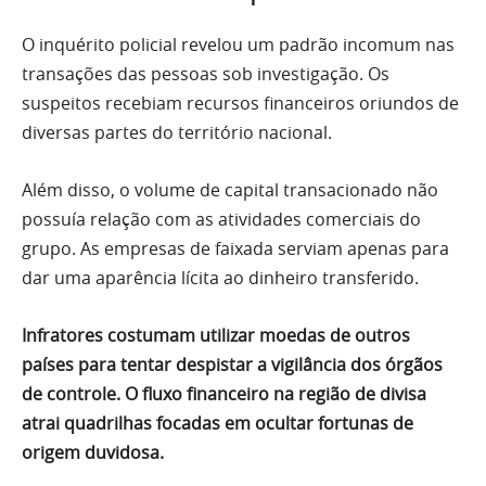
O inquérito policial revelou um padrão incomum nas
transações das pessoas sob investigação. Os
suspeitos recebiam recursos financeiros oriundos de
diversas partes do território nacional.
Além disso, o volume de capital transacionado não
possuía relação com as atividades comerciais do
grupo. As empresas de faixada serviam apenas para
dar uma aparência lícita ao dinheiro transferido.
Infratores costumam utilizar moedas de outros
países para tentar despistar a vigilância dos órgãos
de controle. O fluxo financeiro na região de divisa
atrai quadrilhas focadas em ocultar fortunas de
origem duvidosa.