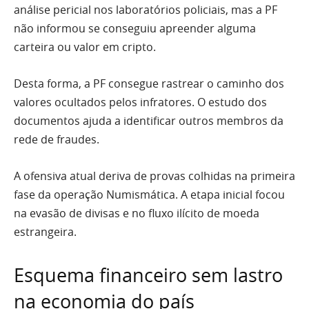
análise pericial nos laboratórios policiais, mas a PF
não informou se conseguiu apreender alguma
carteira ou valor em cripto.
Desta forma, a PF consegue rastrear o caminho dos
valores ocultados pelos infratores. O estudo dos
documentos ajuda a identificar outros membros da
rede de fraudes.
A ofensiva atual deriva de provas colhidas na primeira
fase da operação Numismática. A etapa inicial focou
na evasão de divisas e no fluxo ilícito de moeda
estrangeira.
Esquema financeiro sem lastro
na economia do país