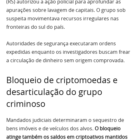
(RS) autorizou a ação policial para aprofundar as
apurações sobre lavagem de capitais. O grupo sob
suspeita movimentava recursos irregulares nas
fronteiras do sul do país.
Autoridades de segurança executaram ordens
expedidas enquanto os investigadores buscam frear
a circulação de dinheiro sem origem comprovada.
Bloqueio de criptomoedas e
desarticulação do grupo
criminoso
Mandados judiciais determinaram o sequestro de
bens imóveis e de veículos dos alvos.
O bloqueio
atinge também os saldos em criptoativos mantidos