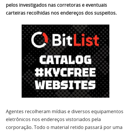
pelos investigados nas corretoras e eventuais
carteiras recolhidas nos endereços dos suspeitos.
Agentes recolheram mídias e diversos equipamentos
eletrônicos nos endereços vistoriados pela
corporação. Todo o material retido passará por uma