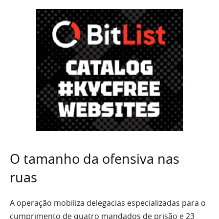
O tamanho da ofensiva nas
ruas
A operação mobiliza delegacias especializadas para o
cumprimento de quatro mandados de prisão e 23