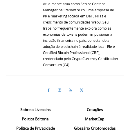
Atualmente atua como Senior Content
Manager na Starkware.co, uma empresa de
PR e marketing focada em DeFi, NFTs e
crescimento de comunidades Web3. Seu
trabalho frequentemente explora como as
economias de tokens podem impulsionar a
inclusão financeira no país, conectando a
adoção de blockchain à realidade local. Ele é
Certified Bitcoin Professional (CBP),
credenciado pelo CryptoCurrency Certification
Consortium (C4).
Sobre o Livecoins
Cotações
Politica Editorial
MarketCap
Política de Privacidade
Glossário Criptomoedas