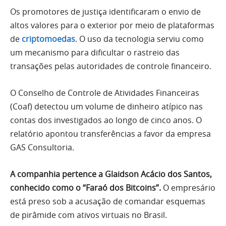
Os promotores de justiça identificaram o envio de
altos valores para o exterior por meio de plataformas
de
criptomoedas
. O uso da tecnologia serviu como
um mecanismo para dificultar o rastreio das
transações pelas autoridades de controle financeiro.
O Conselho de Controle de Atividades Financeiras
(Coaf) detectou um volume de dinheiro atípico nas
contas dos investigados ao longo de cinco anos. O
relatório apontou transferências a favor da empresa
GAS Consultoria.
A companhia pertence a Glaidson Acácio dos Santos,
conhecido como o “Faraó dos Bitcoins”.
O empresário
está preso sob a acusação de comandar esquemas
de pirâmide com ativos virtuais no Brasil.