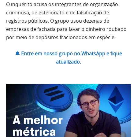
O inquérito acusa os integrantes de organização
criminosa, de estelionato e de falsificação de
registros públicos. O grupo usou dezenas de
empresas de fachada para lavar o dinheiro roubado
por meio de depósitos fracionados em espécie.
🔔 Entre em nosso grupo no WhatsApp e fique
atualizado.