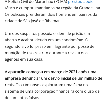
A Polícia Civil do Maranhão (PCMA)
prestou apoio
tático e cumpriu mandados na região da Grande Ilha.
Os policiais prenderam dois homens em bairros da
cidade de São José de Ribamar.
Um dos suspeitos possuía ordem de prisão em
aberto e acabou detido em um condomínio. O
segundo alvo foi preso em flagrante por posse de
munição de uso restrito durante a revista dos
agentes em sua casa.
A apuração começou em março de 2021 após uma
empresa denunciar um desvio inicial de um milhão de
reais.
Os criminosos exploraram uma falha no
sistema de uma corporação financeira com o uso de
documentos falsos.