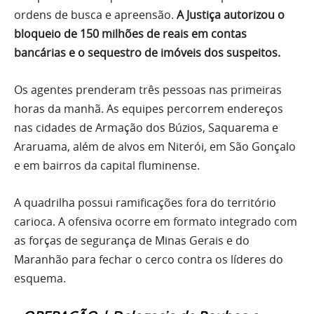
ordens de busca e apreensão.
A Justiça autorizou o
bloqueio de 150 milhões de reais em contas
bancárias e o sequestro de imóveis dos suspeitos.
Os agentes prenderam três pessoas nas primeiras
horas da manhã. As equipes percorrem endereços
nas cidades de Armação dos Búzios, Saquarema e
Araruama, além de alvos em Niterói, em São Gonçalo
e em bairros da capital fluminense.
A quadrilha possui ramificações fora do território
carioca. A ofensiva ocorre em formato integrado com
as forças de segurança de Minas Gerais e do
Maranhão para fechar o cerco contra os líderes do
esquema.