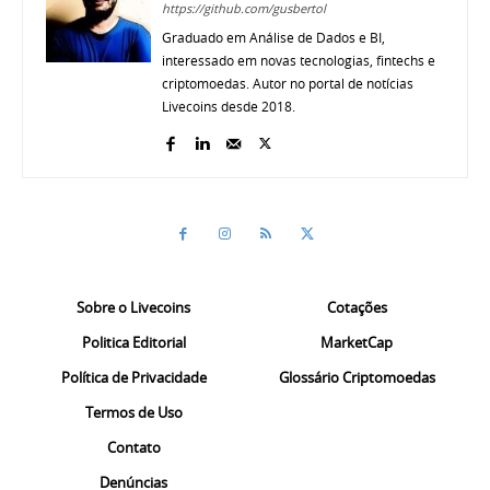
https://github.com/gusbertol
Graduado em Análise de Dados e BI,
interessado em novas tecnologias, fintechs e
criptomoedas. Autor no portal de notícias
Livecoins desde 2018.
Sobre o Livecoins
Cotações
Politica Editorial
MarketCap
Política de Privacidade
Glossário Criptomoedas
Termos de Uso
Contato
Denúncias