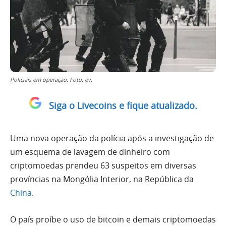
Policiais em operação. Foto: ev.
Siga o Livecoins e fique atualizado.
Uma nova operação da polícia após a investigação de
um esquema de lavagem de dinheiro com
criptomoedas prendeu 63 suspeitos em diversas
províncias na Mongólia Interior, na República da
China
.
O país proíbe o uso de bitcoin e demais criptomoedas