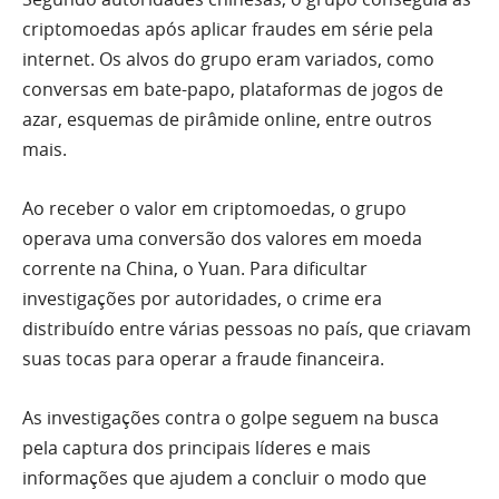
criptomoedas após aplicar fraudes em série pela
internet. Os alvos do grupo eram variados, como
conversas em bate-papo, plataformas de jogos de
azar, esquemas de pirâmide online, entre outros
mais.
Ao receber o valor em criptomoedas, o grupo
operava uma conversão dos valores em moeda
corrente na China, o Yuan. Para dificultar
investigações por autoridades, o crime era
distribuído entre várias pessoas no país, que criavam
suas tocas para operar a fraude financeira.
As investigações contra o golpe seguem na busca
pela captura dos principais líderes e mais
informações que ajudem a concluir o modo que