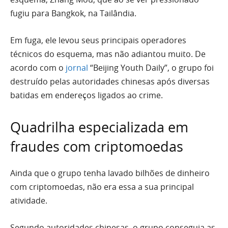
fugiu para Bangkok, na Tailândia.
Em fuga, ele levou seus principais operadores
técnicos do esquema, mas não adiantou muito. De
acordo com o
jornal
“Beijing Youth Daily”, o grupo foi
destruído pelas autoridades chinesas após diversas
batidas em endereços ligados ao crime.
Quadrilha especializada em
fraudes com criptomoedas
Ainda que o grupo tenha lavado bilhões de dinheiro
com criptomoedas, não era essa a sua principal
atividade.
Segundo autoridades chinesas, o grupo conseguia as