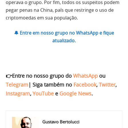
operava o grupo. Por fim, todos os suspeitos podem
pegar penas na China, país que restringe o uso de
criptomoedas em sua população.
🔔 Entre em nosso grupo no WhatsApp e fique
atualizado.
👉Entre no nosso grupo do
WhatsApp
ou
Telegram
|
Siga também no
Facebook
,
Twitter
,
Instagram
,
YouTube
e
Google News
.
Gustavo Bertolucci