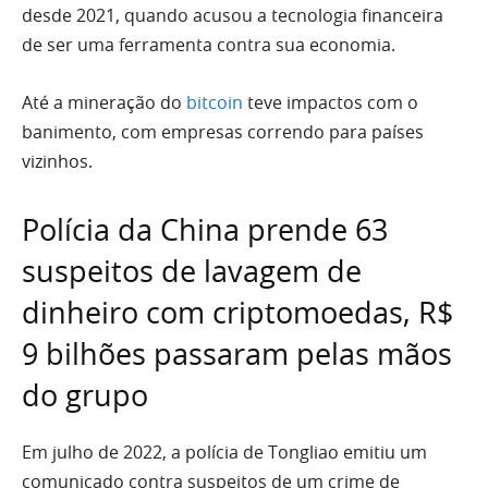
desde 2021, quando acusou a tecnologia financeira
de ser uma ferramenta contra sua economia.
Até a mineração do
bitcoin
teve impactos com o
banimento, com empresas correndo para países
vizinhos.
Polícia da China prende 63
suspeitos de lavagem de
dinheiro com criptomoedas, R$
9 bilhões passaram pelas mãos
do grupo
Em julho de 2022, a polícia de Tongliao emitiu um
comunicado contra suspeitos de um crime de