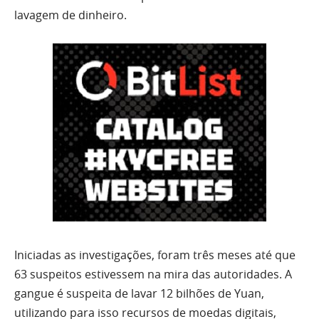
lavagem de dinheiro.
Iniciadas as investigações, foram três meses até que
63 suspeitos estivessem na mira das autoridades. A
gangue é suspeita de lavar 12 bilhões de Yuan,
utilizando para isso recursos de moedas digitais,