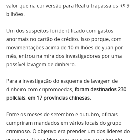
valor que na conversão para Real ultrapassa os R$ 9
bilhões.
Um dos suspeitos foi identificado com gastos
anormais no cartão de crédito. Isso porque, com
movimentações acima de 10 milhões de yuan por
mês, entrou na mira dos investigadores por uma
possível lavagem de dinheiro.
Para a investigação do esquema de lavagem de
dinheiro com criptomoedas,
foram destinados 230
policiais, em 17 províncias chinesas
.
Entre os meses de setembro e outubro, oficiais
cumpriram mandados em vários locais do grupo
criminoso. O objetivo era prender um dos líderes do
esquema, Zhang Mou, que ao se ver pressionado