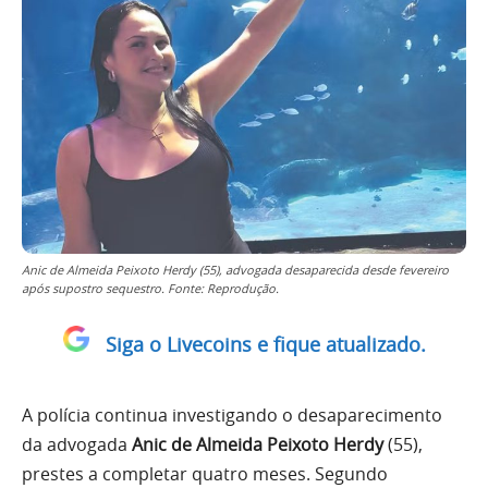
Anic de Almeida Peixoto Herdy (55), advogada desaparecida desde fevereiro
após supostro sequestro. Fonte: Reprodução.
Siga o Livecoins e fique atualizado.
A polícia continua investigando o desaparecimento
da advogada
Anic de Almeida Peixoto Herdy
(55),
prestes a completar quatro meses. Segundo