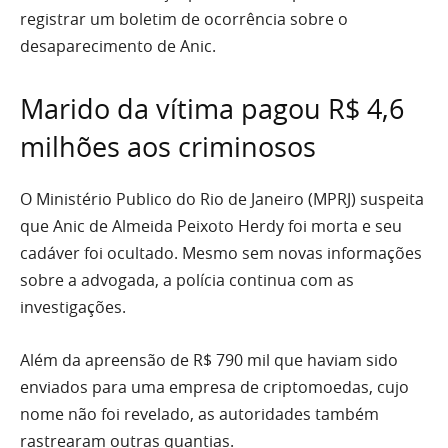
registrar um boletim de ocorrência sobre o
desaparecimento de Anic.
Marido da vítima pagou R$ 4,6
milhões aos criminosos
O Ministério Publico do Rio de Janeiro (MPRJ) suspeita
que Anic de Almeida Peixoto Herdy foi morta e seu
cadáver foi ocultado. Mesmo sem novas informações
sobre a advogada, a polícia continua com as
investigações.
Além da apreensão de R$ 790 mil que haviam sido
enviados para uma empresa de criptomoedas, cujo
nome não foi revelado, as autoridades também
rastrearam outras quantias.