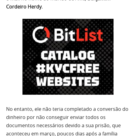
Cordeiro Herdy
.
No entanto, ele não teria completado a conversão do
dinheiro por não conseguir enviar todos os
documentos necessários devido a sua prisão, que
aconteceu em março, poucos dias após a família