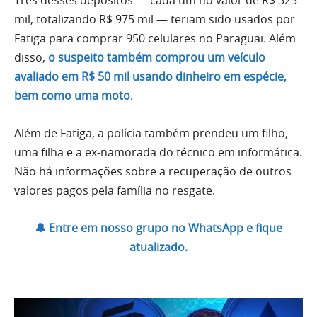
mil, totalizando R$ 975 mil — teriam sido usados por
Fatiga para comprar 950 celulares no Paraguai. Além
disso,
o suspeito também comprou um veículo
avaliado em R$ 50 mil usando dinheiro em espécie,
bem como uma moto
.
Além de Fatiga, a polícia também prendeu um filho,
uma filha e a ex-namorada do técnico em informática.
Não há informações sobre a recuperação de outros
valores pagos pela família no resgate.
🔔 Entre em nosso grupo no WhatsApp e fique
atualizado.