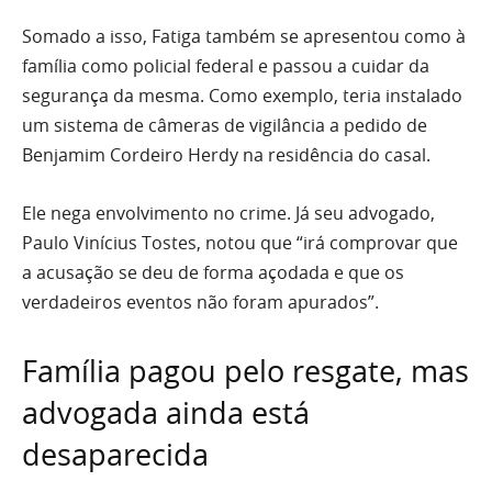
Somado a isso, Fatiga também se apresentou como à
família como policial federal e passou a cuidar da
segurança da mesma. Como exemplo, teria instalado
um sistema de câmeras de vigilância a pedido de
Benjamim Cordeiro Herdy na residência do casal.
Ele nega envolvimento no crime. Já seu advogado,
Paulo Vinícius Tostes, notou que “irá comprovar que
a acusação se deu de forma açodada e que os
verdadeiros eventos não foram apurados”.
Família pagou pelo resgate, mas
advogada ainda está
desaparecida