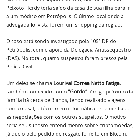
Peixoto Herdy teria saído da casa de sua filha para ir
a um médico em Petrópolis. O último local onde a
advogada foi vista foi em um shopping da região.
O caso está sendo investigado pela 105ª DP de
Petrópolis, com o apoio da Delegacia Antissequestro
(DAS). No total, quatro suspeitos foram presos pela
Polícia Civil.
Um deles se chama
Lourival Correa Netto Fatiga
,
também conhecido como
“Gordo”
. Amigo próximo da
família há cerca de 3 anos, tendo realizado viagens
com o casal, o técnico em informática teria mediado
as negociações com os outros suspeitos. O motivo
seria seu suposto entendimento sobre criptomoedas,
já que o pelo pedido de resgate foi feito em Bitcoin.