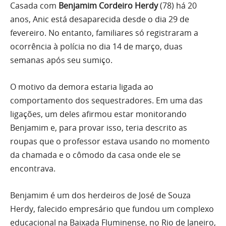
Casada com
Benjamim Cordeiro Herdy
(78) há 20
anos, Anic está desaparecida desde o dia 29 de
fevereiro. No entanto, familiares só registraram a
ocorrência à polícia no dia 14 de março, duas
semanas após seu sumiço.
O motivo da demora estaria ligada ao
comportamento dos sequestradores. Em uma das
ligações, um deles afirmou estar monitorando
Benjamim e, para provar isso, teria descrito as
roupas que o professor estava usando no momento
da chamada e o cômodo da casa onde ele se
encontrava.
Benjamim é um dos herdeiros de José de Souza
Herdy, falecido empresário que fundou um complexo
educacional na Baixada Fluminense, no Rio de Janeiro,