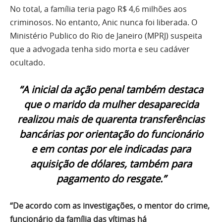
No total, a família teria pago R$ 4,6 milhões aos
criminosos. No entanto, Anic nunca foi liberada. O
Ministério Publico do Rio de Janeiro (MPRJ) suspeita
que a advogada tenha sido morta e seu cadáver
ocultado.
“A inicial da ação penal também destaca
que o marido da mulher desaparecida
realizou mais de quarenta transferências
bancárias por orientação do funcionário
e em contas por ele indicadas para
aquisição de dólares, também para
pagamento do resgate.”
“De acordo com as investigações, o mentor do crime,
funcionário da família das vítimas há