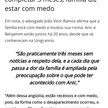
estar com medo
Em nota, o advogado João Vitor Ramos afirma que a
família está com medo e mudou sua rotina. Anic e
Benjamim estão juntos há 20 anos, desde que se
conheceram na Unigranrio.
“São praticamente três meses sem
notícias a respeito dela, e a cada dia que
passa a dor da família é ampliada pela
preocupação sobre o que pode ter
acontecido com Anic.”
“Além dessa angústia, estão receosos e com medo,
pois, da forma como o desaparecimento ocorreu, o