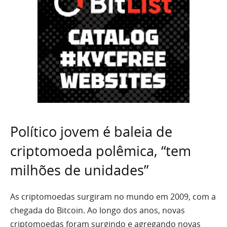
Político jovem é baleia de
criptomoeda polêmica, “tem
milhões de unidades”
As criptomoedas surgiram no mundo em 2009, com a
chegada do Bitcoin. Ao longo dos anos, novas
criptomoedas foram surgindo e agregando novas