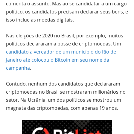
comenta o assunto. Mas ao se candidatar a um cargo
político, os candidatos precisam declarar seus bens, e
isso inclue as moedas digitais.
Nas eleições de 2020 no Brasil, por exemplo, muitos
políticos declararam a posse de criptomoedas. Um
candidato a vereador de um município do Rio de
Janeiro até colocou o Bitcoin em seu nome da
campanha
.
Contudo, nenhum dos candidatos que declararam
criptomoedas no Brasil se mostraram milionários no
setor. Na Ucrânia, um dos políticos se mostrou um
magnata das criptomoedas, com apenas 19 anos.