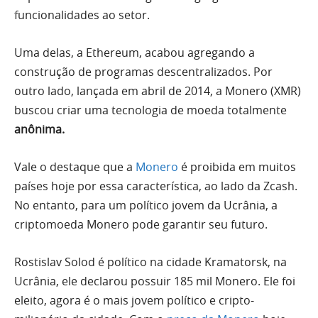
funcionalidades ao setor.
Uma delas, a Ethereum, acabou agregando a
construção de programas descentralizados. Por
outro lado, lançada em abril de 2014, a Monero (XMR)
buscou criar uma tecnologia de moeda totalmente
anônima.
Vale o destaque que a
Monero
é proibida em muitos
países hoje por essa característica, ao lado da Zcash.
No entanto, para um político jovem da Ucrânia, a
criptomoeda Monero pode garantir seu futuro.
Rostislav Solod é político na cidade Kramatorsk, na
Ucrânia, ele declarou possuir 185 mil Monero. Ele foi
eleito, agora é o mais jovem político e cripto-