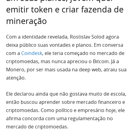
emitir token e criar fazenda de
mineração
Com a identidade revelada, Rostislav Solod agora
deixa público suas vontades e planos. Em conversa
com a
Coindesk
, ele teria começado no mercado de
criptomoedas, mas nunca apreciou o Bitcoin. Já a
Monero, por ser mais usada na deep web, atraiu sua
atenção.
Ele declarou ainda que não gostava muito de escola,
então buscou aprender sobre mercado financeiro e
criptomoedas. Como político e empresário hoje, ele
afirma concorda com uma regulamentação no
mercado de criptomoedas.