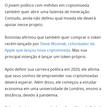
O jovem político com milhões em criptomoeda
também quer abrir uma fazenda de mineração.
Contudo, ainda não definiu qual moeda ele deverá
apoiar nesse projeto.
Rostislav afirmou que também quer comprar o token
recém-lançado por
Steve Wozniak, cofundador da
Apple que lançou nova criptomoeda
. Mas sua
principal intenção é lançar um token próprio.
Após definir sua carreira política em 2020, ele afirma
que seus sonhos de empreender nas criptomoedas
deverá esperar. Além disso, ele começou a estudar
economia em uma universidade de Londres, ensino a
distância, devido à pandemia.