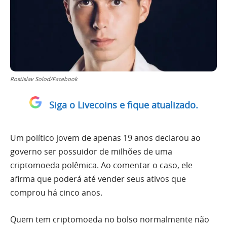
Rostislav Solod/Facebook
Siga o Livecoins e fique atualizado.
Um político jovem de apenas 19 anos declarou ao
governo ser possuidor de milhões de uma
criptomoeda polêmica. Ao comentar o caso, ele
afirma que poderá até vender seus ativos que
comprou há cinco anos.
Quem tem criptomoeda no bolso normalmente não