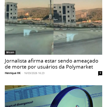
Bitcoin
Jornalista afirma estar sendo ameaçado
de morte por usuários da Polymarket
Henrique HK
-
16/03/2026 16:23
0