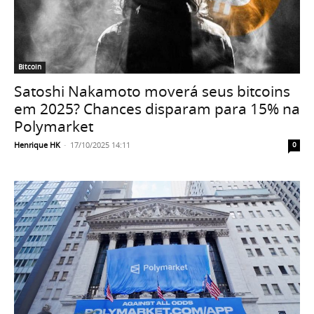
Bitcoin
Satoshi Nakamoto moverá seus bitcoins
em 2025? Chances disparam para 15% na
Polymarket
Henrique HK
-
17/10/2025 14:11
0