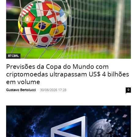
BTCBRL
Previsões da Copa do Mundo com
criptomoedas ultrapassam US$ 4 bilhões
em volume
Gustavo Bertolucci
-
30/06/2026 17:28
0