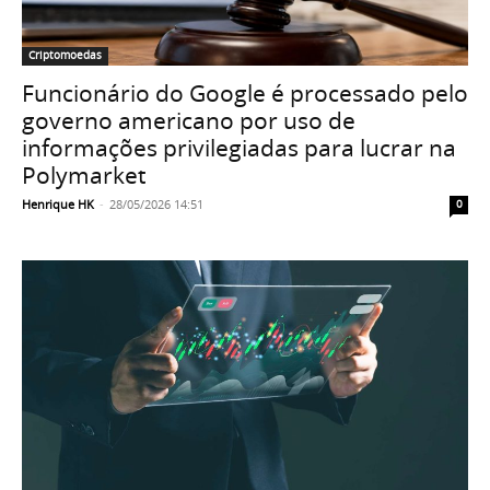
Criptomoedas
Funcionário do Google é processado pelo
governo americano por uso de
informações privilegiadas para lucrar na
Polymarket
Henrique HK
-
28/05/2026 14:51
0