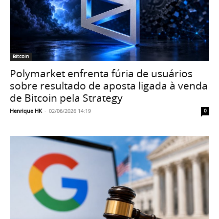
Bitcoin
Polymarket enfrenta fúria de usuários
sobre resultado de aposta ligada à venda
de Bitcoin pela Strategy
Henrique HK
-
02/06/2026 14:19
0