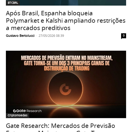
BTCBRL
Após Brasil, Espanha bloqueia
Polymarket e Kalshi ampliando restrições
a mercados preditivos
Gustavo Bertolucci
-
27/05/2026 08:39
0
Criptomoedas
Gate Research: Mercados de Previsão