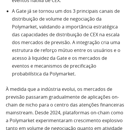
eventos nativa de CEX.
A Gate já se tornou um dos 3 principais canais de
distribuição de volume de negociação da
Polymarket, validando a importância estratégica
das capacidades de distribuição de CEX na escala
dos mercados de previsão. A integração cria uma
estrutura de reforço mútuo entre os usuários e o
acesso à liquidez da Gate e os mercados de
eventos e mecanismos de precificação
probabilística da Polymarket.
À medida que a indústria evolui, os mercados de
previsão passaram gradualmente de aplicações on-
chain de nicho para o centro das atenções financeiras
mainstream. Desde 2024, plataformas on-chain como
a Polymarket experimentaram crescimento explosivo
tanto em volume de negociação quanto em atividade