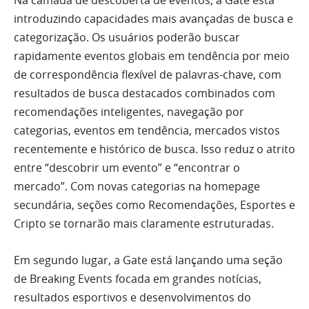
introduzindo capacidades mais avançadas de busca e
categorização. Os usuários poderão buscar
rapidamente eventos globais em tendência por meio
de correspondência flexível de palavras-chave, com
resultados de busca destacados combinados com
recomendações inteligentes, navegação por
categorias, eventos em tendência, mercados vistos
recentemente e histórico de busca. Isso reduz o atrito
entre “descobrir um evento” e “encontrar o
mercado”. Com novas categorias na homepage
secundária, seções como Recomendações, Esportes e
Cripto se tornarão mais claramente estruturadas.
Em segundo lugar, a Gate está lançando uma seção
de Breaking Events focada em grandes notícias,
resultados esportivos e desenvolvimentos do