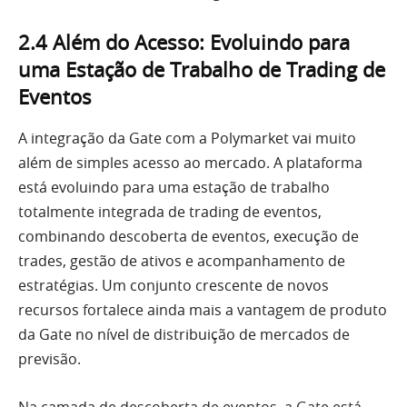
2.4 Além do Acesso: Evoluindo para
uma Estação de Trabalho de Trading de
Eventos
A integração da Gate com a Polymarket vai muito
além de simples acesso ao mercado. A plataforma
está evoluindo para uma estação de trabalho
totalmente integrada de trading de eventos,
combinando descoberta de eventos, execução de
trades, gestão de ativos e acompanhamento de
estratégias. Um conjunto crescente de novos
recursos fortalece ainda mais a vantagem de produto
da Gate no nível de distribuição de mercados de
previsão.
Na camada de descoberta de eventos, a Gate está