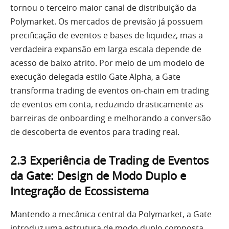
tornou o terceiro maior canal de distribuição da
Polymarket. Os mercados de previsão já possuem
precificação de eventos e bases de liquidez, mas a
verdadeira expansão em larga escala depende de
acesso de baixo atrito. Por meio de um modelo de
execução delegada estilo Gate Alpha, a Gate
transforma trading de eventos on-chain em trading
de eventos em conta, reduzindo drasticamente as
barreiras de onboarding e melhorando a conversão
de descoberta de eventos para trading real.
2.3 Experiência de Trading de Eventos
da Gate: Design de Modo Duplo e
Integração de Ecossistema
Mantendo a mecânica central da Polymarket, a Gate
introduz uma estrutura de modo duplo composta