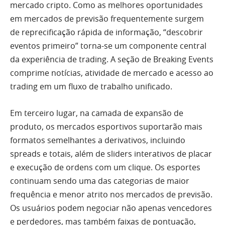
mercado cripto. Como as melhores oportunidades
em mercados de previsão frequentemente surgem
de reprecificação rápida de informação, “descobrir
eventos primeiro” torna-se um componente central
da experiência de trading. A seção de Breaking Events
comprime notícias, atividade de mercado e acesso ao
trading em um fluxo de trabalho unificado.
Em terceiro lugar, na camada de expansão de
produto, os mercados esportivos suportarão mais
formatos semelhantes a derivativos, incluindo
spreads e totais, além de sliders interativos de placar
e execução de ordens com um clique. Os esportes
continuam sendo uma das categorias de maior
frequência e menor atrito nos mercados de previsão.
Os usuários podem negociar não apenas vencedores
e perdedores, mas também faixas de pontuação,