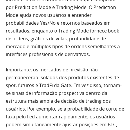
por Prediction Mode e Trading Mode. O Prediction
Mode ajuda novos usuários a entender
probabilidades Yes/No e retornos baseados em
resultados, enquanto o Trading Mode fornece book
de ordens, gráficos de velas, profundidade de
mercado e múltiplos tipos de ordens semelhantes a
interfaces profissionais de derivativos.
Importante, os mercados de previsão não
permanecerão isolados dos produtos existentes de
spot, futuros e TradFi da Gate. Em vez disso, tornam-
se sinais de informação prospectiva dentro da
estrutura mais ampla de decisão de trading dos
usuários. Por exemplo, se a probabilidade de corte de
taxa pelo Fed aumentar rapidamente, os usuários
podem simultaneamente ajustar posições em BTC,