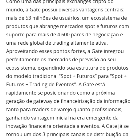
Como uma das principais exchanges cripto do
mundo, a Gate possui diversas vantagens centrais:
mais de 53 milhões de usuários, um ecossistema de
produtos que abrange mercados spot e futuros com
suporte para mais de 4.600 pares de negociação e
uma rede global de trading altamente ativa.
Aproveitando esses pontos fortes, a Gate integrou
perfeitamente os mercados de previsão ao seu
ecossistema, expandindo sua estrutura de produtos
do modelo tradicional “Spot + Futuros” para “Spot +
Futuros + Trading de Eventos”. A Gate está
rapidamente se posicionando como a próxima
geração de gateway de financeirização da informação
tanto para traders de varejo quanto profissionais,
ganhando vantagem inicial na era emergente da
inovação financeira orientada a eventos. A Gate já se
tornou um dos 3 principais canais de distribuição da