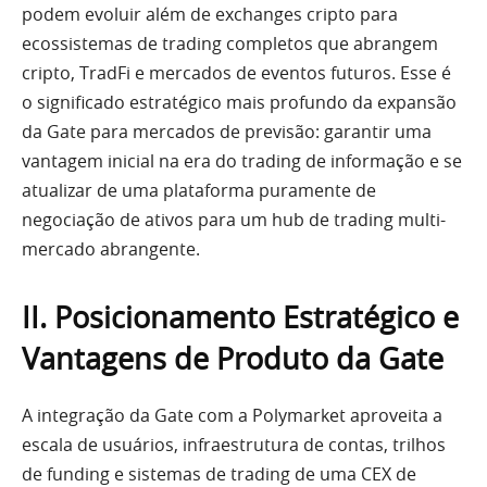
podem evoluir além de exchanges cripto para
ecossistemas de trading completos que abrangem
cripto, TradFi e mercados de eventos futuros. Esse é
o significado estratégico mais profundo da expansão
da Gate para mercados de previsão: garantir uma
vantagem inicial na era do trading de informação e se
atualizar de uma plataforma puramente de
negociação de ativos para um hub de trading multi-
mercado abrangente.
II. Posicionamento Estratégico e
Vantagens de Produto da Gate
A integração da Gate com a Polymarket aproveita a
escala de usuários, infraestrutura de contas, trilhos
de funding e sistemas de trading de uma CEX de