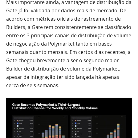
Mais importante ainda, a vantagem de distribuição da
Gate já foi validada por dados reais de mercado. De
acordo com métricas oficiais de rastreamento de
Builders, a Gate tem consistentemente se classificado
entre os 3 principais canais de distribuição de volume
de negociação da Polymarket tanto em bases
semanais quanto mensais. Em certos dias recentes, a
Gate chegou brevemente a ser o segundo maior
Builder de distribuição de volume da Polymarket,
apesar da integração ter sido lançada há apenas
cerca de seis semanas.