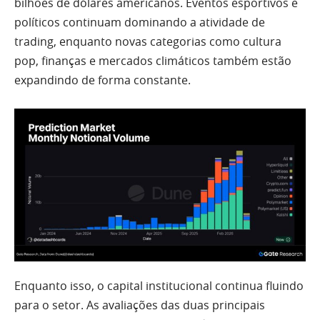
bilhões de dólares americanos. Eventos esportivos e
políticos continuam dominando a atividade de
trading, enquanto novas categorias como cultura
pop, finanças e mercados climáticos também estão
expandindo de forma constante.
Enquanto isso, o capital institucional continua fluindo
para o setor. As avaliações das duas principais