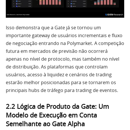
Isso demonstra que a Gate já se tornou um
importante gateway de usuários incrementais e fluxo
de negociação entrando na Polymarket. A competição
futura em mercados de previsão não ocorrerá
apenas no nível de protocolo, mas também no nível
de distribuição. As plataformas que controlam
usuários, acesso à liquidez e cenários de trading
estarão melhor posicionadas para se tornarem os
principais hubs de tráfego para trading de eventos.
2.2 Lógica de Produto da Gate: Um
Modelo de Execução em Conta
Semelhante ao Gate Alpha