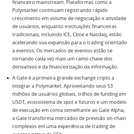
financeiro mainstream. Plataformas como a
Polymarket continuam registrando rápido
crescimento em volume de negociação e atividade
de usuários, enquanto instituições financeiras
tradicionais, incluindo ICE, Cboe e Nasdaq, estão
acelerando sua expansão para o trading orientado
a eventos. Os mercados de eventos estão se
tornando cada vez mais um ramo-chave dos
derivativos e da financeirização da informação.
A Gate é a primeira grande exchange cripto a
integrar a Polymarket. Aproveitando seus 53
milhões de usuários globais, trilhos de funding em
USDT, ecossistema de spot e futuros e um modelo
de execução em conta semelhante ao Gate Alpha,
a Gate transforma mercados de previsão on-chain
complexos em uma experiência de trading de