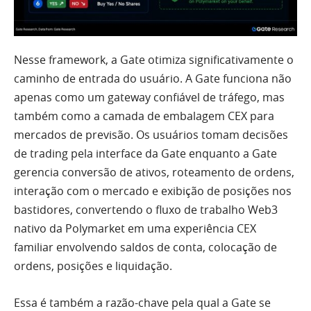
Nesse framework, a Gate otimiza significativamente o
caminho de entrada do usuário. A Gate funciona não
apenas como um gateway confiável de tráfego, mas
também como a camada de embalagem CEX para
mercados de previsão. Os usuários tomam decisões
de trading pela interface da Gate enquanto a Gate
gerencia conversão de ativos, roteamento de ordens,
interação com o mercado e exibição de posições nos
bastidores, convertendo o fluxo de trabalho Web3
nativo da Polymarket em uma experiência CEX
familiar envolvendo saldos de conta, colocação de
ordens, posições e liquidação.
Essa é também a razão-chave pela qual a Gate se