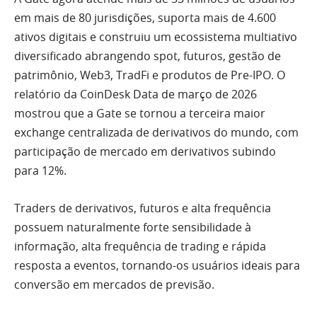
em mais de 80 jurisdições, suporta mais de 4.600
ativos digitais e construiu um ecossistema multiativo
diversificado abrangendo spot, futuros, gestão de
patrimônio, Web3, TradFi e produtos de Pre-IPO. O
relatório da CoinDesk Data de março de 2026
mostrou que a Gate se tornou a terceira maior
exchange centralizada de derivativos do mundo, com
participação de mercado em derivativos subindo
para 12%.
Traders de derivativos, futuros e alta frequência
possuem naturalmente forte sensibilidade à
informação, alta frequência de trading e rápida
resposta a eventos, tornando-os usuários ideais para
conversão em mercados de previsão.