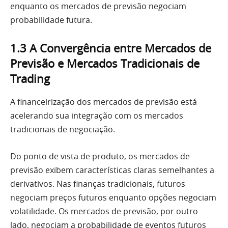
enquanto os mercados de previsão negociam
probabilidade futura.
1.3 A Convergência entre Mercados de
Previsão e Mercados Tradicionais de
Trading
A financeirização dos mercados de previsão está
acelerando sua integração com os mercados
tradicionais de negociação.
Do ponto de vista de produto, os mercados de
previsão exibem características claras semelhantes a
derivativos. Nas finanças tradicionais, futuros
negociam preços futuros enquanto opções negociam
volatilidade. Os mercados de previsão, por outro
lado, negociam a probabilidade de eventos futuros