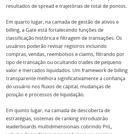
resultados de spread e trajetórias de total de pontos.
Em quarto lugar, na camada de gestão de ativos e
billing, a Gate está fortalecendo funções de
classificação histórica e filtragem de transações. Os
usuários poderão revisar registros incluindo
compras, vendas, reembolsos e claims, filtrando por
tipo de transação ou ocultando trades de pequeno
valor e mercados liquidados. Um framework de billing
transparente melhora significativamente a confiança
do usuário nos fluxos de capital, mudanças de
posição e processos de liquidação.
Em quinto lugar, na camada de descoberta de
estratégias, sistemas de ranking introduzirão
leaderboards multidimensionais cobrindo PnL,