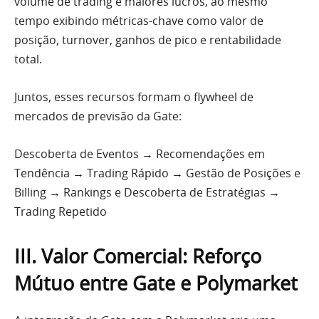
volume de trading e maiores lucros, ao mesmo
tempo exibindo métricas-chave como valor de
posição, turnover, ganhos de pico e rentabilidade
total.
Juntos, esses recursos formam o flywheel de
mercados de previsão da Gate:
Descoberta de Eventos → Recomendações em
Tendência → Trading Rápido → Gestão de Posições e
Billing → Rankings e Descoberta de Estratégias →
Trading Repetido
III. Valor Comercial: Reforço
Mútuo entre Gate e Polymarket