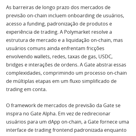
As barreiras de longo prazo dos mercados de
previsão on-chain incluem onboarding de usuários,
acesso a funding, padronização de produtos e
experiência de trading. A Polymarket resolve a
estrutura de mercado e a liquidação on-chain, mas
usuários comuns ainda enfrentam fricções
envolvendo wallets, redes, taxas de gas, USDC,
bridges e interações de ordens. A Gate abstrai essas
complexidades, comprimindo um processo on-chain
de múltiplas etapas em um fluxo simplificado de
trading em conta.
O framework de mercados de previsão da Gate se
inspira no Gate Alpha. Em vez de redirecionar
usuários para um dApp on-chain, a Gate fornece uma
interface de trading frontend padronizada enquanto