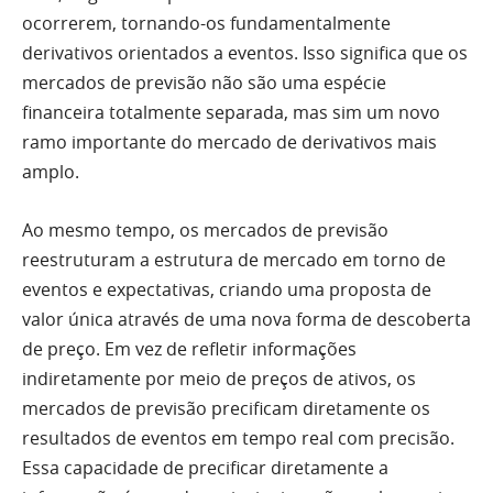
ocorrerem, tornando-os fundamentalmente
derivativos orientados a eventos. Isso significa que os
mercados de previsão não são uma espécie
financeira totalmente separada, mas sim um novo
ramo importante do mercado de derivativos mais
amplo.
Ao mesmo tempo, os mercados de previsão
reestruturam a estrutura de mercado em torno de
eventos e expectativas, criando uma proposta de
valor única através de uma nova forma de descoberta
de preço. Em vez de refletir informações
indiretamente por meio de preços de ativos, os
mercados de previsão precificam diretamente os
resultados de eventos em tempo real com precisão.
Essa capacidade de precificar diretamente a