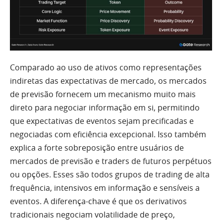
Comparado ao uso de ativos como representações
indiretas das expectativas de mercado, os mercados
de previsão fornecem um mecanismo muito mais
direto para negociar informação em si, permitindo
que expectativas de eventos sejam precificadas e
negociadas com eficiência excepcional. Isso também
explica a forte sobreposição entre usuários de
mercados de previsão e traders de futuros perpétuos
ou opções. Esses são todos grupos de trading de alta
frequência, intensivos em informação e sensíveis a
eventos. A diferença-chave é que os derivativos
tradicionais negociam volatilidade de preço,