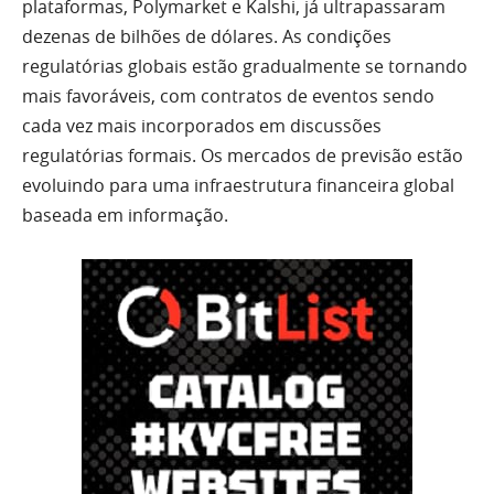
plataformas, Polymarket e Kalshi, já ultrapassaram
dezenas de bilhões de dólares. As condições
regulatórias globais estão gradualmente se tornando
mais favoráveis, com contratos de eventos sendo
cada vez mais incorporados em discussões
regulatórias formais. Os mercados de previsão estão
evoluindo para uma infraestrutura financeira global
baseada em informação.