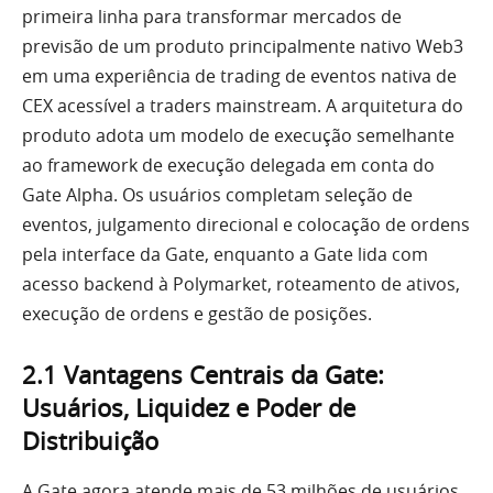
primeira linha para transformar mercados de
previsão de um produto principalmente nativo Web3
em uma experiência de trading de eventos nativa de
CEX acessível a traders mainstream. A arquitetura do
produto adota um modelo de execução semelhante
ao framework de execução delegada em conta do
Gate Alpha. Os usuários completam seleção de
eventos, julgamento direcional e colocação de ordens
pela interface da Gate, enquanto a Gate lida com
acesso backend à Polymarket, roteamento de ativos,
execução de ordens e gestão de posições.
2.1 Vantagens Centrais da Gate:
Usuários, Liquidez e Poder de
Distribuição
A Gate agora atende mais de 53 milhões de usuários