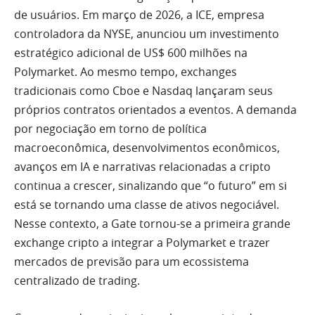
de usuários. Em março de 2026, a ICE, empresa
controladora da NYSE, anunciou um investimento
estratégico adicional de US$ 600 milhões na
Polymarket. Ao mesmo tempo, exchanges
tradicionais como Cboe e Nasdaq lançaram seus
próprios contratos orientados a eventos. A demanda
por negociação em torno de política
macroeconômica, desenvolvimentos econômicos,
avanços em IA e narrativas relacionadas a cripto
continua a crescer, sinalizando que “o futuro” em si
está se tornando uma classe de ativos negociável.
Nesse contexto, a Gate tornou-se a primeira grande
exchange cripto a integrar a Polymarket e trazer
mercados de previsão para um ecossistema
centralizado de trading.