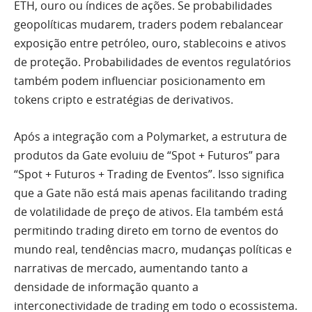
ETH, ouro ou índices de ações. Se probabilidades
geopolíticas mudarem, traders podem rebalancear
exposição entre petróleo, ouro, stablecoins e ativos
de proteção. Probabilidades de eventos regulatórios
também podem influenciar posicionamento em
tokens cripto e estratégias de derivativos.
Após a integração com a Polymarket, a estrutura de
produtos da Gate evoluiu de “Spot + Futuros” para
“Spot + Futuros + Trading de Eventos”. Isso significa
que a Gate não está mais apenas facilitando trading
de volatilidade de preço de ativos. Ela também está
permitindo trading direto em torno de eventos do
mundo real, tendências macro, mudanças políticas e
narrativas de mercado, aumentando tanto a
densidade de informação quanto a
interconectividade de trading em todo o ecossistema.