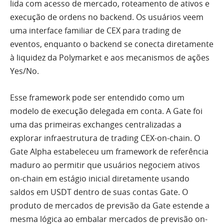
lida com acesso de mercado, roteamento de ativos e
execução de ordens no backend. Os usuários veem
uma interface familiar de CEX para trading de
eventos, enquanto o backend se conecta diretamente
à liquidez da Polymarket e aos mecanismos de ações
Yes/No.
Esse framework pode ser entendido como um
modelo de execução delegada em conta. A Gate foi
uma das primeiras exchanges centralizadas a
explorar infraestrutura de trading CEX-on-chain. O
Gate Alpha estabeleceu um framework de referência
maduro ao permitir que usuários negociem ativos
on-chain em estágio inicial diretamente usando
saldos em USDT dentro de suas contas Gate. O
produto de mercados de previsão da Gate estende a
mesma lógica ao embalar mercados de previsão on-