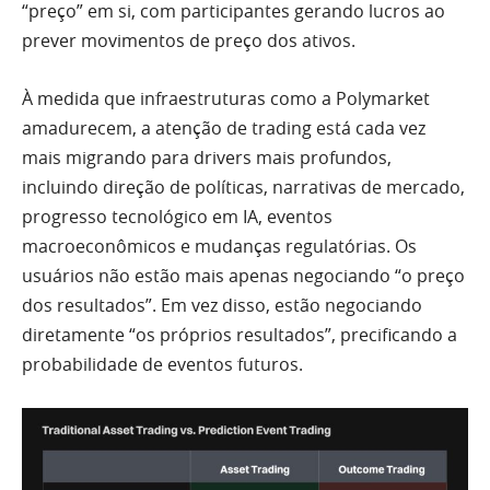
“preço” em si, com participantes gerando lucros ao
prever movimentos de preço dos ativos.
À medida que infraestruturas como a Polymarket
amadurecem, a atenção de trading está cada vez
mais migrando para drivers mais profundos,
incluindo direção de políticas, narrativas de mercado,
progresso tecnológico em IA, eventos
macroeconômicos e mudanças regulatórias. Os
usuários não estão mais apenas negociando “o preço
dos resultados”. Em vez disso, estão negociando
diretamente “os próprios resultados”, precificando a
probabilidade de eventos futuros.