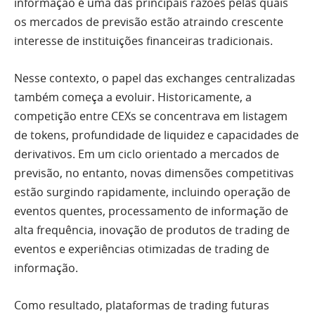
informação é uma das principais razões pelas quais
os mercados de previsão estão atraindo crescente
interesse de instituições financeiras tradicionais.
Nesse contexto, o papel das exchanges centralizadas
também começa a evoluir. Historicamente, a
competição entre CEXs se concentrava em listagem
de tokens, profundidade de liquidez e capacidades de
derivativos. Em um ciclo orientado a mercados de
previsão, no entanto, novas dimensões competitivas
estão surgindo rapidamente, incluindo operação de
eventos quentes, processamento de informação de
alta frequência, inovação de produtos de trading de
eventos e experiências otimizadas de trading de
informação.
Como resultado, plataformas de trading futuras