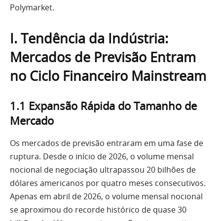
Polymarket.
I. Tendência da Indústria:
Mercados de Previsão Entram
no Ciclo Financeiro Mainstream
1.1 Expansão Rápida do Tamanho de
Mercado
Os mercados de previsão entraram em uma fase de
ruptura. Desde o início de 2026, o volume mensal
nocional de negociação ultrapassou 20 bilhões de
dólares americanos por quatro meses consecutivos.
Apenas em abril de 2026, o volume mensal nocional
se aproximou do recorde histórico de quase 30