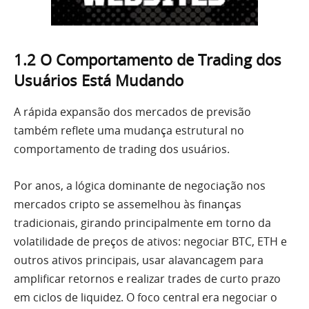
1.2 O Comportamento de Trading dos
Usuários Está Mudando
A rápida expansão dos mercados de previsão
também reflete uma mudança estrutural no
comportamento de trading dos usuários.
Por anos, a lógica dominante de negociação nos
mercados cripto se assemelhou às finanças
tradicionais, girando principalmente em torno da
volatilidade de preços de ativos: negociar BTC, ETH e
outros ativos principais, usar alavancagem para
amplificar retornos e realizar trades de curto prazo
em ciclos de liquidez. O foco central era negociar o