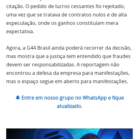
citação. O pedido de lucros cessantes foi rejeitado,
uma vez que se tratava de contratos nulos e de alta
especulação, onde os ganhos constituíam mera
expectativa.
Agora, a G44 Brasil ainda poderá recorrer da decisão,
mas mostra que a justiça tem entendido que fraudes
devem ser responsabilizadas. A reportagem não
encontrou a defesa da empresa para manifestações,
mas o espaço segue em aberto para manifestações.
🔔 Entre em nosso grupo no WhatsApp e fique
atualizado.