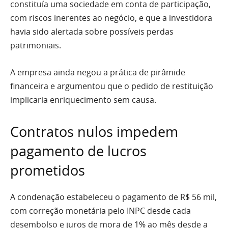
constituía uma sociedade em conta de participação,
com riscos inerentes ao negócio, e que a investidora
havia sido alertada sobre possíveis perdas
patrimoniais.
A empresa ainda negou a prática de pirâmide
financeira e argumentou que o pedido de restituição
implicaria enriquecimento sem causa.
Contratos nulos impedem
pagamento de lucros
prometidos
A condenação estabeleceu o pagamento de R$ 56 mil,
com correção monetária pelo INPC desde cada
desembolso e juros de mora de 1% ao mês desde a