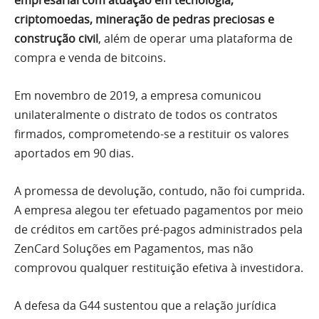
empresarial com atuação em tecnologia,
criptomoedas, mineração de pedras preciosas e
construção civil
, além de operar uma plataforma de
compra e venda de bitcoins.
Em novembro de 2019, a empresa comunicou
unilateralmente o distrato de todos os contratos
firmados, comprometendo-se a restituir os valores
aportados em 90 dias.
A promessa de devolução, contudo, não foi cumprida.
A empresa alegou ter efetuado pagamentos por meio
de créditos em cartões pré-pagos administrados pela
ZenCard Soluções em Pagamentos, mas não
comprovou qualquer restituição efetiva à investidora.
A defesa da G44 sustentou que a relação jurídica