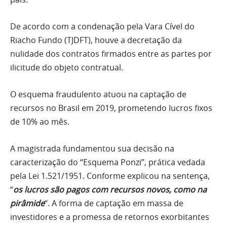
De acordo com a condenação pela Vara Cível do
Riacho Fundo (TJDFT), houve a decretação da
nulidade dos contratos firmados entre as partes por
ilicitude do objeto contratual.
O esquema fraudulento atuou na captação de
recursos no Brasil em 2019, prometendo lucros fixos
de 10% ao mês.
A magistrada fundamentou sua decisão na
caracterização do “Esquema Ponzi”, prática vedada
pela Lei 1.521/1951. Conforme explicou na sentença,
“
os lucros são pagos com recursos novos, como na
pirâmide
“. A forma de captação em massa de
investidores e a promessa de retornos exorbitantes