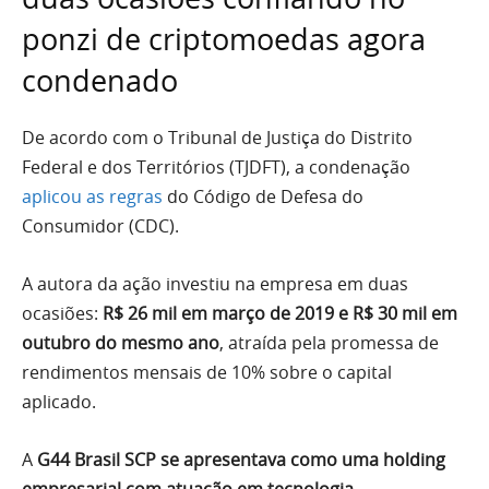
ponzi de criptomoedas agora
condenado
De acordo com o Tribunal de Justiça do Distrito
Federal e dos Territórios (TJDFT), a condenação
aplicou as regras
do Código de Defesa do
Consumidor (CDC).
A autora da ação investiu na empresa em duas
ocasiões:
R$ 26 mil em março de 2019 e R$ 30 mil em
outubro do mesmo ano
, atraída pela promessa de
rendimentos mensais de 10% sobre o capital
aplicado.
A
G44 Brasil SCP se apresentava como uma holding