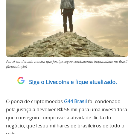
Ponzi condenado mostra que justiça segue combatendo impunidade no Brasil
(Reprodução)
Siga o Livecoins e fique atualizado.
O ponzi de criptomoedas
G44 Brasil
foi condenado
pela justiça a devolver R$ 56 mil para uma investidora
que conseguiu comprovar a atividade ilícita do
negócio, que lesou milhares de brasileiros de todo o
país.