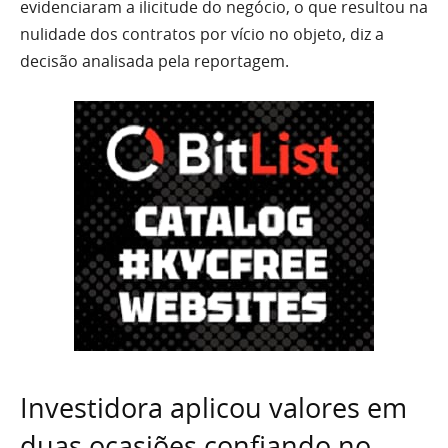
evidenciaram a ilicitude do negócio, o que resultou na
nulidade dos contratos por vício no objeto, diz a
decisão analisada pela reportagem.
Investidora aplicou valores em
duas ocasiões confiando no