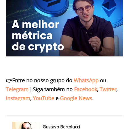
👉Entre no nosso grupo do
WhatsApp
ou
Telegram
|
Siga também no
Facebook
,
Twitter
,
Instagram
,
YouTube
e
Google News
.
Gustavo Bertolucci