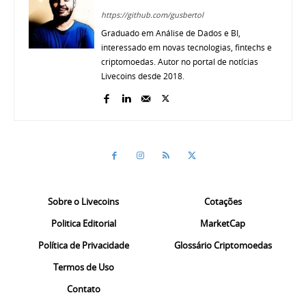
https://github.com/gusbertol
Graduado em Análise de Dados e BI,
interessado em novas tecnologias, fintechs e
criptomoedas. Autor no portal de notícias
Livecoins desde 2018.
Sobre o Livecoins
Cotações
Politica Editorial
MarketCap
Política de Privacidade
Glossário Criptomoedas
Termos de Uso
Contato