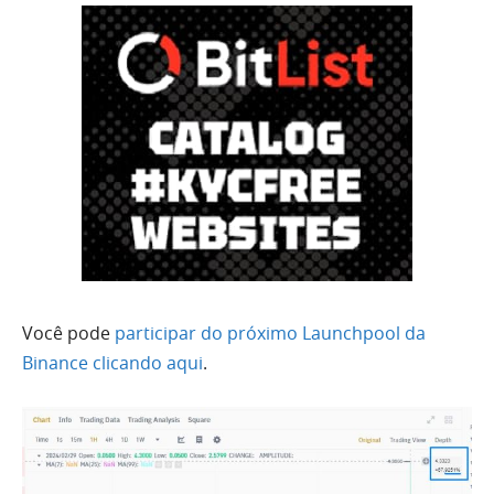
Você pode
participar do próximo Launchpool da
Binance clicando aqui
.