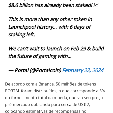
$8.6 billion has already been staked! 📈
This is more than any other token in
Launchpool history… with 6 days of
staking left.
We can’t wait to launch on Feb 29 & build
the future of gaming with…
— Portal (@Portalcoin)
February 22, 2024
De acordo com a Binance, 50 milhões de tokens
PORTAL foram distribuídos, o que corresponde a 5%
do fornecimento total da moeda, que viu seu preço
pré-mercado dobrando para cerca de US$ 2,
colocando estimativas de recompensas no