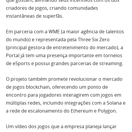
criadores de jogos, criando comunidades
instantâneas de superfãs.
Em parceria com a WME (a maior agência de talentos
do mundo) e representada pela Three Six Zero
(principal gestora de entretenimento do mercado), a
Portal já tem uma presença importante em torneios
de eSports e possui grandes parcerias de streaming.
O projeto também promete revolucionar o mercado
de jogos blockchain, oferecendo um ponto de
encontro para jogadores interagirem com jogos em
múltiplas redes, incluindo integrações com a Solana e
a rede de escalonamento do Ethereum e Polygon.
Um vídeo dos jogos que a empresa planeja lançar