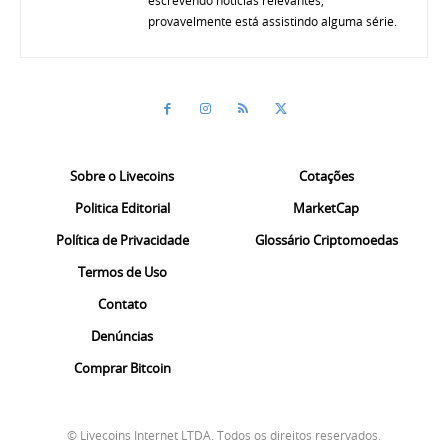
provavelmente está assistindo alguma série.
Sobre o Livecoins
Cotações
Politica Editorial
MarketCap
Política de Privacidade
Glossário Criptomoedas
Termos de Uso
Contato
Denúncias
Comprar Bitcoin
© Livecoins Internet LTDA. Todos os direitos reservados.