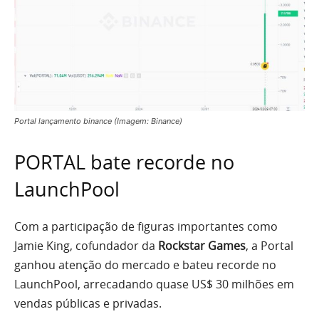
Portal lançamento binance (Imagem: Binance)
PORTAL bate recorde no
LaunchPool
Com a participação de figuras importantes como
Jamie King, cofundador da
Rockstar Games
, a Portal
ganhou atenção do mercado e bateu recorde no
LaunchPool, arrecadando quase US$ 30 milhões em
vendas públicas e privadas.