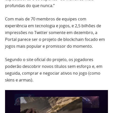
profundas do que nunca.”
Com mais de 70 membros de equipes com
experiência em tecnologia e jogos, e 2,5 bilhões de
impressões no Twitter somente em dezembro, a
Portal parece ser o projeto de blockchain focado em
jogos mais popular e promissor do momento.
Segundo o site oficial do projeto, os jogadores
poderão descobrir novos títulos sem esforço e, em
seguida, comprar e negociar ativos no jogo (como
skins e armas).