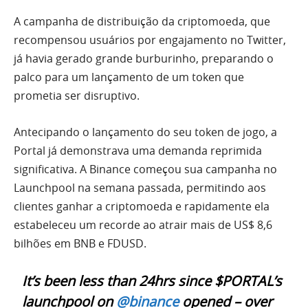
A campanha de distribuição da criptomoeda, que
recompensou usuários por engajamento no Twitter,
já havia gerado grande burburinho, preparando o
palco para um lançamento de um token que
prometia ser disruptivo.
Antecipando o lançamento do seu token de jogo, a
Portal já demonstrava uma demanda reprimida
significativa. A Binance começou sua campanha no
Launchpool na semana passada, permitindo aos
clientes ganhar a criptomoeda e rapidamente ela
estabeleceu um recorde ao atrair mais de US$ 8,6
bilhões em BNB e FDUSD.
It’s been less than 24hrs since $PORTAL’s
launchpool on
@binance
opened – over