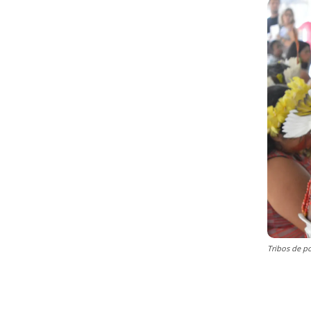
Tribos de p