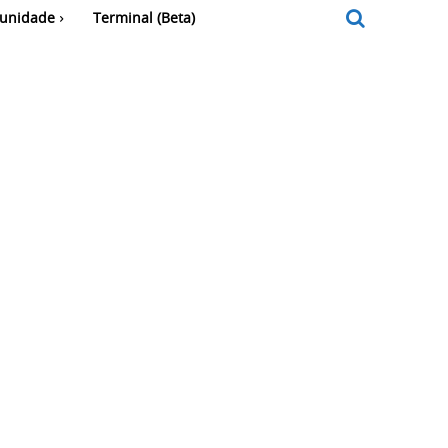
unidade
Terminal (Beta)