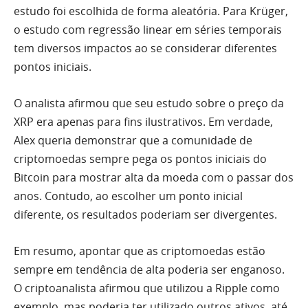
estudo foi escolhida de forma aleatória. Para Krüger,
o estudo com regressão linear em séries temporais
tem diversos impactos ao se considerar diferentes
pontos iniciais.
O analista afirmou que seu estudo sobre o preço da
XRP era apenas para fins ilustrativos. Em verdade,
Alex queria demonstrar que a comunidade de
criptomoedas sempre pega os pontos iniciais do
Bitcoin para mostrar alta da moeda com o passar dos
anos. Contudo, ao escolher um ponto inicial
diferente, os resultados poderiam ser divergentes.
Em resumo, apontar que as criptomoedas estão
sempre em tendência de alta poderia ser enganoso.
O criptoanalista afirmou que utilizou a Ripple como
exemplo, mas poderia ter utilizado outros ativos, até