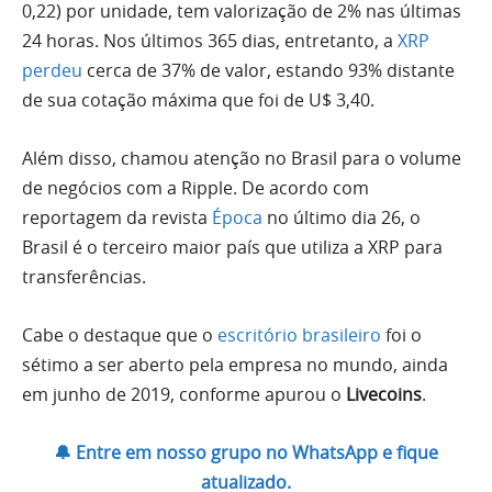
0,22) por unidade, tem valorização de 2% nas últimas
24 horas. Nos últimos 365 dias, entretanto, a
XRP
perdeu
cerca de 37% de valor, estando 93% distante
de sua cotação máxima que foi de U$ 3,40.
Além disso, chamou atenção no Brasil para o volume
de negócios com a Ripple. De acordo com
reportagem da revista
Época
no último dia 26, o
Brasil é o terceiro maior país que utiliza a XRP para
transferências.
Cabe o destaque que o
escritório brasileiro
foi o
sétimo a ser aberto pela empresa no mundo, ainda
em junho de 2019, conforme apurou o
Livecoins
.
🔔 Entre em nosso grupo no WhatsApp e fique
atualizado.