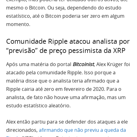
mesmo o Bitcoin. Ou seja, dependendo do estudo
estatístico, até o Bitcoin poderia ser zero em algum
momento.
Comunidade Ripple atacou analista por
“previsão” de preço pessimista da XRP
Após uma matéria do portal
Bitcoinist
, Alex Krüger foi
atacado pela comunidade Ripple. Isso porque a
matéria disse que o analista teria afirmado que a
Ripple cairia até zero em fevereiro de 2020. Para o
analista, de fato não houve uma afirmação, mas um
estudo estatístico aleatório.
Alex então partiu para se defender dos ataques a ele
direcionados,
afirmando que não previu a queda da