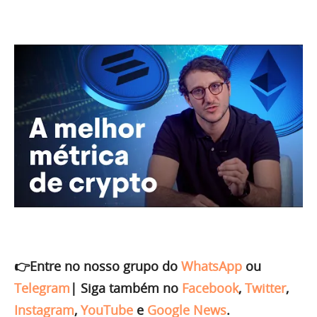
👉Entre no nosso grupo do
WhatsApp
ou
Telegram
|
Siga também no
Facebook
,
Twitter
,
Instagram
,
YouTube
e
Google News
.