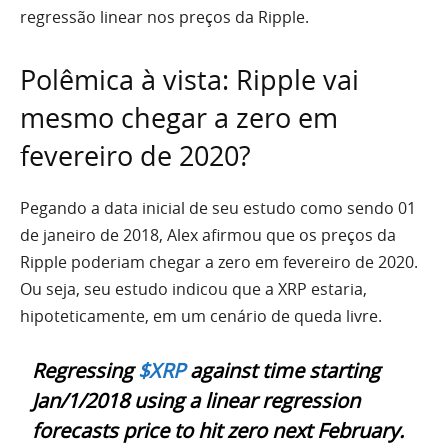
regressão linear nos preços da Ripple.
Polêmica à vista: Ripple vai
mesmo chegar a zero em
fevereiro de 2020?
Pegando a data inicial de seu estudo como sendo 01
de janeiro de 2018, Alex afirmou que os preços da
Ripple poderiam chegar a zero em fevereiro de 2020.
Ou seja, seu estudo indicou que a XRP estaria,
hipoteticamente, em um cenário de queda livre.
Regressing
$XRP
against time starting
Jan/1/2018 using a linear regression
forecasts price to hit zero next February.