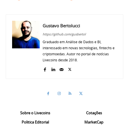
Gustavo Bertolucci
https://github.com/gusbertol
Graduado em Análise de Dados e BI,
interessado em novas tecnologias, fintechs e
criptomoedas. Autor no portal de notícias
Livecoins desde 2018.
Sobre o Livecoins
Cotações
Politica Editorial
MarketCap