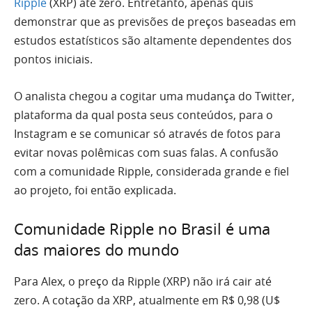
Ripple
(XRP) até zero. Entretanto, apenas quis
demonstrar que as previsões de preços baseadas em
estudos estatísticos são altamente dependentes dos
pontos iniciais.
O analista chegou a cogitar uma mudança do Twitter,
plataforma da qual posta seus conteúdos, para o
Instagram e se comunicar só através de fotos para
evitar novas polêmicas com suas falas. A confusão
com a comunidade Ripple, considerada grande e fiel
ao projeto, foi então explicada.
Comunidade Ripple no Brasil é uma
das maiores do mundo
Para Alex, o preço da Ripple (XRP) não irá cair até
zero. A cotação da XRP, atualmente em R$ 0,98 (U$