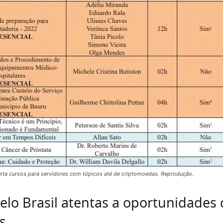
ferta cursos para servidores com tópicos até de criptomoedas. Reprodução.
pelo Brasil atentas a oportunidades
s