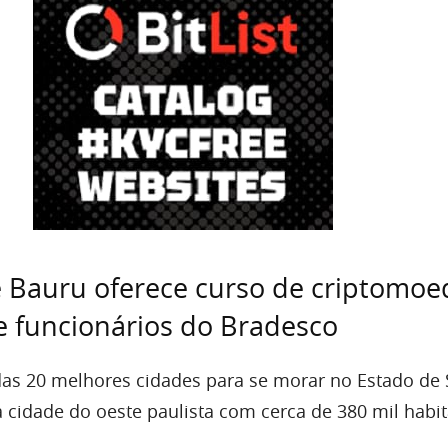
e Bauru oferece curso de criptomoe
 funcionários do Bradesco
as 20 melhores cidades para se morar no Estado de
 cidade do oeste paulista com cerca de 380 mil habit