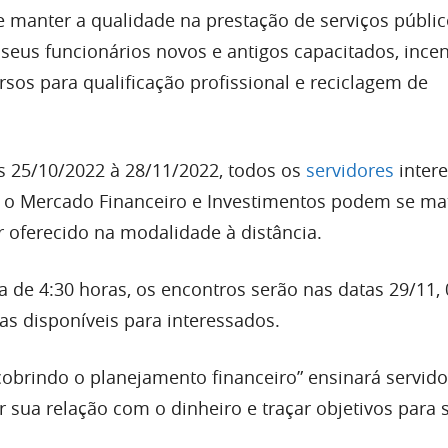
 manter a qualidade na prestação de serviços públic
seus funcionários novos e antigos capacitados, ince
sos para qualificação profissional e reciclagem de
as 25/10/2022 à 28/11/2022, todos os
servidores
inter
o Mercado Financeiro e Investimentos podem se mat
r oferecido na modalidade à distância.
a de 4:30 horas, os encontros serão nas datas 29/11, 
as disponíveis para interessados.
obrindo o planejamento financeiro” ensinará servido
sua relação com o dinheiro e traçar objetivos para s