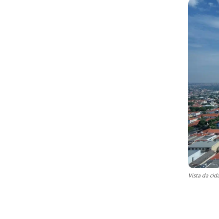
Vista da cid