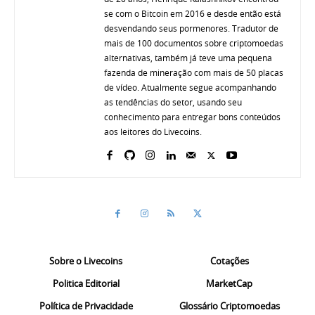
se com o Bitcoin em 2016 e desde então está
desvendando seus pormenores. Tradutor de
mais de 100 documentos sobre criptomoedas
alternativas, também já teve uma pequena
fazenda de mineração com mais de 50 placas
de vídeo. Atualmente segue acompanhando
as tendências do setor, usando seu
conhecimento para entregar bons conteúdos
aos leitores do Livecoins.
Sobre o Livecoins
Cotações
Politica Editorial
MarketCap
Política de Privacidade
Glossário Criptomoedas