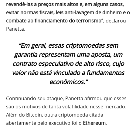
revendê-las a preços mais altos e, em alguns casos,
evitar normas fiscais, leis anti-lavagem de dinheiro e o
combate ao financiamento do terrorismo”
, declarou
Panetta.
“Em geral, essas criptomoedas sem
garantia representam uma aposta, um
contrato especulativo de alto risco, cujo
valor não está vinculado a fundamentos
econômicos.”
Continuando seu ataque, Panetta afirmou que esses
são os motivos de tanta volatilidade nesse mercado.
Além do Bitcoin, outra criptomoeda citada
abertamente pelo executivo foi o
Ethereum
.