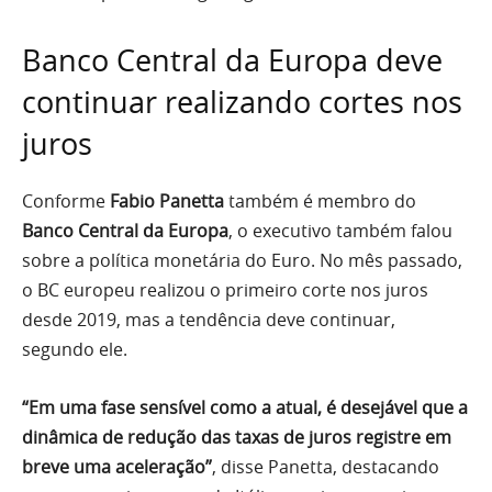
Banco Central da Europa deve
continuar realizando cortes nos
juros
Conforme
Fabio Panetta
também é membro do
Banco Central da Europa
, o executivo também falou
sobre a política monetária do Euro. No mês passado,
o BC europeu realizou o primeiro corte nos juros
desde 2019, mas a tendência deve continuar,
segundo ele.
“Em uma fase sensível como a atual, é desejável que a
dinâmica de redução das taxas de juros registre em
breve uma aceleração”
, disse Panetta, destacando