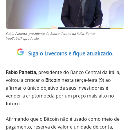
Fabio Panetta, presidente do Banco Central da Itália. Fonte:
YouTube/Reprodução.
Siga o Livecoins e fique atualizado.
Fabio Panetta
, presidente do Banco Central da Itália,
voltou a criticar o
Bitcoin
nesta terça-feira (9) ao
afirmar o único objetivo de seus investidores é
vender a criptomoeda por um preço mais alto no
futuro.
Afirmando que o Bitcoin não é usado como meio de
pagamento, reserva de valor e unidade de conta,