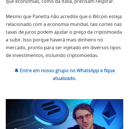
que economias, como da Itália, precisam respirar.
Mesmo que Panetta não acredite que o Bitcoin esteja
relacionado com a economia mundial, tais cortes nas
taxas de juros podem ajudar o preço da criptomoeda
a subir. Isso porque haverá mais dinheiro no
mercado, pronto para ser injetado em diversos tipos
de investimentos, incluindo criptomoedas.
🔔 Entre em nosso grupo no WhatsApp e fique
atualizado.