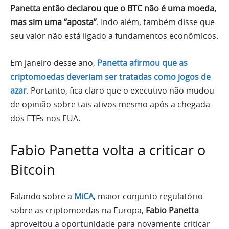
Panetta então declarou que o BTC não é uma moeda,
mas sim uma “aposta”
. Indo além, também disse que
seu valor não está ligado a fundamentos econômicos.
Em janeiro desse ano,
Panetta afirmou que as
criptomoedas deveriam ser tratadas como jogos de
azar
. Portanto, fica claro que o executivo não mudou
de opinião sobre tais ativos mesmo após a chegada
dos ETFs nos EUA.
Fabio Panetta volta a criticar o
Bitcoin
Falando sobre a
MiCA
, maior conjunto regulatório
sobre as criptomoedas na Europa,
Fabio Panetta
aproveitou a oportunidade para novamente criticar