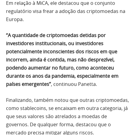
Em relação à MiCA, ele destacou que o conjunto
regulatório visa frear a adoção das criptomoedas na
Europa.
“A quantidade de criptomoedas detidas por
investidores institucionais, ou investidores
potencialmente inconscientes dos riscos em que
incorrem, ainda é contida, mas não desprezível,
podendo aumentar no futuro, como aconteceu
durante os anos da pandemia, especialmente em
países emergentes”
, continuou Panetta.
Finalizando, também notou que outras criptomoedas,
como stablecoins, se encaixam em outra categoria, já
que seus valores são atrelados a moedas de
governos. De qualquer forma, destacou que o
mercado precisa mitigar alguns riscos.