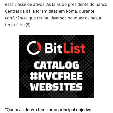
essa classe de ativos. As falas do presidente do Banco
Central da Itália foram ditas em Roma, durante
conferência que reuniu diversos banqueiros nesta
terça-feira (9).
“Quem as detém tem como principal objetivo