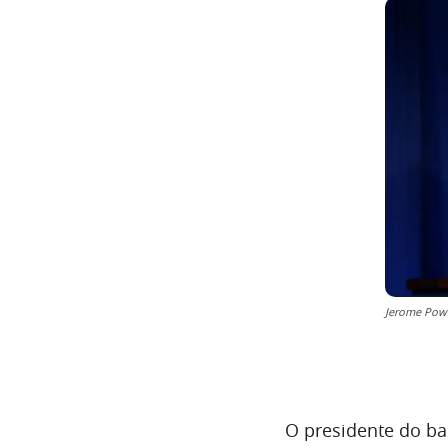
Jerome Powe
O presidente do ba