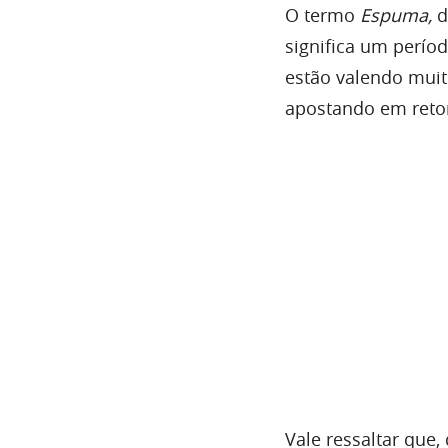
O termo
Espuma,
d
significa um períod
estão valendo muit
apostando em reto
Vale ressaltar que,