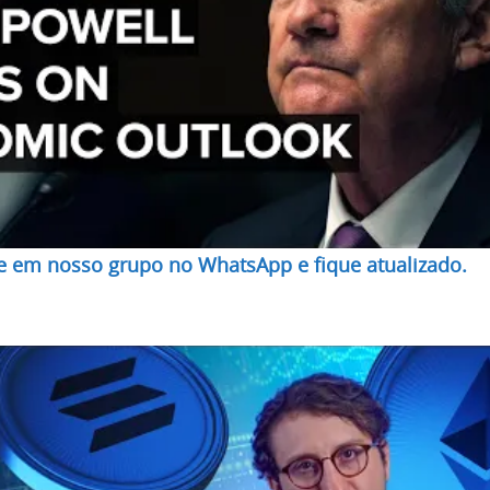
re em nosso grupo no WhatsApp e fique atualizado.