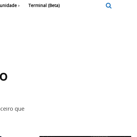
unidade
Terminal (Beta)
no
ceiro que