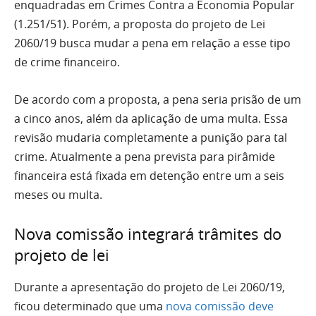
enquadradas em Crimes Contra a Economia Popular
(1.251/51). Porém, a proposta do projeto de Lei
2060/19 busca mudar a pena em relação a esse tipo
de crime financeiro.
De acordo com a proposta, a pena seria prisão de um
a cinco anos, além da aplicação de uma multa. Essa
revisão mudaria completamente a punição para tal
crime. Atualmente a pena prevista para pirâmide
financeira está fixada em detenção entre um a seis
meses ou multa.
Nova comissão integrará trâmites do
projeto de lei
Durante a apresentação do projeto de Lei 2060/19,
ficou determinado que uma
nova comissão deve