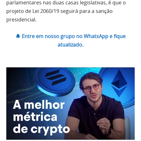
parlamentares nas duas casas legislativas, é que o
projeto de Lei 2060/19 seguirá para a sanção
presidencial.
🔔 Entre em nosso grupo no WhatsApp e fique
atualizado.