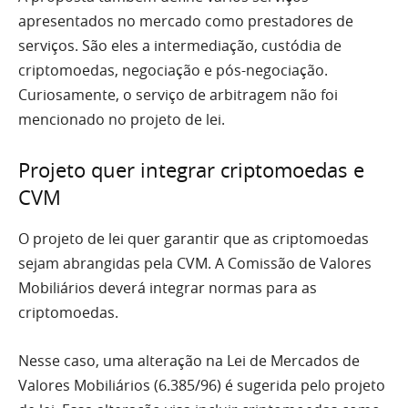
apresentados no mercado como prestadores de
serviços. São eles a intermediação, custódia de
criptomoedas, negociação e pós-negociação.
Curiosamente, o serviço de arbitragem não foi
mencionado no projeto de lei.
Projeto quer integrar criptomoedas e
CVM
O projeto de lei quer garantir que as criptomoedas
sejam abrangidas pela CVM. A Comissão de Valores
Mobiliários deverá integrar normas para as
criptomoedas.
Nesse caso, uma alteração na Lei de Mercados de
Valores Mobiliários (6.385/96) é sugerida pelo projeto