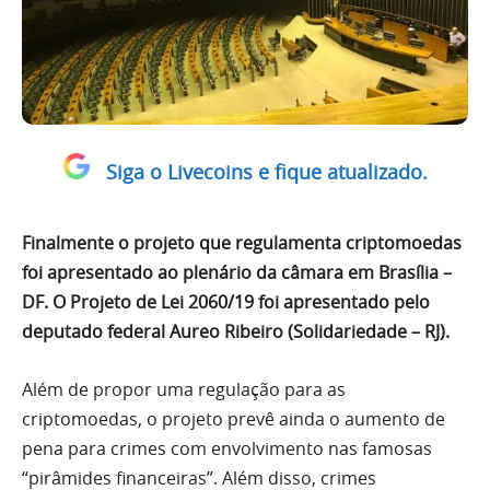
Siga o Livecoins e fique atualizado.
Finalmente o projeto que regulamenta criptomoedas
foi apresentado ao plenário da câmara em Brasília –
DF. O Projeto de Lei 2060/19 foi apresentado pelo
deputado federal Aureo Ribeiro (Solidariedade – RJ).
Além de propor uma regulação para as
criptomoedas, o projeto prevê ainda o aumento de
pena para crimes com envolvimento nas famosas
“pirâmides financeiras”. Além disso, crimes