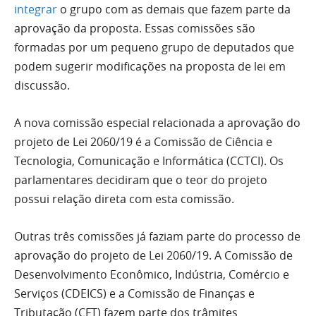
integrar
o grupo com as demais que fazem parte da
aprovação da proposta. Essas comissões são
formadas por um pequeno grupo de deputados que
podem sugerir modificações na proposta de lei em
discussão.
A nova comissão especial relacionada a aprovação do
projeto de Lei 2060/19 é a Comissão de Ciência e
Tecnologia, Comunicação e Informática (CCTCI). Os
parlamentares decidiram que o teor do projeto
possui relação direta com esta comissão.
Outras três comissões já faziam parte do processo de
aprovação do projeto de Lei 2060/19. A Comissão de
Desenvolvimento Econômico, Indústria, Comércio e
Serviços (CDEICS) e a Comissão de Finanças e
Tributação (CFT) fazem parte dos trâmites