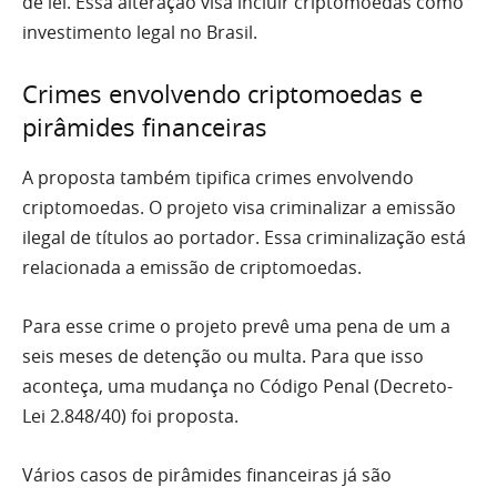
de lei. Essa alteração visa incluir criptomoedas como
investimento legal no Brasil.
Crimes envolvendo criptomoedas e
pirâmides financeiras
A proposta também tipifica crimes envolvendo
criptomoedas. O projeto visa criminalizar a emissão
ilegal de títulos ao portador. Essa criminalização está
relacionada a emissão de criptomoedas.
Para esse crime o projeto prevê uma pena de um a
seis meses de detenção ou multa. Para que isso
aconteça, uma mudança no Código Penal (Decreto-
Lei 2.848/40) foi proposta.
Vários casos de pirâmides financeiras já são