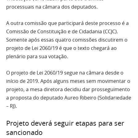
processuais na câmara dos deputados.
A outra comissão que participará deste processo é a
Comissão de Constituição e de Cidadania (CCJC).
Somente após essas quatro comissões discutirem o
projeto de Lei 2060/19 é que o texto chegará ao
plenário para sua votação.
O projeto de Lei 2060/19 segue na câmara desde o
início de 2019. Após alguns meses sem movimentar o
projeto, a mesa diretora decidiu dar prosseguimento
a proposta do deputado Aureo Ribeiro (Solidariedade
– RJ).
Projeto deverá seguir etapas para ser
sancionado