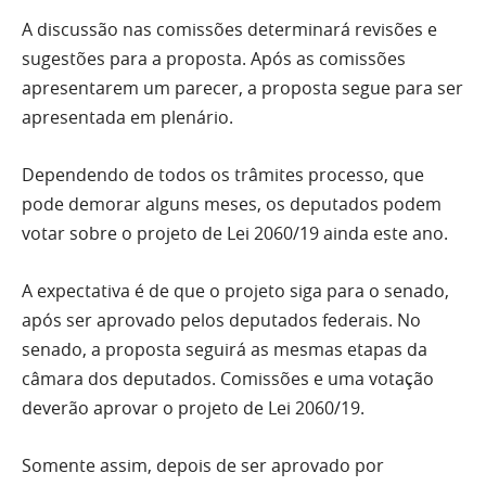
A discussão nas comissões determinará revisões e
sugestões para a proposta. Após as comissões
apresentarem um parecer, a proposta segue para ser
apresentada em plenário.
Dependendo de todos os trâmites processo, que
pode demorar alguns meses, os deputados podem
votar sobre o projeto de Lei 2060/19 ainda este ano.
A expectativa é de que o projeto siga para o senado,
após ser aprovado pelos deputados federais. No
senado, a proposta seguirá as mesmas etapas da
câmara dos deputados. Comissões e uma votação
deverão aprovar o projeto de Lei 2060/19.
Somente assim, depois de ser aprovado por