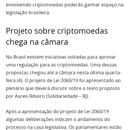
envolvendo criptomoedas poderão ganhar espaço na
legislação brasileira.
Projeto sobre criptomoedas
chega na câmara
No Brasil existem iniciativas voltadas para aprovar
uma regulação para as criptomoedas. Uma dessas
propostas chegou até a câmara nesta última quarta-
feira (4). O projeto de Lei 2060/19 foi apresentado ao
plenário que deverá discutir sobre o texto proposto
por Aureo Ribeiro (Solidariedade – RJ).
Após a apresentação do projeto de Lei 2060/19
algumas deliberações indicam o andamento do
processo na casa legislativa. Os parlamentares estão