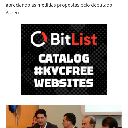
apreciando as medidas propostas pelo deputado
Aureo.