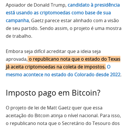
Apoiador de Donald Trump,
candidato à presidência
está usando as criptomoedas como base de sua
campanha
, Gaetz parece estar alinhado com a visão
de seu partido. Sendo assim, o projeto é uma mostra
de trabalho.
Embora seja difícil acreditar que a ideia seja
aprovada,
o republicano nota que o estado do Texas
já aceita criptomoedas na coleta de impostos.
O
mesmo acontece no estado do Colorado desde 2022
.
Imposto pago em Bitcoin?
O projeto de lei de Matt Gaetz quer que essa
aceitação do Bitcoin atinja o nível nacional. Para isso,
o republicano nota que o Secretário do Tesouro dos