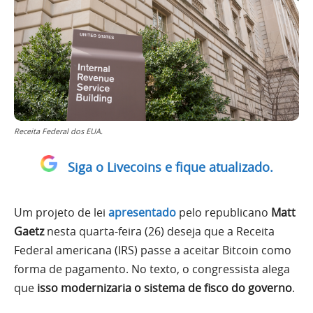
Receita Federal dos EUA.
Siga o Livecoins e fique atualizado.
Um projeto de lei
apresentado
pelo republicano
Matt
Gaetz
nesta quarta-feira (26) deseja que a Receita
Federal americana (IRS) passe a aceitar Bitcoin como
forma de pagamento. No texto, o congressista alega
que
isso modernizaria o sistema de fisco do governo
.