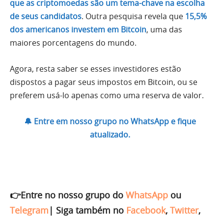
que as criptomoedas são um tema-chave na escolha
de seus candidatos
. Outra pesquisa revela que
15,5%
dos americanos investem em Bitcoin
, uma das
maiores porcentagens do mundo.
Agora, resta saber se esses investidores estão
dispostos a pagar seus impostos em Bitcoin, ou se
preferem usá-lo apenas como uma reserva de valor.
🔔 Entre em nosso grupo no WhatsApp e fique
atualizado.
👉Entre no nosso grupo do
WhatsApp
ou
Telegram
|
Siga também no
Facebook
,
Twitter
,