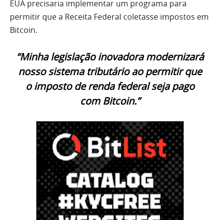
EUA precisaria implementar um programa para
permitir que a Receita Federal coletasse impostos em
Bitcoin.
“Minha legislação inovadora modernizará
nosso sistema tributário ao permitir que
o imposto de renda federal seja pago
com Bitcoin.”