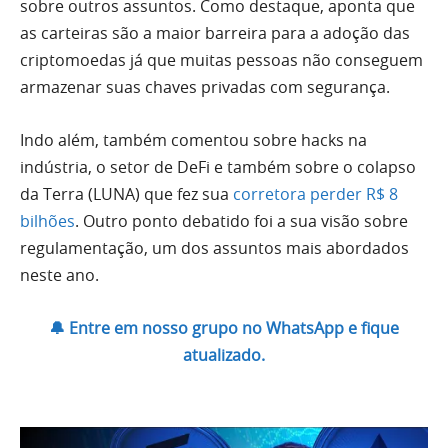
sobre outros assuntos. Como destaque, aponta que
as carteiras são a maior barreira para a adoção das
criptomoedas já que muitas pessoas não conseguem
armazenar suas chaves privadas com segurança.
Indo além, também comentou sobre hacks na
indústria, o setor de DeFi e também sobre o colapso
da Terra (LUNA) que fez sua
corretora perder R$ 8
bilhões
. Outro ponto debatido foi a sua visão sobre
regulamentação, um dos assuntos mais abordados
neste ano.
🔔 Entre em nosso grupo no WhatsApp e fique
atualizado.