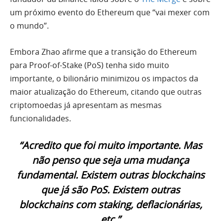
um próximo evento do Ethereum que “vai mexer com
o mundo”.
Embora Zhao afirme que a transição do Ethereum
para Proof-of-Stake (PoS) tenha sido muito
importante, o bilionário minimizou os impactos da
maior atualização do Ethereum, citando que outras
criptomoedas já apresentam as mesmas
funcionalidades.
“Acredito que foi muito importante. Mas
não penso que seja uma mudança
fundamental. Existem outras blockchains
que já são PoS. Existem outras
blockchains com staking, deflacionárias,
etc.”