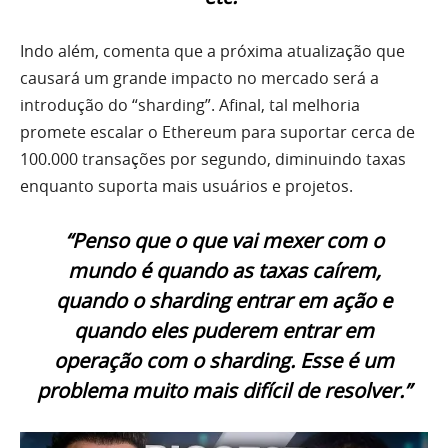
Indo além, comenta que a próxima atualização que
causará um grande impacto no mercado será a
introdução do “sharding”. Afinal, tal melhoria
promete escalar o Ethereum para suportar cerca de
100.000 transações por segundo, diminuindo taxas
enquanto suporta mais usuários e projetos.
“Penso que o que vai mexer com o
mundo é quando as taxas caírem,
quando o sharding entrar em ação e
quando eles puderem entrar em
operação com o sharding. Esse é um
problema muito mais difícil de resolver.”