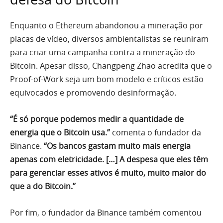
Enquanto o Ethereum abandonou a mineração por
placas de vídeo, diversos ambientalistas se reuniram
para criar uma campanha contra a mineração do
Bitcoin. Apesar disso, Changpeng Zhao acredita que o
Proof-of-Work seja um bom modelo e críticos estão
equivocados e promovendo desinformação.
“É só porque podemos medir a quantidade de
energia que o Bitcoin usa.”
comenta o fundador da
Binance.
“Os bancos gastam muito mais energia
apenas com eletricidade. […] A despesa que eles têm
para gerenciar esses ativos é muito, muito maior do
que a do Bitcoin.”
Por fim, o fundador da Binance também comentou