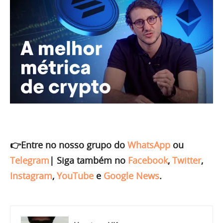
👉Entre no nosso grupo do
WhatsApp
ou
Telegram
|
Siga também no
Facebook
,
Twitter
,
Instagram
,
YouTube
e
Google News
.