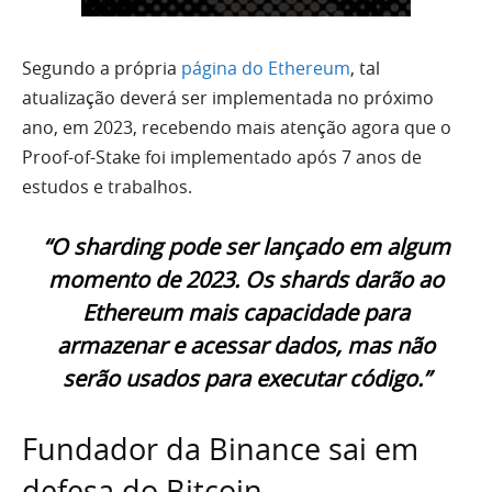
Segundo a própria
página do Ethereum
, tal
atualização deverá ser implementada no próximo
ano, em 2023, recebendo mais atenção agora que o
Proof-of-Stake foi implementado após 7 anos de
estudos e trabalhos.
“O sharding pode ser lançado em algum
momento de 2023. Os shards darão ao
Ethereum mais capacidade para
armazenar e acessar dados, mas não
serão usados para executar código.”
Fundador da Binance sai em
defesa do Bitcoin