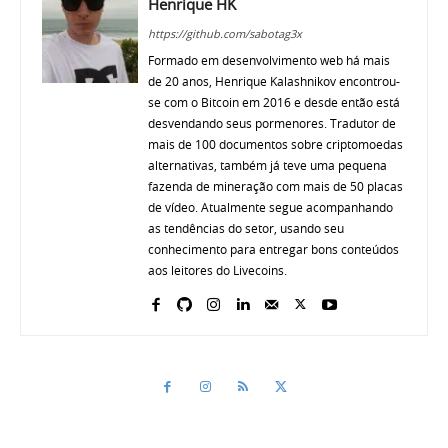
Henrique HK
https://github.com/sabotag3x
Formado em desenvolvimento web há mais
de 20 anos, Henrique Kalashnikov encontrou-
se com o Bitcoin em 2016 e desde então está
desvendando seus pormenores. Tradutor de
mais de 100 documentos sobre criptomoedas
alternativas, também já teve uma pequena
fazenda de mineração com mais de 50 placas
de vídeo. Atualmente segue acompanhando
as tendências do setor, usando seu
conhecimento para entregar bons conteúdos
aos leitores do Livecoins.