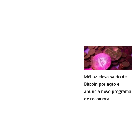
Méliuz eleva saldo de
Bitcoin por ação e
anuncia novo programa
de recompra