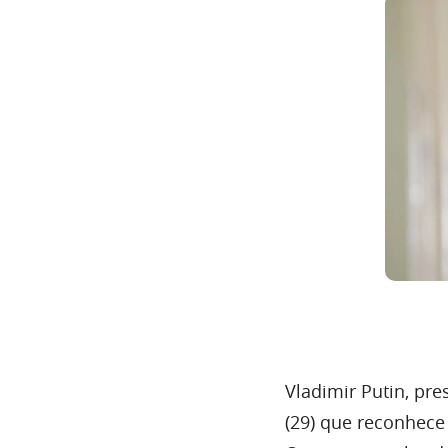
Vladimir Putin, pre
(29) que reconhece