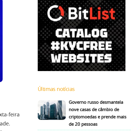
Últimas notícias
Governo russo desmantela
nove casas de câmbio de
xta-feira
criptomoedas e prende mais
ade.
de 20 pessoas