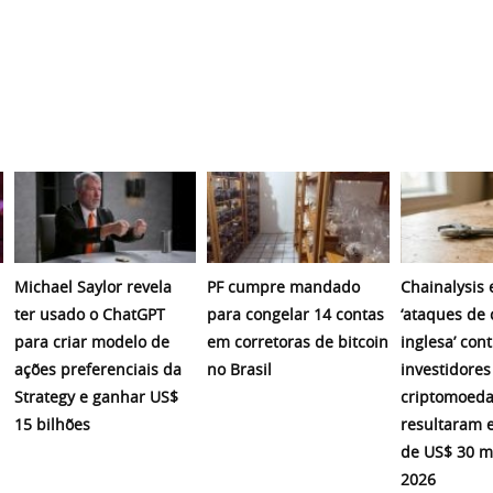
Michael Saylor revela
PF cumpre mandado
Chainalysis
ter usado o ChatGPT
para congelar 14 contas
‘ataques de 
para criar modelo de
em corretoras de bitcoin
inglesa’ cont
ações preferenciais da
no Brasil
investidores
Strategy e ganhar US$
criptomoeda
15 bilhões
resultaram 
de US$ 30 m
2026