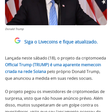
Donald Trump
Siga o Livecoins e fique atualizado.
Lançada neste sábado (18), o projeto da criptomoeda
Official Trump (TRUMP) é uma aparente memecoin
criada na rede Solana
pelo próprio Donald Trump,
que anunciou a medida em suas redes sociais.
O projeto pegou os investidores de criptomoedas de
surpresa, visto que não houve anúncio prévio. Além
disso, muitos suspeitaram de um golpe contra os
investidores, visto que seu lançamento ocorreu de