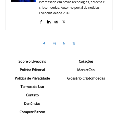
interessado em novas tecnologias, fintechs e
criptomoedas. Autor no portal de notícias
Livecoins desde 2018.
Sobre o Livecoins
Cotações
Politica Editorial
MarketCap
Política de Privacidade
Glossário Criptomoedas
Termos de Uso
Contato
Denúncias
Comprar Bitcoin