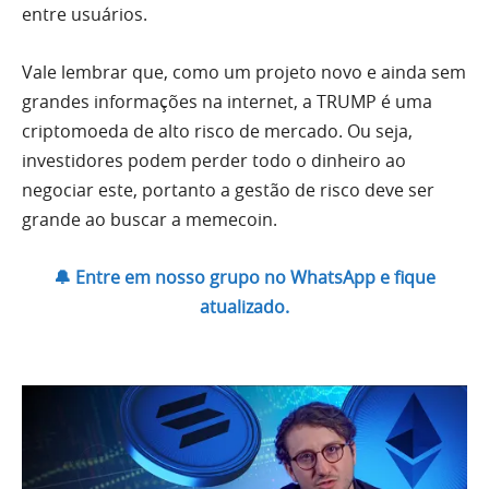
entre usuários.
Vale lembrar que, como um projeto novo e ainda sem
grandes informações na internet, a TRUMP é uma
criptomoeda de alto risco de mercado. Ou seja,
investidores podem perder todo o dinheiro ao
negociar este, portanto a gestão de risco deve ser
grande ao buscar a memecoin.
🔔 Entre em nosso grupo no WhatsApp e fique
atualizado.