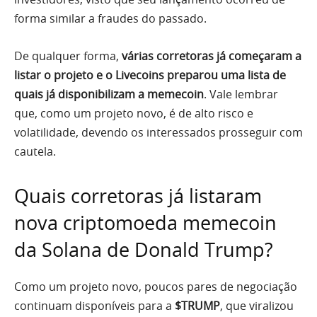
forma similar a fraudes do passado.
De qualquer forma,
várias corretoras já começaram a
listar o projeto e o Livecoins preparou uma lista de
quais já disponibilizam a memecoin
. Vale lembrar
que, como um projeto novo, é de alto risco e
volatilidade, devendo os interessados prosseguir com
cautela.
Quais corretoras já listaram
nova criptomoeda memecoin
da Solana de Donald Trump?
Como um projeto novo, poucos pares de negociação
continuam disponíveis para a
$TRUMP
, que viralizou