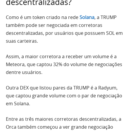
descentralizadas?
Como é um token criado na rede
Solana
, a TRUMP
também pode ser negociada em corretoras
descentralizadas, por usuários que possuem SOL em
suas carteiras.
Assim, a maior corretora a receber um volume é a
Meteora, que captou 32% do volume de negociações
dentre usuários.
Outra DEX que listou pares da TRUMP é a Radyum,
que captou grande volume com o par de negociação
em Solana.
Entre as três maiores corretoras descentralizadas, a
Orca também começou a ver grande negociação