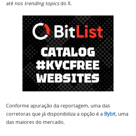
até nos
trending topics
do X.
Conforme apuração da reportagem, uma das
corretoras que já disponibiliza a opção é a
Bybit
, uma
das maiores do mercado.