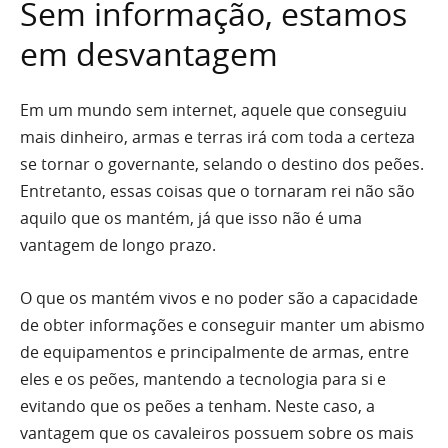
Sem informação, estamos
em desvantagem
Em um mundo sem internet, aquele que conseguiu
mais dinheiro, armas e terras irá com toda a certeza
se tornar o governante, selando o destino dos peões.
Entretanto, essas coisas que o tornaram rei não são
aquilo que os mantém, já que isso não é uma
vantagem de longo prazo.
O que os mantém vivos e no poder são a capacidade
de obter informações e conseguir manter um abismo
de equipamentos e principalmente de armas, entre
eles e os peões, mantendo a tecnologia para si e
evitando que os peões a tenham. Neste caso, a
vantagem que os cavaleiros possuem sobre os mais