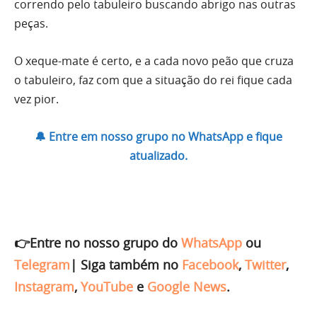
correndo pelo tabuleiro buscando abrigo nas outras
peças.
O xeque-mate é certo, e a cada novo peão que cruza
o tabuleiro, faz com que a situação do rei fique cada
vez pior.
🔔 Entre em nosso grupo no WhatsApp e fique
atualizado.
👉Entre no nosso grupo do
WhatsApp
ou
Telegram
|
Siga também no
Facebook
,
Twitter
,
Instagram
,
YouTube
e
Google News
.