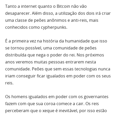
Tanto a internet quanto o Bitcoin não vão
desaparecer. Além disso, a utilização dos dois irá criar
uma classe de peões anônimos e anti-reis, mais
conhecidos como cypherpunks.
É a primeira vez na história da humanidade que isso
se tornou possível, uma comunidade de peões
distribuída que nega o poder do rei. Nos próximos
anos veremos muitas pessoas entrarem nesta
comunidade. Peões que sem essas tecnologias nunca
iriam conseguir ficar igualados em poder com os seus
reis.
Os homens igualados em poder com os governantes
fazem com que sua coroa comece a cair. Os reis
perceberam que o xeque é inevitável, por isso estão