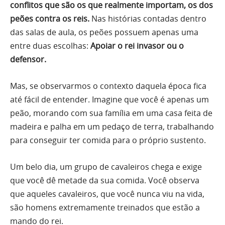
conflitos que são os que realmente importam, os dos
peões contra os reis.
Nas histórias contadas dentro
das salas de aula, os peões possuem apenas uma
entre duas escolhas:
Apoiar o rei invasor ou o
defensor.
Mas, se observarmos o contexto daquela época fica
até fácil de entender. Imagine que você é apenas um
peão, morando com sua família em uma casa feita de
madeira e palha em um pedaço de terra, trabalhando
para conseguir ter comida para o próprio sustento.
Um belo dia, um grupo de cavaleiros chega e exige
que você dê metade da sua comida. Você observa
que aqueles cavaleiros, que você nunca viu na vida,
são homens extremamente treinados que estão a
mando do rei.