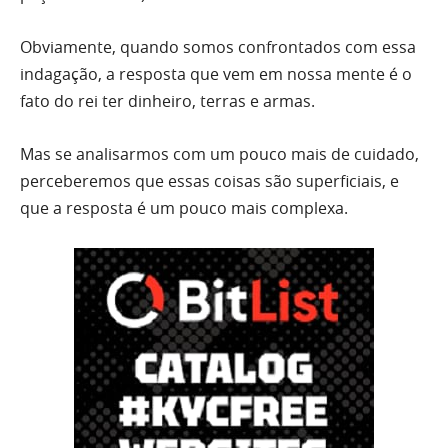
Obviamente, quando somos confrontados com essa
indagação, a resposta que vem em nossa mente é o
fato do rei ter dinheiro, terras e armas.
Mas se analisarmos com um pouco mais de cuidado,
perceberemos que essas coisas são superficiais, e
que a resposta é um pouco mais complexa.