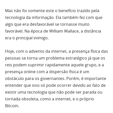
Mas não foi somente este o benefício trazido pela
tecnologia da informação. Ela também fez com que
algo que era desfavorável se tornasse muito
favorável. Na época de William Wallace, a distância
era o principal inimigo.
Hoje, com o advento da internet, a presença física das
pessoas se torna um problema estratégico já que os
reis podem suprimir rapidamente aquele grupo, e a
presença online com a dispersão física é um
obstáculo para os governantes. Porém, é importante
entender que isso só pode ocorrer devido ao fato de
existir uma tecnologia que não pode ser parada ou
tornada obsoleta, como a internet, e o próprio
Bitcoin.