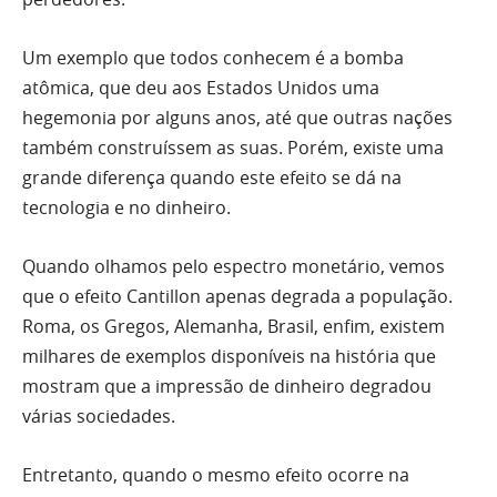
Um exemplo que todos conhecem é a bomba
atômica, que deu aos Estados Unidos uma
hegemonia por alguns anos, até que outras nações
também construíssem as suas. Porém, existe uma
grande diferença quando este efeito se dá na
tecnologia e no dinheiro.
Quando olhamos pelo espectro monetário, vemos
que o efeito Cantillon apenas degrada a população.
Roma, os Gregos, Alemanha, Brasil, enfim, existem
milhares de exemplos disponíveis na história que
mostram que a impressão de dinheiro degradou
várias sociedades.
Entretanto, quando o mesmo efeito ocorre na