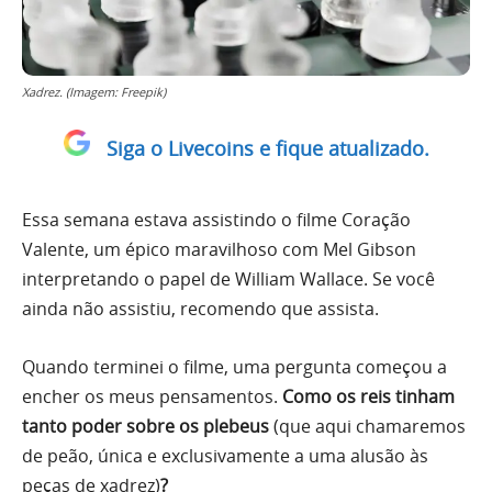
Xadrez. (Imagem: Freepik)
Siga o Livecoins e fique atualizado.
Essa semana estava assistindo o filme Coração
Valente, um épico maravilhoso com Mel Gibson
interpretando o papel de William Wallace. Se você
ainda não assistiu, recomendo que assista.
Quando terminei o filme, uma pergunta começou a
encher os meus pensamentos.
Como os reis tinham
tanto poder sobre os plebeus
(que aqui chamaremos
de peão, única e exclusivamente a uma alusão às
peças de xadrez)
?