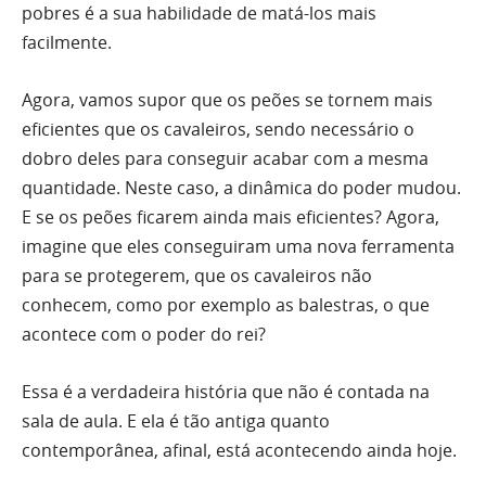
pobres é a sua habilidade de matá-los mais
facilmente.
Agora, vamos supor que os peões se tornem mais
eficientes que os cavaleiros, sendo necessário o
dobro deles para conseguir acabar com a mesma
quantidade. Neste caso, a dinâmica do poder mudou.
E se os peões ficarem ainda mais eficientes? Agora,
imagine que eles conseguiram uma nova ferramenta
para se protegerem, que os cavaleiros não
conhecem, como por exemplo as balestras, o que
acontece com o poder do rei?
Essa é a verdadeira história que não é contada na
sala de aula. E ela é tão antiga quanto
contemporânea, afinal, está acontecendo ainda hoje.