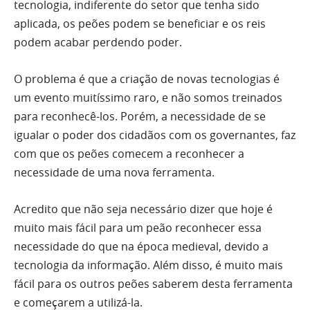
tecnologia, indiferente do setor que tenha sido
aplicada, os peões podem se beneficiar e os reis
podem acabar perdendo poder.
O problema é que a criação de novas tecnologias é
um evento muitíssimo raro, e não somos treinados
para reconhecê-los. Porém, a necessidade de se
igualar o poder dos cidadãos com os governantes, faz
com que os peões comecem a reconhecer a
necessidade de uma nova ferramenta.
Acredito que não seja necessário dizer que hoje é
muito mais fácil para um peão reconhecer essa
necessidade do que na época medieval, devido a
tecnologia da informação. Além disso, é muito mais
fácil para os outros peões saberem desta ferramenta
e começarem a utilizá-la.