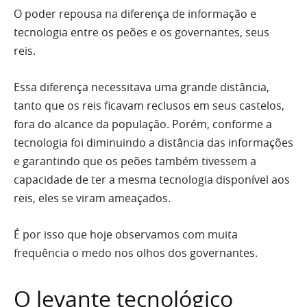
O poder repousa na diferença de informação e
tecnologia entre os peões e os governantes, seus
reis.
Essa diferença necessitava uma grande distância,
tanto que os reis ficavam reclusos em seus castelos,
fora do alcance da população. Porém, conforme a
tecnologia foi diminuindo a distância das informações
e garantindo que os peões também tivessem a
capacidade de ter a mesma tecnologia disponível aos
reis, eles se viram ameaçados.
É por isso que hoje observamos com muita
frequência o medo nos olhos dos governantes.
O levante tecnológico