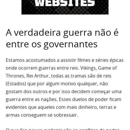
A verdadeira guerra não é
entre os governantes
Estamos acostumados a assistir filmes e séries épicas
onde ocorrem guerras entre reis. Vikings, Game of
Thrones, Rei Arthur, todas as tramas são de reis
(Estados) que por algum motivo qualquer, não
gostam dos outros e por isso decidem começar uma
guerra entre as nações. Esses duelos de poder ficam
evidentes que aqueles com mais dinheiro, terras e
armas conseguem se sobressair.