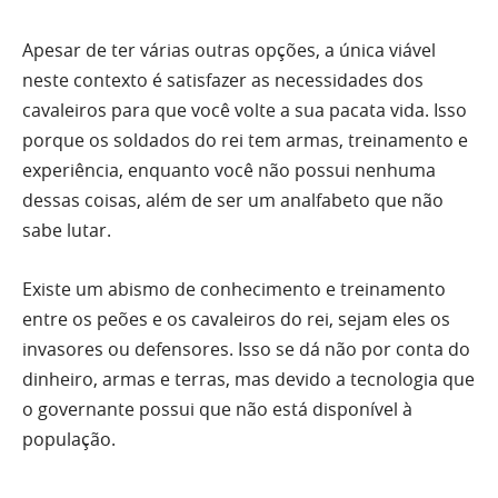
Apesar de ter várias outras opções, a única viável
neste contexto é satisfazer as necessidades dos
cavaleiros para que você volte a sua pacata vida. Isso
porque os soldados do rei tem armas, treinamento e
experiência, enquanto você não possui nenhuma
dessas coisas, além de ser um analfabeto que não
sabe lutar.
Existe um abismo de conhecimento e treinamento
entre os peões e os cavaleiros do rei, sejam eles os
invasores ou defensores. Isso se dá não por conta do
dinheiro, armas e terras, mas devido a tecnologia que
o governante possui que não está disponível à
população.