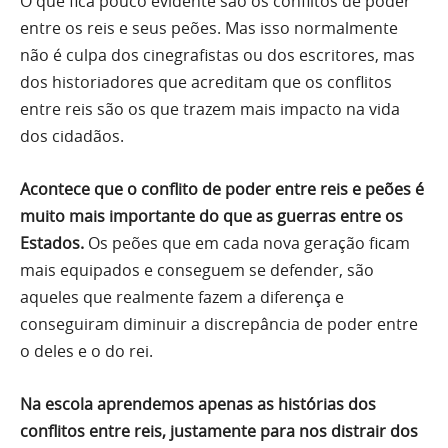
O que fica pouco evidente são os conflitos de poder
entre os reis e seus peões. Mas isso normalmente
não é culpa dos cinegrafistas ou dos escritores, mas
dos historiadores que acreditam que os conflitos
entre reis são os que trazem mais impacto na vida
dos cidadãos.
Acontece que o conflito de poder entre reis e peões é
muito mais importante do que as guerras entre os
Estados.
Os peões que em cada nova geração ficam
mais equipados e conseguem se defender, são
aqueles que realmente fazem a diferença e
conseguiram diminuir a discrepância de poder entre
o deles e o do rei.
Na escola aprendemos apenas as histórias dos
conflitos entre reis, justamente para nos distrair dos