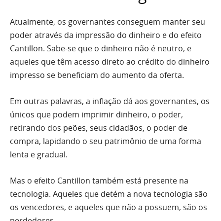
Atualmente, os governantes conseguem manter seu
poder através da impressão do dinheiro e do efeito
Cantillon. Sabe-se que o dinheiro não é neutro, e
aqueles que têm acesso direto ao crédito do dinheiro
impresso se beneficiam do aumento da oferta.
Em outras palavras, a inflação dá aos governantes, os
únicos que podem imprimir dinheiro, o poder,
retirando dos peões, seus cidadãos, o poder de
compra, lapidando o seu patrimônio de uma forma
lenta e gradual.
Mas o efeito Cantillon também está presente na
tecnologia. Aqueles que detém a nova tecnologia são
os vencedores, e aqueles que não a possuem, são os
perdedores.