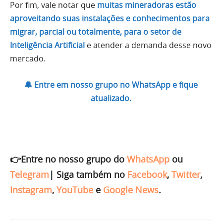
Por fim, vale notar que
muitas mineradoras estão
aproveitando suas instalações e conhecimentos para
migrar, parcial ou totalmente, para o setor de
Inteligência Artificial
e atender a demanda desse novo
mercado.
🔔 Entre em nosso grupo no WhatsApp e fique
atualizado.
👉Entre no nosso grupo do
WhatsApp
ou
Telegram
|
Siga também no
Facebook
,
Twitter
,
Instagram
,
YouTube
e
Google News
.