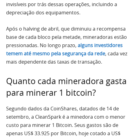
invisíveis por trás dessas operações, incluindo a
depreciação dos equipamentos.
Após o halving de abril, que diminuiu a recompensa
base de cada bloco pela metade, mineradoras estão
pressionadas. No longo prazo,
alguns investidores
temem até mesmo pela segurança da rede
, cada vez
mais dependente das taxas de transação.
Quanto cada mineradora gasta
para minerar 1 bitcoin?
Segundo dados da CoinShares, datados de 14 de
setembro, a CleanSpark é a minedora com o menor
custo para minerar 1 Bitcoin. Seus gastos são de
apenas US$ 33.925 por Bitcoin, hoje cotado a US$