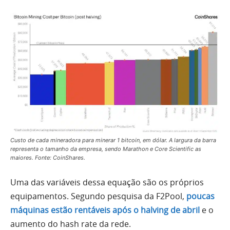
Custo de cada mineradora para minerar 1 bitcoin, em dólar. A largura da barra
representa o tamanho da empresa, sendo Marathon e Core Scientific as
maiores. Fonte: CoinShares.
Uma das variáveis dessa equação são os próprios
equipamentos. Segundo pesquisa da F2Pool,
poucas
máquinas estão rentáveis após o halving de abril
e o
aumento do hash rate da rede.