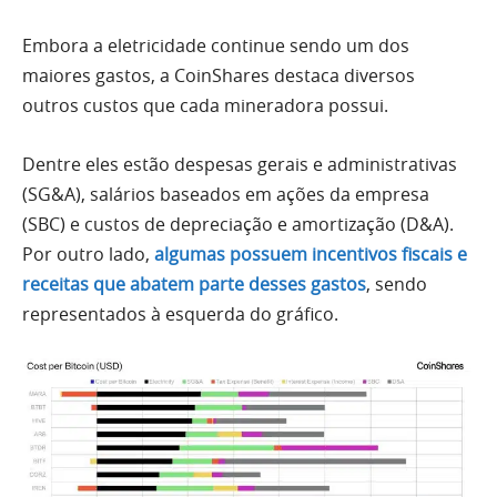
Embora a eletricidade continue sendo um dos
maiores gastos, a CoinShares destaca diversos
outros custos que cada mineradora possui.
Dentre eles estão despesas gerais e administrativas
(SG&A), salários baseados em ações da empresa
(SBC) e custos de depreciação e amortização (D&A).
Por outro lado,
algumas possuem incentivos fiscais e
receitas que abatem parte desses gastos
, sendo
representados à esquerda do gráfico.