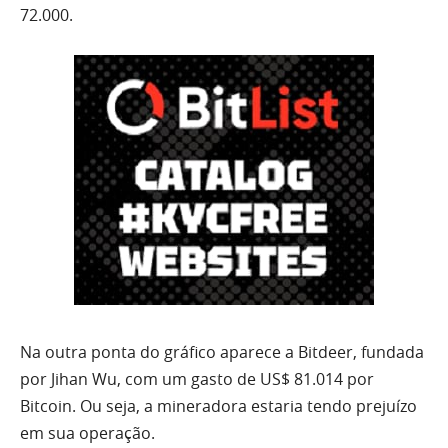
72.000.
Na outra ponta do gráfico aparece a Bitdeer, fundada
por Jihan Wu, com um gasto de US$ 81.014 por
Bitcoin. Ou seja, a mineradora estaria tendo prejuízo
em sua operação.