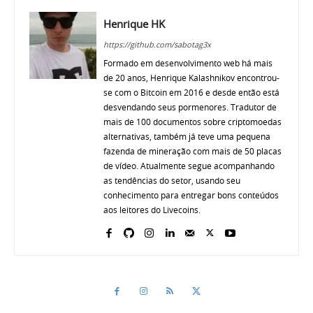
Henrique HK
https://github.com/sabotag3x
Formado em desenvolvimento web há mais
de 20 anos, Henrique Kalashnikov encontrou-
se com o Bitcoin em 2016 e desde então está
desvendando seus pormenores. Tradutor de
mais de 100 documentos sobre criptomoedas
alternativas, também já teve uma pequena
fazenda de mineração com mais de 50 placas
de vídeo. Atualmente segue acompanhando
as tendências do setor, usando seu
conhecimento para entregar bons conteúdos
aos leitores do Livecoins.