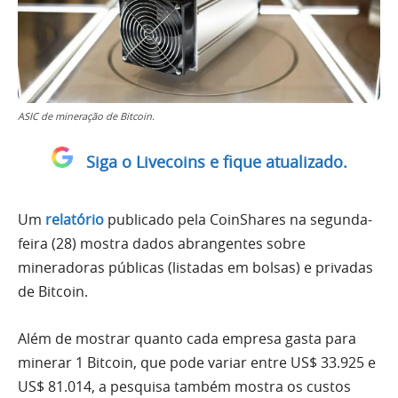
ASIC de mineração de Bitcoin.
Siga o Livecoins e fique atualizado.
Um
relatório
publicado pela CoinShares na segunda-
feira (28) mostra dados abrangentes sobre
mineradoras públicas (listadas em bolsas) e privadas
de Bitcoin.
Além de mostrar quanto cada empresa gasta para
minerar 1 Bitcoin, que pode variar entre US$ 33.925 e
US$ 81.014, a pesquisa também mostra os custos