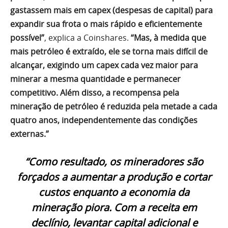
gastassem mais em capex (despesas de capital) para
expandir sua frota o mais rápido e eficientemente
possível”
, explica a Coinshares.
“Mas, à medida que
mais petróleo é extraído, ele se torna mais difícil de
alcançar, exigindo um capex cada vez maior para
minerar a mesma quantidade e permanecer
competitivo. Além disso, a recompensa pela
mineração de petróleo é reduzida pela metade a cada
quatro anos, independentemente das condições
externas.”
“Como resultado, os mineradores são
forçados a aumentar a produção e cortar
custos enquanto a economia da
mineração piora. Com a receita em
declínio, levantar capital adicional e