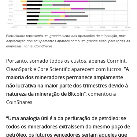
Eletricidade representa um grande custo das operações de mineração, mas
depreciação dos equipamentos aparece como um grande ‘vilão’ para todas as
empresas. Fonte: CoinShares.
Portanto, somado todos os custos, apenas Cormint,
CleanSpark e Core Scientific aparecem com lucros.
“A
maioria dos mineradores permanece amplamente
não lucrativa na maior parte dos trimestres devido à
natureza da mineração de Bitcoin”
, comentou a
CoinShares.
“Uma analogia útil é a da perfuração de petróleo: se
todos os mineradores extraíssem do mesmo poço de
petróleo, os futuros vencedores seriam aqueles que