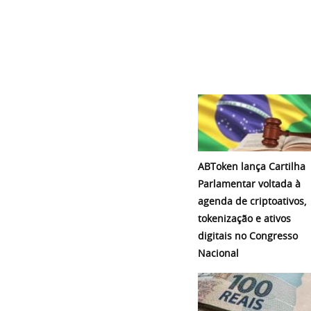
ABToken lança Cartilha
Parlamentar voltada à
agenda de criptoativos,
tokenização e ativos
digitais no Congresso
Nacional