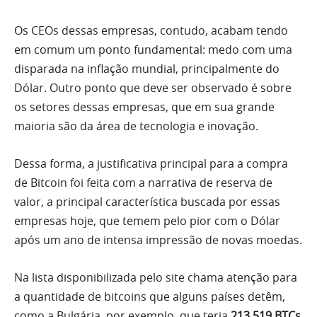
Os CEOs dessas empresas, contudo, acabam tendo
em comum um ponto fundamental: medo com uma
disparada na inflação mundial, principalmente do
Dólar. Outro ponto que deve ser observado é sobre
os setores dessas empresas, que em sua grande
maioria são da área de tecnologia e inovação.
Dessa forma, a justificativa principal para a compra
de Bitcoin foi feita com a narrativa de reserva de
valor, a principal característica buscada por essas
empresas hoje, que temem pelo pior com o Dólar
após um ano de intensa impressão de novas moedas.
Na lista disponibilizada pelo site chama atenção para
a quantidade de bitcoins que alguns países detêm,
como a Bulgária, por exemplo, que teria
213.519 BTCs