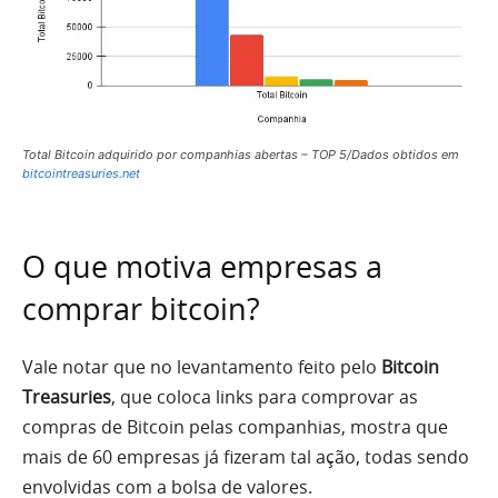
Total Bitcoin adquirido por companhias abertas – TOP 5/Dados obtidos em
bitcointreasuries.net
O que motiva empresas a
comprar bitcoin?
Vale notar que no levantamento feito pelo
Bitcoin
Treasuries
, que coloca links para comprovar as
compras de Bitcoin pelas companhias, mostra que
mais de 60 empresas já fizeram tal ação, todas sendo
envolvidas com a bolsa de valores.