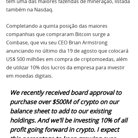
tem uma das maiores fazendas de mineração, listada
também na Nasdaq.
Completando a quinta posição das maiores
companhias que compraram Bitcoin surge a
Coinbase, que viu seu CEO Brian Armstrong
anunciando no último dia 19 de agosto que colocará
US$ 500 milhões em compra de criptomoedas, além
de utilizar 10% dos lucros da empresa para investir
em moedas digitais.
We recently received board approval to
purchase over $500M of crypto on our
balance sheet to add to our existing
holdings. And we'll be investing 10% of all
profit going forward in crypto. I expect