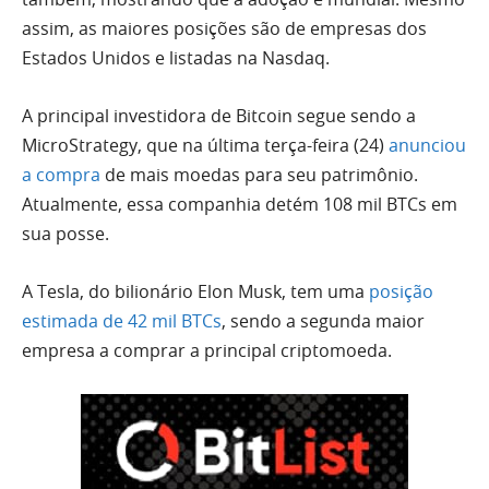
assim, as maiores posições são de empresas dos
Estados Unidos e listadas na Nasdaq.
A principal investidora de Bitcoin segue sendo a
MicroStrategy, que na última terça-feira (24)
anunciou
a compra
de mais moedas para seu patrimônio.
Atualmente, essa companhia detém 108 mil BTCs em
sua posse.
A Tesla, do bilionário Elon Musk, tem uma
posição
estimada de 42 mil BTCs
, sendo a segunda maior
empresa a comprar a principal criptomoeda.