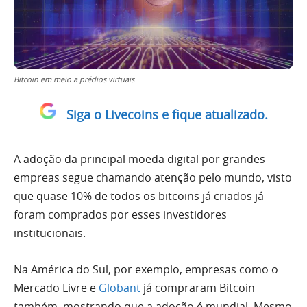
Bitcoin em meio a prédios virtuais
Siga o Livecoins e fique atualizado.
A adoção da principal moeda digital por grandes
empreas segue chamando atenção pelo mundo, visto
que quase 10% de todos os bitcoins já criados já
foram comprados por esses investidores
institucionais.
Na América do Sul, por exemplo, empresas como o
Mercado Livre e
Globant
já compraram Bitcoin
também, mostrando que a adoção é mundial. Mesmo