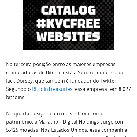
Na terceira posição entre as maiores empresas
compradoras de Bitcoin está a Square, empresa de
Jack Dorsey, que também é fundador do Twitter.
Segundo o
BitcoinTreasuries
, essa empresa tem 8.027
bitcoins.
Na quarta posição com mais Bitcoin como
patrimônio, a Marathon Digital Holdings surge com
5.425 moedas. Nos Estados Unidos, essa companhia