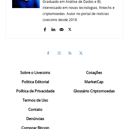
Graduado em Análise de Dados e BI,
interessado em novas tecnologias, fintechs e
criptomoedas. Autor no portal de notícias
Livecoins desde 2018.
Sobre o Livecoins
Cotações
Politica Editorial
MarketCap
Política de Privacidade
Glossário Criptomoedas
Termos de Uso
Contato
Denúncias
Comprar Bitcoin