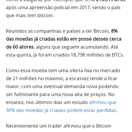
após uma apreensão policial em 2017, sendo o país
que mais tem bitcoin.
Reunidos as companhias e países a ter Bitcoin,
8%
das moedas já criadas estão em posse desses cerca
de 60 atores
, alguns que seguem acumulando. Até
esta quinta, já foram criados 18.798 milhões de BTCs.
Como essa moeda tem uma oferta fixa no mercado
de 21 milhões no máximo, a escassez tende a ficar
maior, com uma eventual demanda nova podendo
ser fulminante para uma nova alta de preços. No
entanto, nos últimos dias um estudo
afirmou que
30% das moedas já criadas podem estar perdidas
.
Recentemente um trader afirmou que o Bitcoin