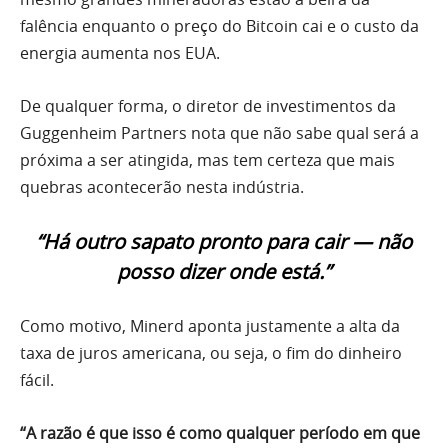
falência enquanto o preço do Bitcoin cai e o custo da
energia aumenta nos EUA.
De qualquer forma, o diretor de investimentos da
Guggenheim Partners nota que não sabe qual será a
próxima a ser atingida, mas tem certeza que mais
quebras acontecerão nesta indústria.
“Há outro sapato pronto para cair — não
posso dizer onde está.”
Como motivo, Minerd aponta justamente a alta da
taxa de juros americana, ou seja, o fim do dinheiro
fácil.
“A razão é que isso é como qualquer período em que