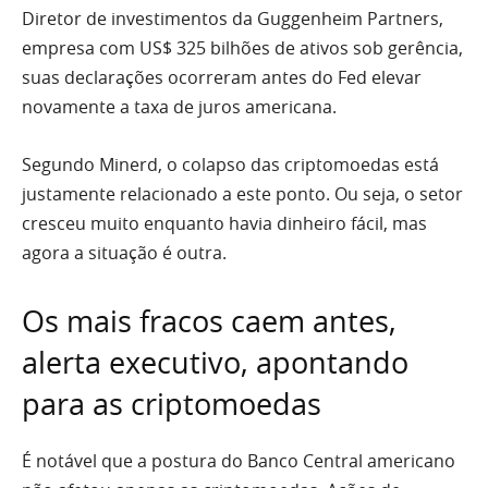
Diretor de investimentos da Guggenheim Partners,
empresa com US$ 325 bilhões de ativos sob gerência,
suas declarações ocorreram antes do Fed elevar
novamente a taxa de juros americana.
Segundo Minerd, o colapso das criptomoedas está
justamente relacionado a este ponto. Ou seja, o setor
cresceu muito enquanto havia dinheiro fácil, mas
agora a situação é outra.
Os mais fracos caem antes,
alerta executivo, apontando
para as criptomoedas
É notável que a postura do Banco Central americano