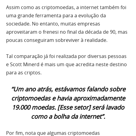
Assim como as criptomoedas, a internet também foi
uma grande ferramenta para a evolução da
sociedade. No entanto, muitas empresas
aproveitaram o frenesi no final da década de 90, mas
poucas conseguiram sobreviver à realidade.
Tal comparação já foi realizada por diversas pessoas
e Scott Minerd é mais um que acredita neste destino
para as criptos.
“Um ano atrás, estávamos falando sobre
criptomoedas e havia aproximadamente
19.000 moedas. [Esse setor] será lavado
como a bolha da internet”.
Por fim, nota que algumas criptomoedas