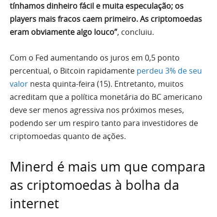
tínhamos dinheiro fácil e muita especulação; os
players mais fracos caem primeiro. As criptomoedas
eram obviamente algo louco”
, concluiu.
Com o Fed aumentando os juros em 0,5 ponto
percentual, o Bitcoin rapidamente
perdeu 3% de seu
valor
nesta quinta-feira (15). Entretanto, muitos
acreditam que a política monetária do BC americano
deve ser menos agressiva nos próximos meses,
podendo ser um respiro tanto para investidores de
criptomoedas quanto de ações.
Minerd é mais um que compara
as criptomoedas à bolha da
internet