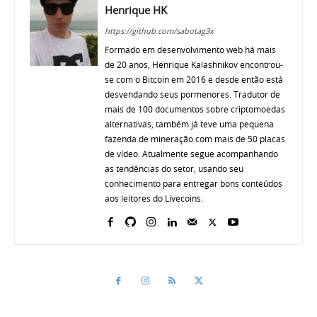
Henrique HK
https://github.com/sabotag3x
Formado em desenvolvimento web há mais
de 20 anos, Henrique Kalashnikov encontrou-
se com o Bitcoin em 2016 e desde então está
desvendando seus pormenores. Tradutor de
mais de 100 documentos sobre criptomoedas
alternativas, também já teve uma pequena
fazenda de mineração com mais de 50 placas
de vídeo. Atualmente segue acompanhando
as tendências do setor, usando seu
conhecimento para entregar bons conteúdos
aos leitores do Livecoins.