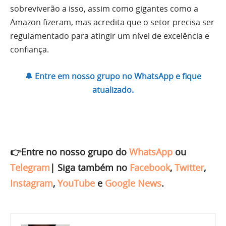
sobreviverão a isso, assim como gigantes como a
Amazon fizeram, mas acredita que o setor precisa ser
regulamentado para atingir um nível de excelência e
confiança.
🔔 Entre em nosso grupo no WhatsApp e fique
atualizado.
👉Entre no nosso grupo do
WhatsApp
ou
Telegram
|
Siga também no
Facebook
,
Twitter
,
Instagram
,
YouTube
e
Google News
.