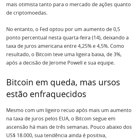
mais otimista tanto para o mercado de ações quanto
de criptomoedas.
No entanto, o Fed optou por um aumento de 0,5
ponto percentual nesta quarta-feira (14), deixando a
taxa de juros americana entre 4,25% e 4,5%. Como
resultado, o Bitcoin teve uma ligeira baixa, de 3%,
após a decisão de Jerome Powell e sua equipe.
Bitcoin em queda, mas ursos
estão enfraquecidos
Mesmo com um ligeiro recuo após mais um aumento
na taxa de juros pelos EUA, o Bitcoin segue em
ascensão há mais de três semanas. Pouco abaixo dos
US$ 18.000, sua tendência ainda é positiva,