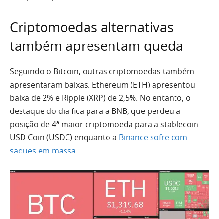
Criptomoedas alternativas
também apresentam queda
Seguindo o Bitcoin, outras criptomoedas também
apresentaram baixas. Ethereum (ETH) apresentou
baixa de 2% e Ripple (XRP) de 2,5%. No entanto, o
destaque do dia fica para a BNB, que perdeu a
posição de 4ª maior criptomoeda para a stablecoin
USD Coin (USDC) enquanto a
Binance sofre com
saques em massa
.