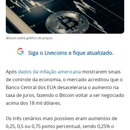
Bitcoin sobre gráfico de preços.
Siga o Livecoins e fique atualizado.
Após
dados da inflação americana
mostrarem sinais
de controle da economia, o mercado acreditou que o
Banco Central dos EUA desaceleraria o aumento na
taxa de juros, fazendo o Bitcoin voltar a ser negociado
acima dos 18 mil dólares.
Os três cenários mais possíveis eram aumentos de
0,25, 0,5 ou 0,75 ponto percentual, sendo 0,25% o