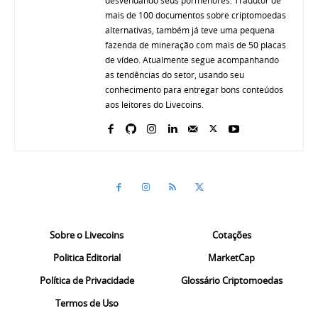
desvendando seus pormenores. Tradutor de
mais de 100 documentos sobre criptomoedas
alternativas, também já teve uma pequena
fazenda de mineração com mais de 50 placas
de vídeo. Atualmente segue acompanhando
as tendências do setor, usando seu
conhecimento para entregar bons conteúdos
aos leitores do Livecoins.
Sobre o Livecoins
Cotações
Politica Editorial
MarketCap
Política de Privacidade
Glossário Criptomoedas
Termos de Uso