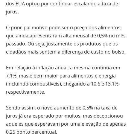
dos EUA optou por continuar escalando a taxa de
juros.
O principal motivo pode ser o preço dos alimentos,
que ainda apresentaram alta mensal de 0,5% no mês
passado. Ou seja, justamente os produtos que os
cidadãos mais sentem a diferença de custo no bolso.
Em relação à inflação anual, a mesma continua em
7,1%, mas é bem maior para alimentos e energia
(incluindo combustíveis), chegando a 10,6 e 13,1%,
respectivamente.
Sendo assim, o novo aumento de 0,5% na taxa de
juros já era esperado por muitos, mas decepcionou
aqueles que esperavam por uma elevação de apenas
0,25 ponto percentual.