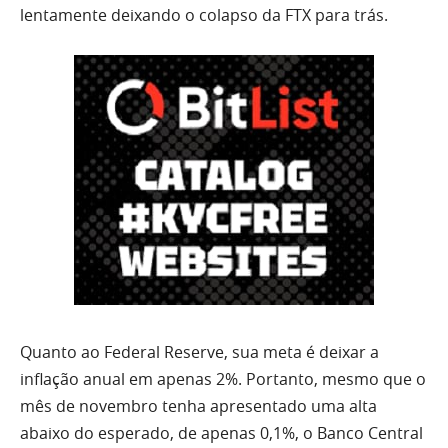
lentamente deixando o colapso da FTX para trás.
Quanto ao Federal Reserve, sua meta é deixar a
inflação anual em apenas 2%. Portanto, mesmo que o
mês de novembro tenha apresentado uma alta
abaixo do esperado, de apenas 0,1%, o Banco Central