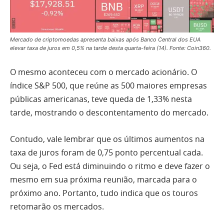
Mercado de criptomoedas apresenta baixas após Banco Central dos EUA
elevar taxa de juros em 0,5% na tarde desta quarta-feira (14). Fonte: Coin360.
O mesmo aconteceu com o mercado acionário. O
índice S&P 500, que reúne as 500 maiores empresas
públicas americanas, teve queda de 1,33% nesta
tarde, mostrando o descontentamento do mercado.
Contudo, vale lembrar que os últimos aumentos na
taxa de juros foram de 0,75 ponto percentual cada.
Ou seja, o Fed está diminuindo o ritmo e deve fazer o
mesmo em sua próxima reunião, marcada para o
próximo ano. Portanto, tudo indica que os touros
retomarão os mercados.