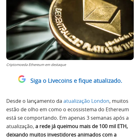
Criptomoeda Ethereum em destaque
Siga o Livecoins e fique atualizado.
Desde o lançamento da
atualização London
, muitos
estão de olho em como o ecossistema do Ethereum
está se comportando. Em apenas 3 semanas após a
atualização,
a rede já queimou mais de 100 mil ETH,
deixando muitos investidores animados com a