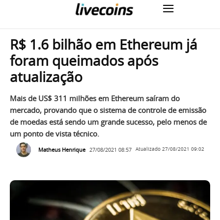
R$ 1.6 bilhão em Ethereum já
foram queimados após
atualização
Mais de US$ 311 milhões em Ethereum saíram do
mercado, provando que o sistema de controle de emissão
de moedas está sendo um grande sucesso, pelo menos de
um ponto de vista técnico.
Matheus Henrique
27/08/2021 08:57
Atualizado
27/08/2021 09:02