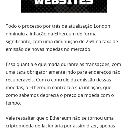
Todo o processo por trás da atualização London
diminuiu a inflação da Ethereum de forma
significante, com uma diminuição de 25% na taxa de
emissão de novas moedas no mercado.
Essa quantia é queimada durante as transações, com
uma taxa obrigatoriamente indo para endereços não
recuperáveis. Com o controle da emissão dessas
moedas, o Ethereum controla a sua inflação, que
como sabemos deprecia o preço da moeda com o
tempo.
Vale ressaltar que o Ethereum não se tornou uma
criptomoeda deflacionária por assim dizer, apenas