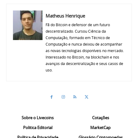
Matheus Henrique
Fã do Bitcoin e defensor de um futuro
descentralizado. Cursou Ciência da
Computação, formado em Técnico de
Computação e nunca deixou de acompanhar
as novas tecnologias disponíveis no mercado.
Interessado no Bitcoin, na blockchain e nos
avanços da descentralização e seus casos de
uso.
Sobre o Livecoins
Cotações
Politica Editorial
MarketCap
Política de Privacidade
Glossário Criptomoedas