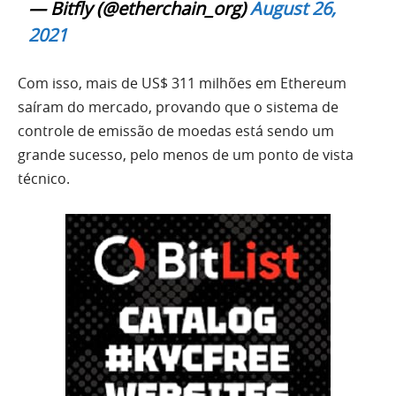
— Bitfly (@etherchain_org)
August 26,
2021
Com isso, mais de US$ 311 milhões em Ethereum
saíram do mercado, provando que o sistema de
controle de emissão de moedas está sendo um
grande sucesso, pelo menos de um ponto de vista
técnico.