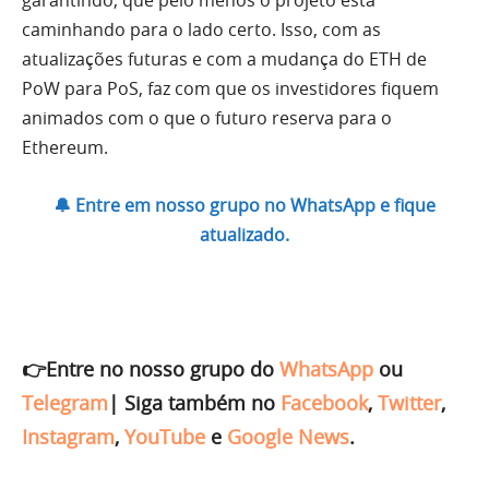
caminhando para o lado certo. Isso, com as
atualizações futuras e com a mudança do ETH de
PoW para PoS, faz com que os investidores fiquem
animados com o que o futuro reserva para o
Ethereum.
🔔 Entre em nosso grupo no WhatsApp e fique
atualizado.
👉Entre no nosso grupo do
WhatsApp
ou
Telegram
|
Siga também no
Facebook
,
Twitter
,
Instagram
,
YouTube
e
Google News
.