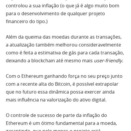
controlou a sua inflação (o que já é algo muito bom
para o desenvolvimento de qualquer projeto
financeiro do tipo.)
Além da queima das moedas durante as transações,
a atualização também melhorou consideravelmente
como é feita a estimativa de gás para cada transação,
deixando a blockchain até mesmo mais
user-friendly.
Com o Ethereum ganhando força no seu preço junto
com a recente alta do Bitcoin, é possível extrapolar
que no futuro essa dinâmica possa exercer ainda
mais influência na valorização do ativo digital.
O controle de sucesso de parte da inflação do
Ethereum é um ótimo fundamental para a moeda,
garantindo, que pelo menos o projeto está