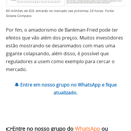
60 milhões de SOL entrarão no mercado nas próximas 24 horas. Fonte:
Solana Compass.
Por fim, o amadorismo de Bankman-Fried pode ter
efeitos que vão além dos preços. Muitos investidores
estão mostrando-se desanimados com mais uma
gigante colapsando, além disso, é possível que
reguladores a usem como exemplo para cercar o
mercado.
🔔 Entre em nosso grupo no WhatsApp e fique
atualizado.
👉Entre no nosso grupo do
WhatsApp
ou