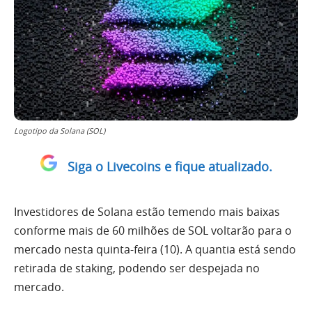
Logotipo da Solana (SOL)
Siga o Livecoins e fique atualizado.
Investidores de Solana estão temendo mais baixas
conforme mais de 60 milhões de SOL voltarão para o
mercado nesta quinta-feira (10). A quantia está sendo
retirada de staking, podendo ser despejada no
mercado.