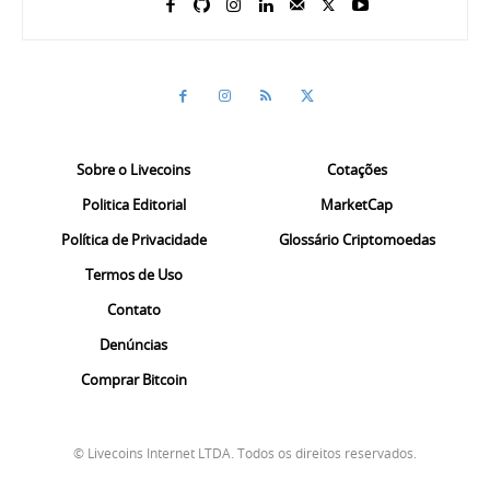
Sobre o Livecoins
Cotações
Politica Editorial
MarketCap
Política de Privacidade
Glossário Criptomoedas
Termos de Uso
Contato
Denúncias
Comprar Bitcoin
© Livecoins Internet LTDA. Todos os direitos reservados.