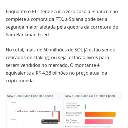
Enquanto o FTT tende a ir a zero caso a Binance não
complete a compra da FTX, a Solana pode ser a
segunda maior afetada pela quebra da corretora de
Sam Bankman-Fried.
No total, mais de 60 milhões de SOL já estão sendo
retirados de staking, ou seja, estarão livres para
serem vendidos no mercado. O montante é
equivalente a R$ 4,38 bilhões no preço atual da
criptomoeda.