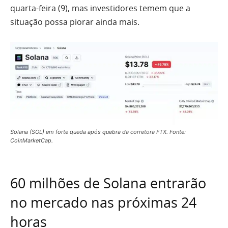
quarta-feira (9), mas investidores temem que a
situação possa piorar ainda mais.
Solana (SOL) em forte queda após quebra da corretora FTX. Fonte:
CoinMarketCap.
60 milhões de Solana entrarão
no mercado nas próximas 24
horas