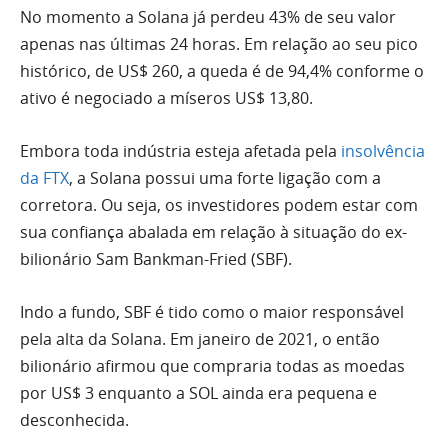
No momento a Solana já perdeu 43% de seu valor
apenas nas últimas 24 horas. Em relação ao seu pico
histórico, de US$ 260, a queda é de 94,4% conforme o
ativo é negociado a míseros US$ 13,80.
Embora toda indústria esteja afetada pela
insolvência
da FTX
, a Solana possui uma forte ligação com a
corretora. Ou seja, os investidores podem estar com
sua confiança abalada em relação à situação do ex-
bilionário Sam Bankman-Fried (SBF).
Indo a fundo, SBF é tido como o maior responsável
pela alta da Solana. Em janeiro de 2021, o então
bilionário afirmou que compraria todas as moedas
por US$ 3 enquanto a SOL ainda era pequena e
desconhecida.