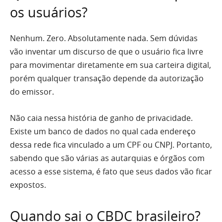
os usuários?
Nenhum. Zero. Absolutamente nada. Sem dúvidas
vão inventar um discurso de que o usuário fica livre
para movimentar diretamente em sua carteira digital,
porém qualquer transação depende da autorização
do emissor.
Não caia nessa história de ganho de privacidade.
Existe um banco de dados no qual cada endereço
dessa rede fica vinculado a um CPF ou CNPJ. Portanto,
sabendo que são várias as autarquias e órgãos com
acesso a esse sistema, é fato que seus dados vão ficar
expostos.
Quando sai o CBDC brasileiro?