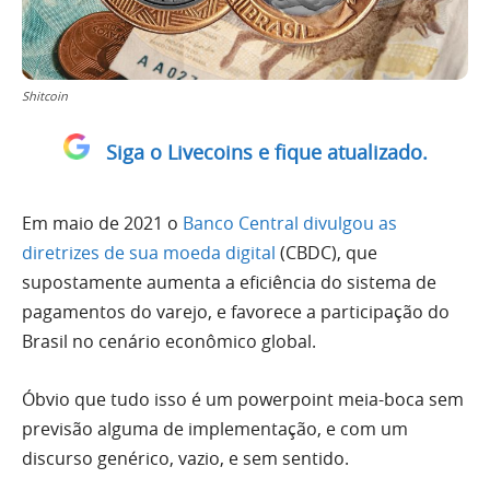
Shitcoin
Siga o Livecoins e fique atualizado.
Em maio de 2021 o
Banco Central divulgou as
diretrizes de sua moeda digital
(CBDC), que
supostamente aumenta a eficiência do sistema de
pagamentos do varejo, e favorece a participação do
Brasil no cenário econômico global.
Óbvio que tudo isso é um powerpoint meia-boca sem
previsão alguma de implementação, e com um
discurso genérico, vazio, e sem sentido.