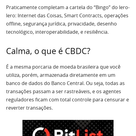
Praticamente completam a cartela do “Bingo” do lero-
lero: Internet das Coisas, Smart Contracts, operações
offline, segurança jurídica, privacidade, desenho
tecnológico, interoperabilidade, e resiliência.
Calma, o que é CBDC?
É a mesma porcaria de moeda brasileira que você
utiliza, porém, armazenada diretamente em um
banco de dados do Banco Central. Ou seja, todas as
transações passam a ser rastreáveis, e os agentes
reguladores ficam com total controle para censurar e
reverter transações.