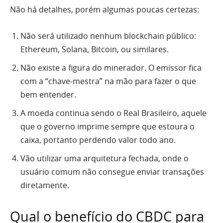
Não há detalhes, porém algumas poucas certezas:
Não será utilizado nenhum blockchain público:
Ethereum, Solana, Bitcoin, ou similares.
Não existe a figura do minerador. O emissor fica
com a “chave-mestra” na mão para fazer o que
bem entender.
A moeda continua sendo o Real Brasileiro, aquele
que o governo imprime sempre que estoura o
caixa, portanto perdendo valor todo ano.
Vão utilizar uma arquitetura fechada, onde o
usuário comum não consegue enviar transações
diretamente.
Qual o benefício do CBDC para