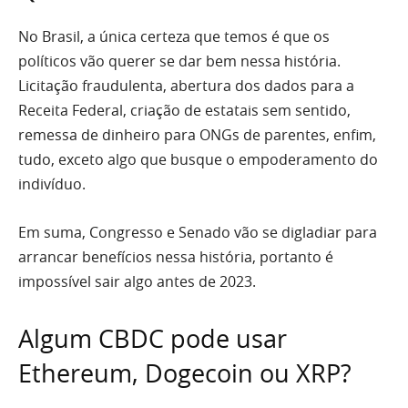
No Brasil, a única certeza que temos é que os
políticos vão querer se dar bem nessa história.
Licitação fraudulenta, abertura dos dados para a
Receita Federal, criação de estatais sem sentido,
remessa de dinheiro para ONGs de parentes, enfim,
tudo, exceto algo que busque o empoderamento do
indivíduo.
Em suma, Congresso e Senado vão se digladiar para
arrancar benefícios nessa história, portanto é
impossível sair algo antes de 2023.
Algum CBDC pode usar
Ethereum, Dogecoin ou XRP?