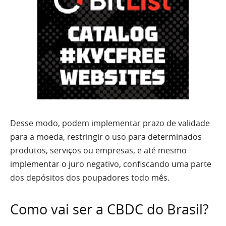
Desse modo, podem implementar prazo de validade
para a moeda, restringir o uso para determinados
produtos, serviços ou empresas, e até mesmo
implementar o juro negativo, confiscando uma parte
dos depósitos dos poupadores todo mês.
Como vai ser a CBDC do Brasil?