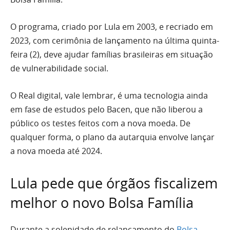
O programa, criado por Lula em 2003, e recriado em
2023, com cerimônia de lançamento na última quinta-
feira (2), deve ajudar famílias brasileiras em situação
de vulnerabilidade social.
O Real digital, vale lembrar, é uma tecnologia ainda
em fase de estudos pelo Bacen, que não liberou a
público os testes feitos com a nova moeda. De
qualquer forma, o plano da autarquia envolve lançar
a nova moeda até 2024.
Lula pede que órgãos fiscalizem
melhor o novo Bolsa Família
Durante a solenidade de relançamento do
Bolsa