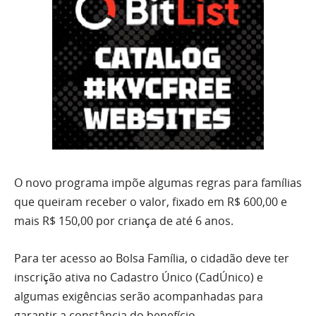
O novo programa impõe algumas regras para famílias
que queiram receber o valor, fixado em R$ 600,00 e
mais R$ 150,00 por criança de até 6 anos.
Para ter acesso ao Bolsa Família, o cidadão deve ter
inscrição ativa no Cadastro Único (CadÚnico) e
algumas exigências serão acompanhadas para
garantir a constância do benefício.