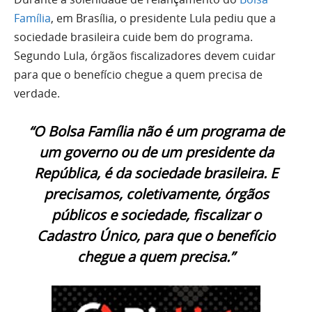
Família
, em Brasília, o presidente Lula pediu que a
sociedade brasileira cuide bem do programa.
Segundo Lula, órgãos fiscalizadores devem cuidar
para que o benefício chegue a quem precisa de
verdade.
“O Bolsa Família não é um programa de
um governo ou de um presidente da
República, é da sociedade brasileira. E
precisamos, coletivamente, órgãos
públicos e sociedade, fiscalizar o
Cadastro Único, para que o benefício
chegue a quem precisa.”