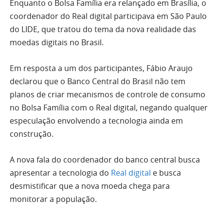
Enquanto o Bolsa Família era relançado em Brasília, o
coordenador do Real digital participava em São Paulo
do LIDE, que tratou do tema da nova realidade das
moedas digitais no Brasil.
Em resposta a um dos participantes, Fábio Araujo
declarou que o Banco Central do Brasil não tem
planos de criar mecanismos de controle de consumo
no Bolsa Família com o Real digital, negando qualquer
especulação envolvendo a tecnologia ainda em
construção.
A nova fala do coordenador do banco central busca
apresentar a tecnologia do
Real digital
e busca
desmistificar que a nova moeda chega para
monitorar a população.