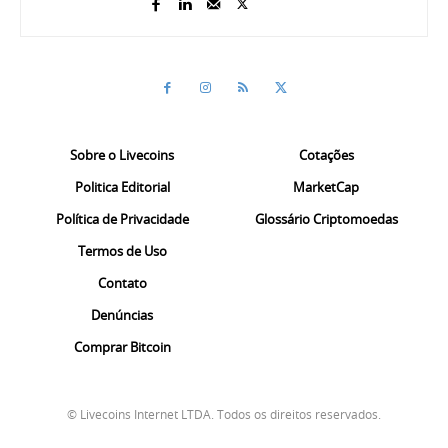
Sobre o Livecoins
Cotações
Politica Editorial
MarketCap
Política de Privacidade
Glossário Criptomoedas
Termos de Uso
Contato
Denúncias
Comprar Bitcoin
© Livecoins Internet LTDA. Todos os direitos reservados.