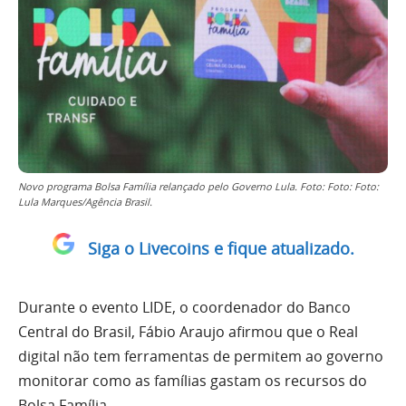
Novo programa Bolsa Família relançado pelo Governo Lula. Foto: Foto: Foto:
Lula Marques/Agência Brasil.
Siga o Livecoins e fique atualizado.
Durante o evento LIDE, o coordenador do Banco
Central do Brasil, Fábio Araujo afirmou que o Real
digital não tem ferramentas de permitem ao governo
monitorar como as famílias gastam os recursos do
Bolsa Família.