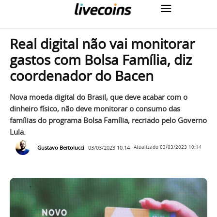
Real digital não vai monitorar
gastos com Bolsa Família, diz
coordenador do Bacen
Nova moeda digital do Brasil, que deve acabar com o
dinheiro físico, não deve monitorar o consumo das
famílias do programa Bolsa Família, recriado pelo Governo
Lula.
Gustavo Bertolucci
03/03/2023 10:14
Atualizado
03/03/2023 10:14