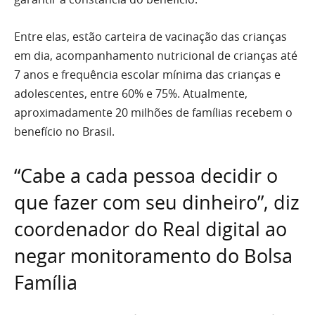
Entre elas, estão carteira de vacinação das crianças
em dia, acompanhamento nutricional de crianças até
7 anos e frequência escolar mínima das crianças e
adolescentes, entre 60% e 75%. Atualmente,
aproximadamente 20 milhões de famílias recebem o
benefício no Brasil.
“Cabe a cada pessoa decidir o
que fazer com seu dinheiro”, diz
coordenador do Real digital ao
negar monitoramento do Bolsa
Família