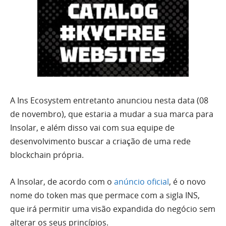
A Ins Ecosystem entretanto anunciou nesta data (08
de novembro), que estaria a mudar a sua marca para
Insolar, e além disso vai com sua equipe de
desenvolvimento buscar a criação de uma rede
blockchain própria.
A Insolar, de acordo com o
anúncio oficial
, é o novo
nome do token mas que permace com a sigla INS,
que irá permitir uma visão expandida do negócio sem
alterar os seus princípios.