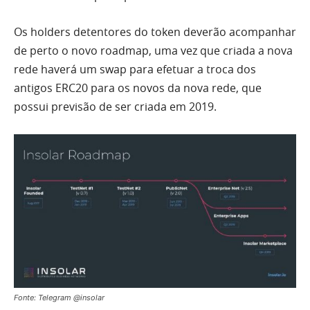
Os holders detentores do token deverão acompanhar
de perto o novo roadmap, uma vez que criada a nova
rede haverá um swap para efetuar a troca dos
antigos ERC20 para os novos da nova rede, que
possui previsão de ser criada em 2019.
Fonte: Telegram @insolar