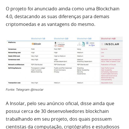
O projeto foi anunciado ainda como uma Blockchain
4.0, destacando as suas diferenças para demais
criptomoedas e as vantagens do mesmo.
Fonte: Telegram @insolar
A Insolar, pelo seu anúncio oficial, disse ainda que
possui cerca de 30 desenvolvedores blockchain
trabalhando em seu projeto, dos quais possuem
cientistas da computação, criptógrafos e estudiosos