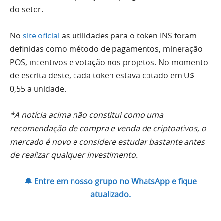
do setor.
No
site oficial
as utilidades para o token INS foram
definidas como método de pagamentos, mineração
POS, incentivos e votação nos projetos. No momento
de escrita deste, cada token estava cotado em U$
0,55 a unidade.
*A notícia acima não constitui como uma
recomendação de compra e venda de criptoativos, o
mercado é novo e considere estudar bastante antes
de realizar qualquer investimento.
🔔 Entre em nosso grupo no WhatsApp e fique
atualizado.