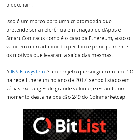
blockchain.
Isso é um marco para uma criptomoeda que
pretende ser a referência em criação de dApps e
Smart Contracts como é o caso da Ethereum, visto o
valor em mercado que foi perdido e principalmente
os motivos que levaram a saída das mesmas.
A
INS Ecosystem
é um projeto que surgiu com um ICO
na rede Ethereum no ano de 2017, sendo listado em
várias exchanges de grande volume, e estando no
momento desta na posição 249 do Coinmarketcap.