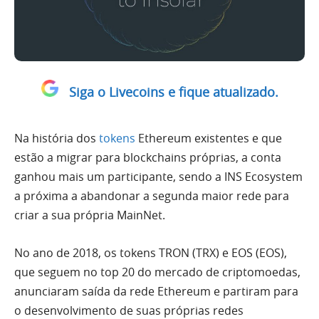
Siga o Livecoins e fique atualizado.
Na história dos
tokens
Ethereum existentes e que
estão a migrar para blockchains próprias, a conta
ganhou mais um participante, sendo a INS Ecosystem
a próxima a abandonar a segunda maior rede para
criar a sua própria MainNet.
No ano de 2018, os tokens TRON (TRX) e EOS (EOS),
que seguem no top 20 do mercado de criptomoedas,
anunciaram saída da rede Ethereum e partiram para
o desenvolvimento de suas próprias redes