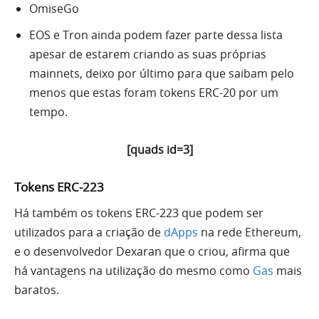
OmiseGo
EOS e Tron ainda podem fazer parte dessa lista
apesar de estarem criando as suas próprias
mainnets, deixo por último para que saibam pelo
menos que estas foram tokens ERC-20 por um
tempo.
[quads id=3]
Tokens ERC-223
Há também os tokens ERC-223 que podem ser
utilizados para a criação de
dApps
na rede Ethereum,
e o desenvolvedor Dexaran que o criou, afirma que
há vantagens na utilização do mesmo como
Gas
mais
baratos.