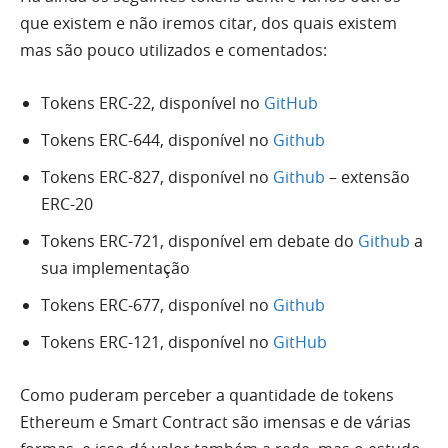
que existem e não iremos citar, dos quais existem
mas são pouco utilizados e comentados:
Tokens ERC-22, disponível no
GitHub
Tokens ERC-644, disponível no
Github
Tokens ERC-827, disponível no
Github
– extensão
ERC-20
Tokens ERC-721, disponível em debate do
Github
a
sua implementação
Tokens ERC-677, disponível no
Github
Tokens ERC-121, disponível no
GitHub
Como puderam perceber a quantidade de tokens
Ethereum e Smart Contract são imensas e de várias