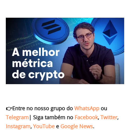
👉Entre no nosso grupo do
WhatsApp
ou
Telegram
|
Siga também no
Facebook
,
Twitter
,
Instagram
,
YouTube
e
Google News
.