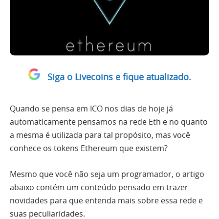
Siga o Livecoins e fique atualizado.
Quando se pensa em ICO nos dias de hoje já
automaticamente pensamos na rede Eth e no quanto
a mesma é utilizada para tal propósito, mas você
conhece os tokens Ethereum que existem?
Mesmo que você não seja um programador, o artigo
abaixo contém um conteúdo pensado em trazer
novidades para que entenda mais sobre essa rede e
suas peculiaridades.