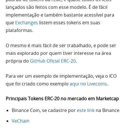
lançados são feitos com esse modelo. É de fácil
implementação e também bastante acessível para
que
Exchanges
listem esses tokens em suas
plataformas.
O mesmo é mais fácil de ser trabalhado, e pode ser
mais explorado por quem tiver interesse na área
própria do
GitHub Oficial ERC-20
.
Para ver um exemplo de implementação, veja o ICO
que foi criado como exemplo
aqui no Livecoins
.
Principais Tokens ERC-20 no mercado em Marketcap
Binance Coin, se cadastre por
este link
na Binance
VeChain