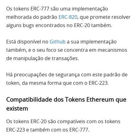
Os tokens ERC-777 são uma implementação
melhorada do padrão
ERC-820
, que promete resolver
alguns bugs encontrados no ERC-20 também.
Está disponível no
Github
a sua implementação
também, e o seu foco se concentra em mecanismos
de manipulação de transações.
Há preocupações de segurança com este padrão de
token, da mesma forma que com o ERC-223.
Compatibilidade dos Tokens Ethereum que
existem
Os tokens ERC-20 são compatíveis com os tokens
ERC-223 e também com os ERC-777.