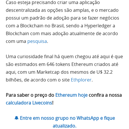
Caso esteja precisando criar uma aplicação
descentralizada as opções são amplas, e o mercado
possui um padrão de adoção para se fazer negócios
com a Blockchain no Brasil, sendo a Hyperledger a
Blockchain com mais adoção atualmente de acordo
com uma
pesquisa
.
Uma curiosidade final há quem chegou até aqui é que
são estimados em 646 tokens Ethereum criados até
aqui, com um Marketcap dos mesmos de U$ 32.2
bilhões, de acordo com o site
Ethplorer
.
Para saber o preço do
Ethereum hoje
confira a nossa
calculadora Livecoins
!
🔔 Entre em nosso grupo no WhatsApp e fique
atualizado.