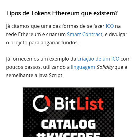
Tipos de Tokens Ethereum que existem?
Já citamos que uma das formas de se fazer
ICO
na
rede Ethereum é criar um
Smart Contract
, e divulgar
o projeto para angariar fundos.
Já fornecemos um exemplo da
criação de um ICO
com
poucos passos, utilizando a
linguagem
Solidity
que é
semelhante a Java Script.