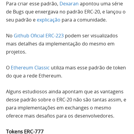
Para criar esse padrão,
Dexaran
apontou uma série
de Bugs que enxergava no padrão ERC-20, e lançou o
seu padrão e
explicação
para a comunidade.
No
Github Oficial ERC-223
podem ser visualizados
mais detalhes da implementação do mesmo em
projetos.
O
Ethereum Classic
utiliza mais esse padrão de token
do que a rede Ethereum.
Alguns estudiosos ainda apontam que as vantagens
desse padrão sobre o ERC-20 não são tantas assim, e
para implementações em exchanges o mesmo
oferece mais desafios para os desenvolvedores.
Tokens ERC-777