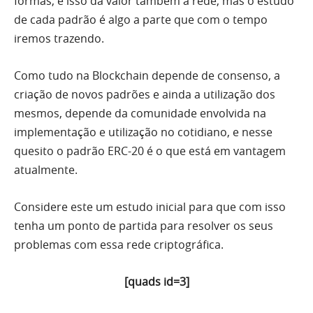
formas, e isso dá valor também a rede, mas o estudo
de cada padrão é algo a parte que com o tempo
iremos trazendo.
Como tudo na Blockchain depende de consenso, a
criação de novos padrões e ainda a utilização dos
mesmos, depende da comunidade envolvida na
implementação e utilização no cotidiano, e nesse
quesito o padrão ERC-20 é o que está em vantagem
atualmente.
Considere este um estudo inicial para que com isso
tenha um ponto de partida para resolver os seus
problemas com essa rede criptográfica.
[quads id=3]