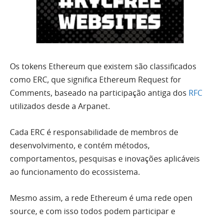
Os tokens Ethereum que existem são classificados
como ERC, que significa Ethereum Request for
Comments, baseado na participação antiga dos
RFC
utilizados desde a Arpanet.
Cada ERC é responsabilidade de membros de
desenvolvimento, e contém métodos,
comportamentos, pesquisas e inovações aplicáveis
ao funcionamento do ecossistema.
Mesmo assim, a rede Ethereum é uma rede open
source, e com isso todos podem participar e