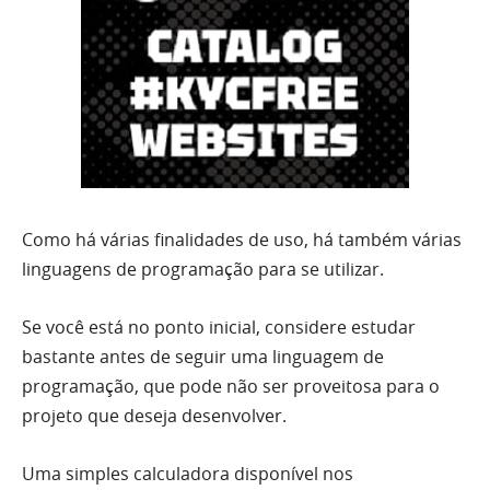
Como há várias finalidades de uso, há também várias
linguagens de programação para se utilizar.
Se você está no ponto inicial, considere estudar
bastante antes de seguir uma linguagem de
programação, que pode não ser proveitosa para o
projeto que deseja desenvolver.
Uma simples calculadora disponível nos