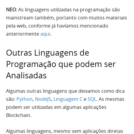
NEO
: As linguagens utilizadas na programação são
mainstream também, portanto com muitos materiais
pela web, conforme já havíamos mencionado
anteriormente
aqui
.
Outras Linguagens de
Programação que podem ser
Analisadas
Algumas outras linguagens que deixamos como dica
são:
Python
,
NodeJS
,
Linguagem C
e
SQL
. As mesmas
podem ser utilizadas em algumas aplicações
Blockchain.
Algumas linguagens, mesmo sem aplicações diretas