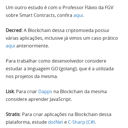
Um outro estudo é com o Professor Flávio da FGV
sobre Smart Contracts, confira
aqui
.
Decred
: A Blockchain dessa criptomoeda possui
várias aplicações, inclusive já vimos um caso prático
aqui
anteriormente.
Para trabalhar como desenvolvedor considere
estudar a linguagem GO (golang), que é a utilizada
nos projetos da mesma.
Lisk
: Para criar
Dapps
na Blockchain da mesma
considere aprender JavaScript.
Stratis
: Para criar aplicações na Blockchain dessa
plataforma, estude
dotNet
e
C-Sharp (C#)
.