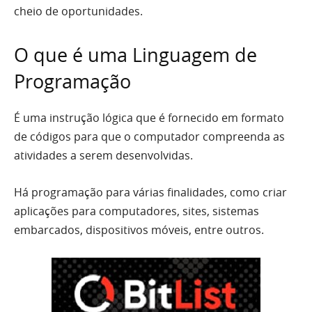
cheio de oportunidades.
O que é uma Linguagem de
Programação
É uma instrução lógica que é fornecido em formato
de códigos para que o computador compreenda as
atividades a serem desenvolvidas.
Há programação para várias finalidades, como criar
aplicações para computadores, sites, sistemas
embarcados, dispositivos móveis, entre outros.