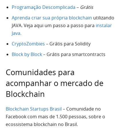
Programação Descomplicada
–
Grátis
Aprenda criar sua própria blockchain
utilizando
JAVA. Veja aqui um passo a passo para
instalar
Java.
CryptoZombies
– Grátis para Solidity
Block by Block
– Grátis para smartcontracts
Comunidades para
acompanhar o mercado de
Blockchain
Blockchain Startups Brasil
– Comunidade no
Facebook com mais de 1.500 pessoas, sobre o
ecossistema blockchain no Brasil.