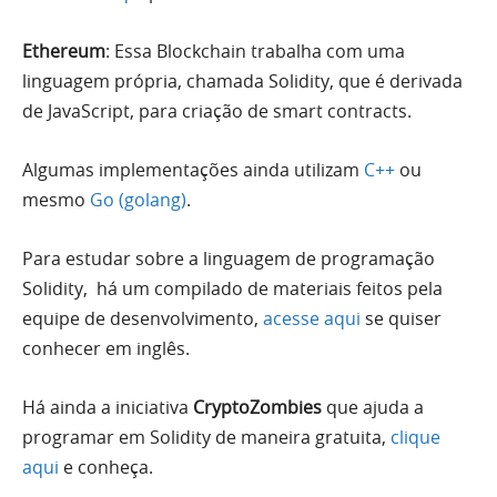
Ethereum
: Essa Blockchain trabalha com uma
linguagem própria, chamada Solidity, que é derivada
de JavaScript, para criação de smart contracts.
Algumas implementações ainda utilizam
C++
ou
mesmo
Go (golang)
.
Para estudar sobre a linguagem de programação
Solidity, há um compilado de materiais feitos pela
equipe de desenvolvimento,
acesse aqui
se quiser
conhecer em inglês.
Há ainda a iniciativa
CryptoZombies
que ajuda a
programar em Solidity de maneira gratuita,
clique
aqui
e conheça.