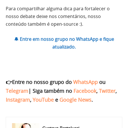
Para compartilhar alguma dica para fortalecer o
nosso debate deixe nos comentários, nosso
conteúdo também é open-source :).
🔔 Entre em nosso grupo no WhatsApp e fique
atualizado.
👉Entre no nosso grupo do
WhatsApp
ou
Telegram
|
Siga também no
Facebook
,
Twitter
,
Instagram
,
YouTube
e
Google News
.
Gustavo Bertolucci