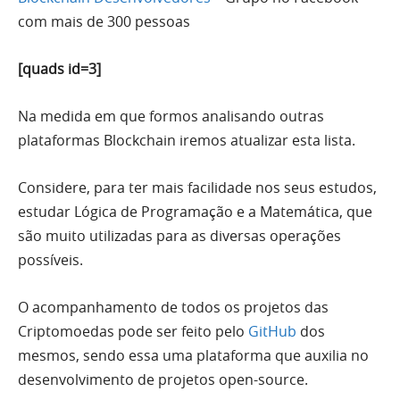
com mais de 300 pessoas
[quads id=3]
Na medida em que formos analisando outras
plataformas Blockchain iremos atualizar esta lista.
Considere, para ter mais facilidade nos seus estudos,
estudar Lógica de Programação e a Matemática, que
são muito utilizadas para as diversas operações
possíveis.
O acompanhamento de todos os projetos das
Criptomoedas pode ser feito pelo
GitHub
dos
mesmos, sendo essa uma plataforma que auxilia no
desenvolvimento de projetos open-source.