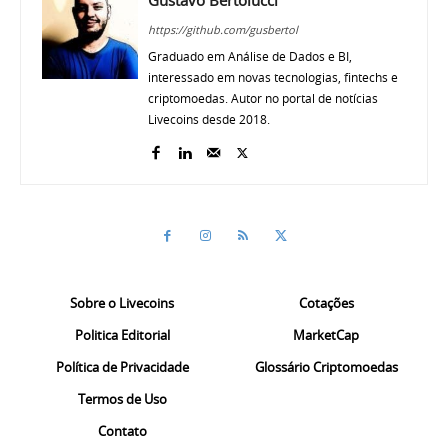
https://github.com/gusbertol
Graduado em Análise de Dados e BI,
interessado em novas tecnologias, fintechs e
criptomoedas. Autor no portal de notícias
Livecoins desde 2018.
Sobre o Livecoins
Cotações
Politica Editorial
MarketCap
Política de Privacidade
Glossário Criptomoedas
Termos de Uso
Contato