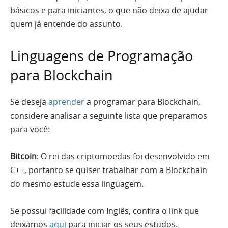
básicos e para iniciantes, o que não deixa de ajudar
quem já entende do assunto.
Linguagens de Programação
para Blockchain
Se deseja
aprender
a programar para Blockchain,
considere analisar a seguinte lista que preparamos
para você:
Bitcoin
: O rei das criptomoedas foi desenvolvido em
C++, portanto se quiser trabalhar com a Blockchain
do mesmo estude essa linguagem.
Se possui facilidade com Inglês, confira o link que
deixamos
aqui
para iniciar os seus estudos.