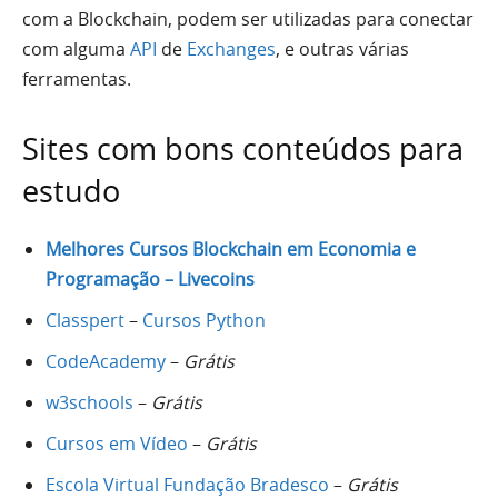
com a Blockchain, podem ser utilizadas para conectar
com alguma
API
de
Exchanges
, e outras várias
ferramentas.
Sites com bons conteúdos para
estudo
Melhores Cursos Blockchain em Economia e
Programação – Livecoins
Classpert
–
Cursos Python
CodeAcademy
–
Grátis
w3schools
–
Grátis
Cursos em Vídeo
–
Grátis
Escola Virtual Fundação Bradesco
–
Grátis