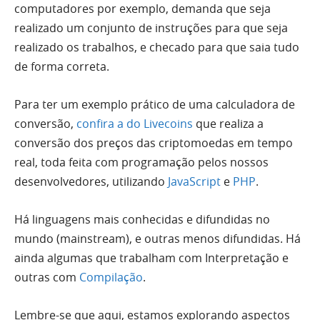
computadores por exemplo, demanda que seja
realizado um conjunto de instruções para que seja
realizado os trabalhos, e checado para que saia tudo
de forma correta.
Para ter um exemplo prático de uma calculadora de
conversão,
confira a do Livecoins
que realiza a
conversão dos preços das criptomoedas em tempo
real, toda feita com programação pelos nossos
desenvolvedores, utilizando
JavaScript
e
PHP
.
Há linguagens mais conhecidas e difundidas no
mundo (mainstream), e outras menos difundidas. Há
ainda algumas que trabalham com Interpretação e
outras com
Compilação
.
Lembre-se que aqui, estamos explorando aspectos