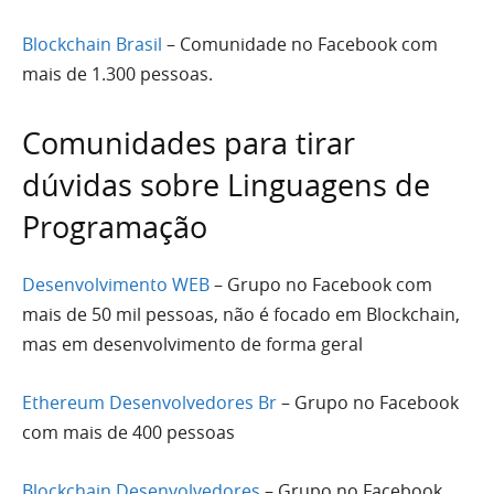
Blockchain Brasil
– Comunidade no Facebook com
mais de 1.300 pessoas.
Comunidades para tirar
dúvidas sobre Linguagens de
Programação
Desenvolvimento WEB
– Grupo no Facebook com
mais de 50 mil pessoas, não é focado em Blockchain,
mas em desenvolvimento de forma geral
Ethereum Desenvolvedores Br
– Grupo no Facebook
com mais de 400 pessoas
Blockchain Desenvolvedores
– Grupo no Facebook