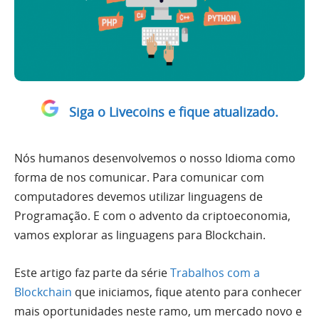
Siga o Livecoins e fique atualizado.
Nós humanos desenvolvemos o nosso Idioma como
forma de nos comunicar. Para comunicar com
computadores devemos utilizar linguagens de
Programação. E com o advento da criptoeconomia,
vamos explorar as linguagens para Blockchain.
Este artigo faz parte da série
Trabalhos com a
Blockchain
que iniciamos, fique atento para conhecer
mais oportunidades neste ramo, um mercado novo e