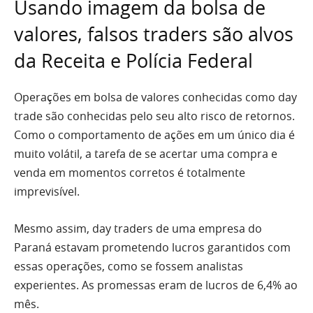
Usando imagem da bolsa de
valores, falsos traders são alvos
da Receita e Polícia Federal
Operações em bolsa de valores conhecidas como day
trade são conhecidas pelo seu alto risco de retornos.
Como o comportamento de ações em um único dia é
muito volátil, a tarefa de se acertar uma compra e
venda em momentos corretos é totalmente
imprevisível.
Mesmo assim, day traders de uma empresa do
Paraná estavam prometendo lucros garantidos com
essas operações, como se fossem analistas
experientes. As promessas eram de lucros de 6,4% ao
mês.