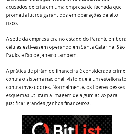
acusados de criarem uma empresa de fachada que
prometia lucros garantidos em operações de alto
risco.
A sede da empresa era no estado do Paraná, embora
células estivessem operando em Santa Catarina, São
Paulo, e Rio de Janeiro também.
A prática de pirâmide financeira é considerada crime
contra o sistema nacional, visto que é um estelionato
contra investidores. Normalmente, os líderes desses
esquemas utilizam a imagem de algum ativo para
justificar grandes ganhos financeiros.