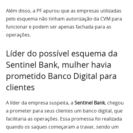
Além disso, a PF apurou que as empresas utilizadas
pelo esquema não tinham autorização da CVM para
funcionar e podem ser apenas fachada para as
operações.
Líder do possível esquema da
Sentinel Bank, mulher havia
prometido Banco Digital para
clientes
A líder da empresa suspeita, a
Sentinel Bank
, chegou
a prometer para seus clientes um banco digital, que
facilitaria as operações. Essa promessa foi realizada
quando os saques começaram a travar, sendo um