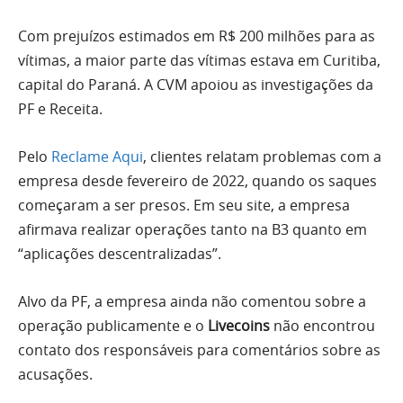
Com prejuízos estimados em R$ 200 milhões para as
vítimas, a maior parte das vítimas estava em Curitiba,
capital do Paraná. A CVM apoiou as investigações da
PF e Receita.
Pelo
Reclame Aqui
, clientes relatam problemas com a
empresa desde fevereiro de 2022, quando os saques
começaram a ser presos. Em seu site, a empresa
afirmava realizar operações tanto na B3 quanto em
“aplicações descentralizadas”.
Alvo da PF, a empresa ainda não comentou sobre a
operação publicamente e o
Livecoins
não encontrou
contato dos responsáveis para comentários sobre as
acusações.