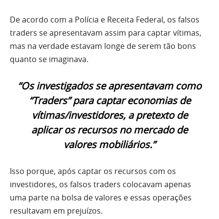
De acordo com a Polícia e Receita Federal, os falsos
traders se apresentavam assim para captar vítimas,
mas na verdade estavam longe de serem tão bons
quanto se imaginava.
“Os investigados se apresentavam como
“Traders” para captar economias de
vítimas/investidores, a pretexto de
aplicar os recursos no mercado de
valores mobiliários.”
Isso porque, após captar os recursos com os
investidores, os falsos traders colocavam apenas
uma parte na bolsa de valores e essas operações
resultavam em prejuízos.