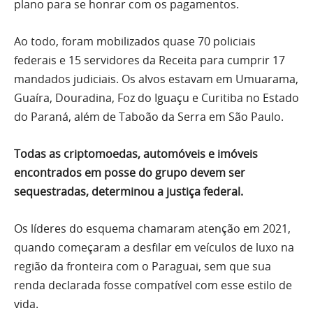
plano para se honrar com os pagamentos.
Ao todo, foram mobilizados quase 70 policiais
federais e 15 servidores da Receita para cumprir 17
mandados judiciais. Os alvos estavam em Umuarama,
Guaíra, Douradina, Foz do Iguaçu e Curitiba no Estado
do Paraná, além de Taboão da Serra em São Paulo.
Todas as criptomoedas, automóveis e imóveis
encontrados em posse do grupo devem ser
sequestradas, determinou a justiça federal.
Os líderes do esquema chamaram atenção em 2021,
quando começaram a desfilar em veículos de luxo na
região da fronteira com o Paraguai, sem que sua
renda declarada fosse compatível com esse estilo de
vida.