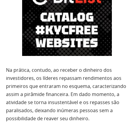
Na prática, contudo, ao receber o dinheiro dos
investidores, os líderes repassam rendimentos aos
primeiros que entraram no esquema, caracterizando
assim a pirâmide financeira. Em dado momento, a
atividade se torna insustentável e os repasses são
paralisados, deixando inúmeras pessoas sem a
possibilidade de reaver seu dinheiro.