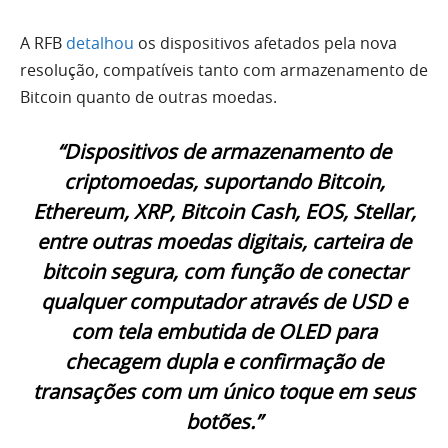
A RFB
detalhou
os dispositivos afetados pela nova
resolução, compatíveis tanto com armazenamento de
Bitcoin quanto de outras moedas.
“Dispositivos de armazenamento de
criptomoedas, suportando Bitcoin,
Ethereum, XRP, Bitcoin Cash, EOS, Stellar,
entre outras moedas digitais, carteira de
bitcoin segura, com função de conectar
qualquer computador através de USD e
com tela embutida de OLED para
checagem dupla e confirmação de
transações com um único toque em seus
botões.”