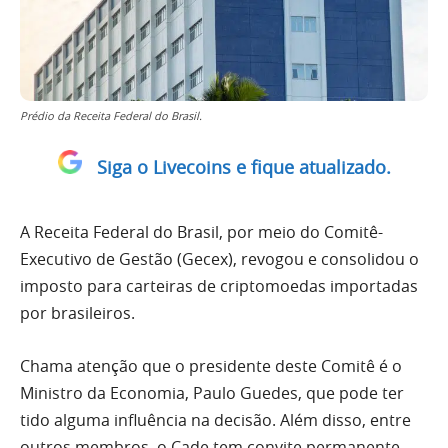
Prédio da Receita Federal do Brasil.
Siga o Livecoins e fique atualizado.
A Receita Federal do Brasil, por meio do Comitê-
Executivo de Gestão (Gecex), revogou e consolidou o
imposto para carteiras de criptomoedas importadas
por brasileiros.
Chama atenção que o presidente deste Comitê é o
Ministro da Economia, Paulo Guedes, que pode ter
tido alguma influência na decisão. Além disso, entre
outros membros, o Cade tem convite permanente