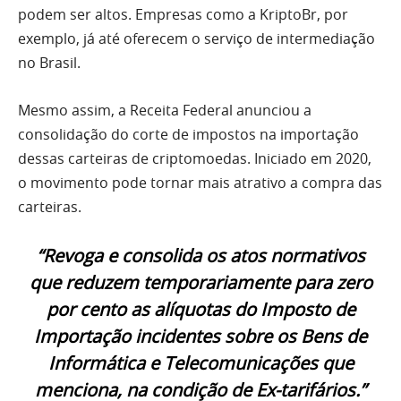
podem ser altos. Empresas como a KriptoBr, por
exemplo, já até oferecem o serviço de intermediação
no Brasil.
Mesmo assim, a Receita Federal anunciou a
consolidação do corte de impostos na importação
dessas carteiras de criptomoedas. Iniciado em 2020,
o movimento pode tornar mais atrativo a compra das
carteiras.
“Revoga e consolida os atos normativos
que reduzem temporariamente para zero
por cento as alíquotas do Imposto de
Importação incidentes sobre os Bens de
Informática e Telecomunicações que
menciona, na condição de Ex-tarifários.”