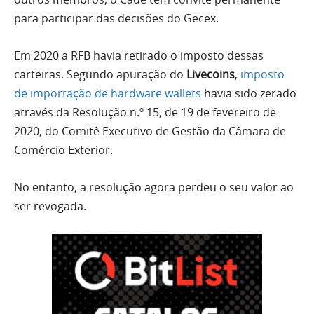
para participar das decisões do Gecex.
Em 2020 a RFB havia retirado o imposto dessas
carteiras. Segundo apuração do
Livecoins
,
imposto
de importação de hardware wallets
havia sido zerado
através da Resolução n.º 15, de 19 de fevereiro de
2020, do Comitê Executivo de Gestão da Câmara de
Comércio Exterior.
No entanto, a resolução agora perdeu o seu valor ao
ser revogada.