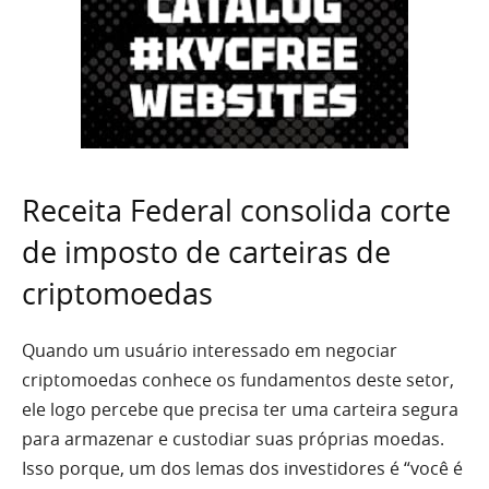
Receita Federal consolida corte
de imposto de carteiras de
criptomoedas
Quando um usuário interessado em negociar
criptomoedas conhece os fundamentos deste setor,
ele logo percebe que precisa ter uma carteira segura
para armazenar e custodiar suas próprias moedas.
Isso porque, um dos lemas dos investidores é “você é