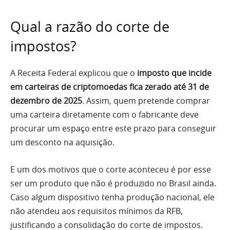
Qual a razão do corte de
impostos?
A Receita Federal explicou que o
imposto que incide
em carteiras de criptomoedas fica zerado até 31 de
dezembro de 2025
. Assim, quem pretende comprar
uma carteira diretamente com o fabricante deve
procurar um espaço entre este prazo para conseguir
um desconto na aquisição.
E um dos motivos que o corte aconteceu é por esse
ser um produto que não é produzido no Brasil ainda.
Caso algum dispositivo tenha produção nacional, ele
não atendeu aos requisitos mínimos da RFB,
justificando a consolidação do corte de impostos.