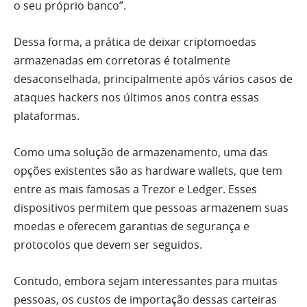
o seu próprio banco”.
Dessa forma, a prática de deixar criptomoedas
armazenadas em corretoras é totalmente
desaconselhada, principalmente após vários casos de
ataques hackers nos últimos anos contra essas
plataformas.
Como uma solução de armazenamento, uma das
opções existentes são as hardware wallets, que tem
entre as mais famosas a Trezor e Ledger. Esses
dispositivos permitem que pessoas armazenem suas
moedas e oferecem garantias de segurança e
protocolos que devem ser seguidos.
Contudo, embora sejam interessantes para muitas
pessoas, os custos de importação dessas carteiras