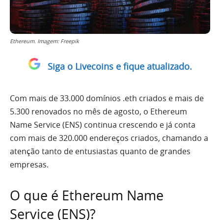
Ethereum. Imagem: Freepik
Siga o Livecoins e fique atualizado.
Com mais de 33.000 domínios .eth criados e mais de
5.300 renovados no mês de agosto, o Ethereum
Name Service (ENS) continua crescendo e já conta
com mais de 320.000 endereços criados, chamando a
atenção tanto de entusiastas quanto de grandes
empresas.
O que é Ethereum Name
Service (ENS)?