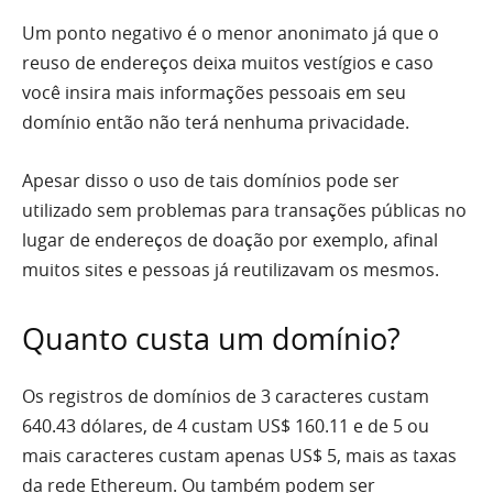
Um ponto negativo é o menor anonimato já que o
reuso de endereços deixa muitos vestígios e caso
você insira mais informações pessoais em seu
domínio então não terá nenhuma privacidade.
Apesar disso o uso de tais domínios pode ser
utilizado sem problemas para transações públicas no
lugar de endereços de doação por exemplo, afinal
muitos sites e pessoas já reutilizavam os mesmos.
Quanto custa um domínio?
Os registros de domínios de 3 caracteres custam
640.43 dólares, de 4 custam US$ 160.11 e de 5 ou
mais caracteres custam apenas US$ 5, mais as taxas
da rede Ethereum. Ou também podem ser