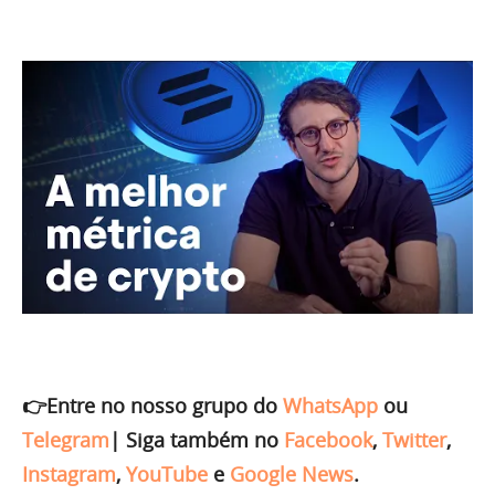
👉Entre no nosso grupo do
WhatsApp
ou
Telegram
|
Siga também no
Facebook
,
Twitter
,
Instagram
,
YouTube
e
Google News
.