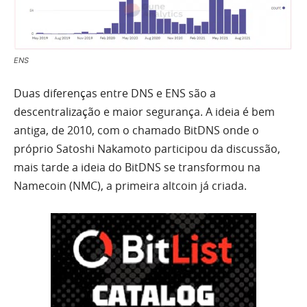
ENS
Duas diferenças entre DNS e ENS são a
descentralização e maior segurança. A ideia é bem
antiga, de 2010, com o chamado BitDNS onde o
próprio Satoshi Nakamoto participou da discussão,
mais tarde a ideia do BitDNS se transformou na
Namecoin (NMC), a primeira altcoin já criada.