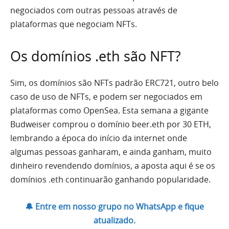
negociados com outras pessoas através de
plataformas que negociam NFTs.
Os domínios .eth são NFT?
Sim, os domínios são NFTs padrão ERC721, outro belo
caso de uso de NFTs, e podem ser negociados em
plataformas como OpenSea. Esta semana a gigante
Budweiser comprou o domínio beer.eth por 30 ETH,
lembrando a época do início da internet onde
algumas pessoas ganharam, e ainda ganham, muito
dinheiro revendendo domínios, a aposta aqui é se os
domínios .eth continuarão ganhando popularidade.
🔔 Entre em nosso grupo no WhatsApp e fique
atualizado.