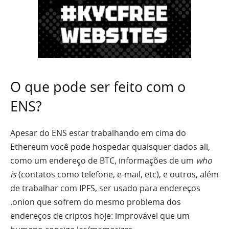
O que pode ser feito com o
ENS?
Apesar do ENS estar trabalhando em cima do
Ethereum você pode hospedar quaisquer dados ali,
como um endereço de BTC, informações de um
who
is
(contatos como telefone, e-mail, etc), e outros, além
de trabalhar com IPFS, ser usado para endereços
.onion que sofrem do mesmo problema dos
endereços de criptos hoje: improvável que um