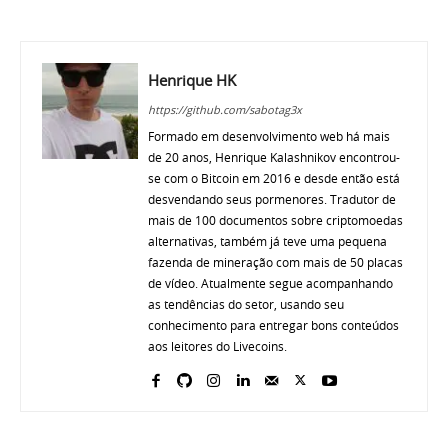
Henrique HK
https://github.com/sabotag3x
Formado em desenvolvimento web há mais
de 20 anos, Henrique Kalashnikov encontrou-
se com o Bitcoin em 2016 e desde então está
desvendando seus pormenores. Tradutor de
mais de 100 documentos sobre criptomoedas
alternativas, também já teve uma pequena
fazenda de mineração com mais de 50 placas
de vídeo. Atualmente segue acompanhando
as tendências do setor, usando seu
conhecimento para entregar bons conteúdos
aos leitores do Livecoins.