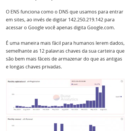
O ENS funciona como o DNS que usamos para entrar
em sites, ao invés de digitar 142.250.219.142 para
acessar o Google você apenas digita Google.com.
É uma maneira mais fácil para humanos lerem dados,
semelhante as 12 palavras chaves da sua carteira que
são bem mais fáceis de armazenar do que as antigas
e longas chaves privadas.