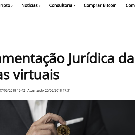
ripto
Notícias
Consultoria
Comprar Bitcoin
Com
mentação Jurídica da
 virtuais
Atualizado
20/05/2018 17:31
07/05/2018 15:42