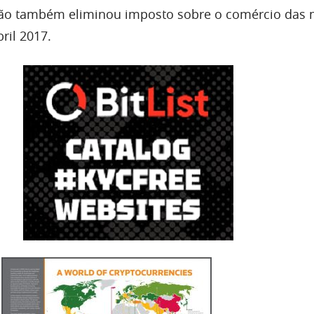
pão também eliminou imposto sobre o comércio das
ril 2017.