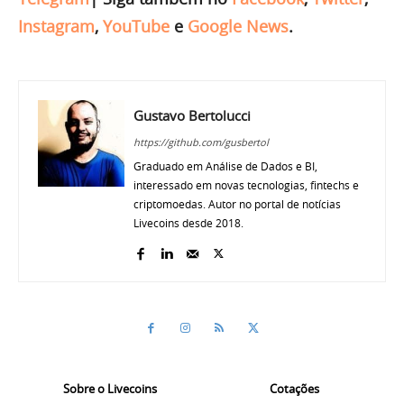
Instagram
,
YouTube
e
Google News
.
Gustavo Bertolucci
https://github.com/gusbertol
Graduado em Análise de Dados e BI,
interessado em novas tecnologias, fintechs e
criptomoedas. Autor no portal de notícias
Livecoins desde 2018.
Sobre o Livecoins
Cotações