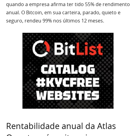
quando a empresa afirma ter tido 55% de rendimento
anual. O Bitcoin, em sua carteira, parado, quieto e
seguro, rendeu 99% nos últimos 12 meses.
Rentabilidade anual da Atlas