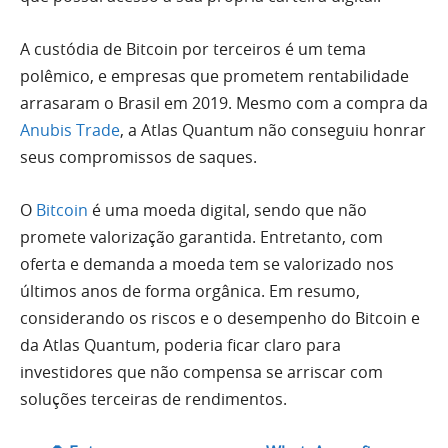
A custódia de Bitcoin por terceiros é um tema
polêmico, e empresas que prometem rentabilidade
arrasaram o Brasil em 2019. Mesmo com a compra da
Anubis Trade
, a Atlas Quantum não conseguiu honrar
seus compromissos de saques.
O
Bitcoin
é uma moeda digital, sendo que não
promete valorização garantida. Entretanto, com
oferta e demanda a moeda tem se valorizado nos
últimos anos de forma orgânica. Em resumo,
considerando os riscos e o desempenho do Bitcoin e
da Atlas Quantum, poderia ficar claro para
investidores que não compensa se arriscar com
soluções terceiras de rendimentos.