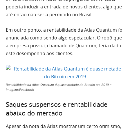
poderia induzir a entrada de novos clientes, algo que
até então não seria permitido no Brasil.
Em outro ponto, a rentabilidade da Atlas Quantum foi
anunciada como sendo algo espetacular. O robô que
a empresa possui, chamado de Quantum, teria dado
este desempenho aos clientes.
Rentabilidade da Atlas Quantum é quase metade do Bitcoin em 2019 –
Imagem/Facebook
Saques suspensos e rentabilidade
abaixo do mercado
Apesar da nota da Atlas mostrar um certo otimismo,