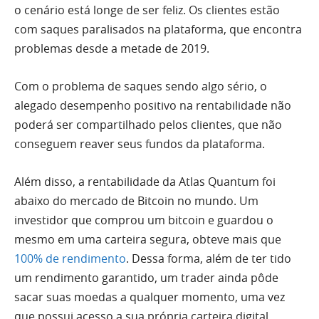
o cenário está longe de ser feliz. Os clientes estão
com saques paralisados na plataforma, que encontra
problemas desde a metade de 2019.
Com o problema de saques sendo algo sério, o
alegado desempenho positivo na rentabilidade não
poderá ser compartilhado pelos clientes, que não
conseguem reaver seus fundos da plataforma.
Além disso, a rentabilidade da Atlas Quantum foi
abaixo do mercado de Bitcoin no mundo. Um
investidor que comprou um bitcoin e guardou o
mesmo em uma carteira segura, obteve mais que
100% de rendimento
. Dessa forma, além de ter tido
um rendimento garantido, um trader ainda pôde
sacar suas moedas a qualquer momento, uma vez
que possui acesso a sua própria carteira digital.