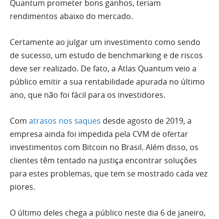
Quantum prometer bons ganhos, teriam
rendimentos abaixo do mercado.
Certamente ao julgar um investimento como sendo
de sucesso, um estudo de benchmarking e de riscos
deve ser realizado. De fato, a Atlas Quantum veio a
público emitir a sua rentabilidade apurada no último
ano, que não foi fácil para os investidores.
Com
atrasos nos saques
desde agosto de 2019, a
empresa ainda foi impedida pela CVM de ofertar
investimentos com Bitcoin no Brasil. Além disso, os
clientes têm tentado na justiça encontrar soluções
para estes problemas, que tem se mostrado cada vez
piores.
O último deles chega a público neste dia 6 de janeiro,