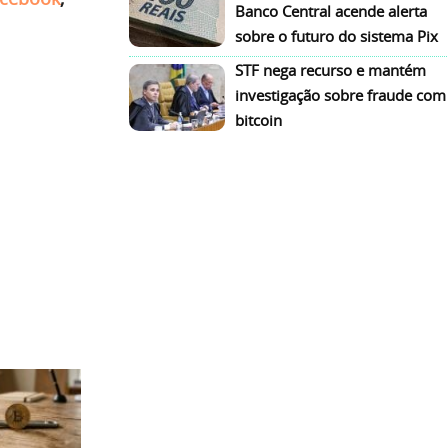
Banco Central acende alerta
sobre o futuro do sistema Pix
STF nega recurso e mantém
investigação sobre fraude com
bitcoin