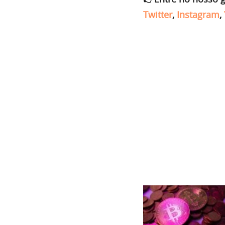
Twitter
,
Instagram
,