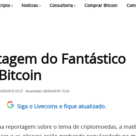
ripto
Notícias
Consultoria
Comprar Bitcoin
Com
tagem do Fantástico
Bitcoin
Atualizado
03/04/2018 13:24
5/03/2018 23:27
Siga o Livecoins e fique atualizado.
ma reportagem sobre o tema de criptomoedas, a maté