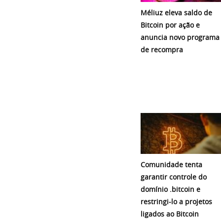
Méliuz eleva saldo de
Bitcoin por ação e
anuncia novo programa
de recompra
Comunidade tenta
garantir controle do
domínio .bitcoin e
restringi-lo a projetos
ligados ao Bitcoin