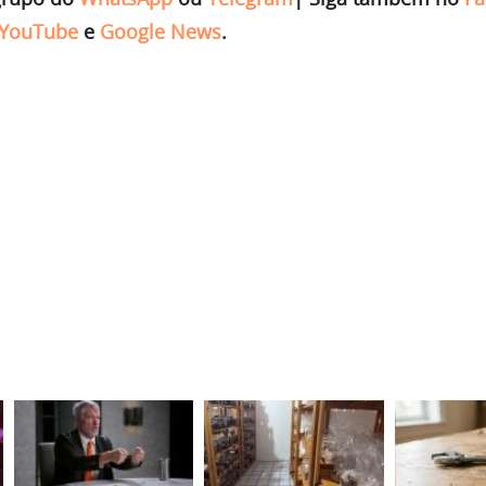
YouTube
e
Google News
.