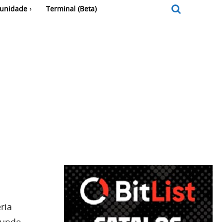
unidade
Terminal (Beta)
ria