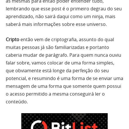
as mesmas para então poder entender tudo,
lembrando que esse post é o primeiro degrau do seu
aprendizado, não sairá daqui como um ninja, mais
saberá mais informações sobre esse universo.
Cripto
então vem de criptografia, assunto do qual
muitas pessoas já são familiarizadas e portanto
caberia mudar de parágrafo. Para quem nunca ouviu
falar sobre, vamos colocar de uma forma simples,
que obviamente está longe da perfeição do seu
potencial, e resumindo é uma forma de se enviar uma
mensagem de uma forma que somente quem possui
o acesso permitido a mesma conseguirá ler o
conteúdo.