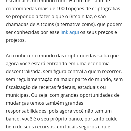
escândalos no mundo todo. Há no mercado de
criptomoedas mais de 1000 opções de criptografias
se propondo a fazer o que o Bitcoin faz, e são
chamadas de Altcoins (alternative coins), que podem
ser conhecidas por esse
link aqui
os seus preços e
projetos.
Ao conhecer o mundo das criptomoedas saiba que
agora você estará entrando em uma economia
descentralizada, sem figura central a quem recorrer,
sem regulamentação na maior parte do mundo, sem
fiscalização de receitas federais, estaduais ou
municipas. Ou seja, com grandes oportunidades de
mudanças temos também grandes
responsabilidades, pois agora você não tem um
banco, você é o seu próprio banco, portanto cuide
bem de seus recursos, em locais seguros e que