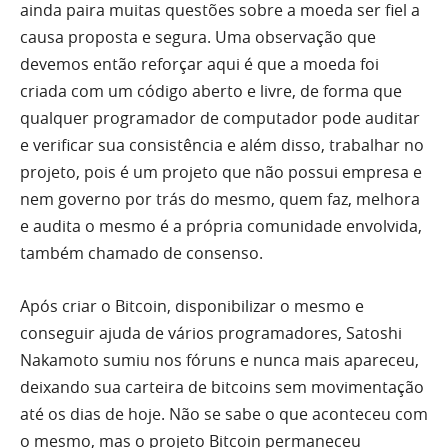
ainda paira muitas questões sobre a moeda ser fiel a
causa proposta e segura. Uma observação que
devemos então reforçar aqui é que a moeda foi
criada com um código aberto e livre, de forma que
qualquer programador de computador pode auditar
e verificar sua consistência e além disso, trabalhar no
projeto, pois é um projeto que não possui empresa e
nem governo por trás do mesmo, quem faz, melhora
e audita o mesmo é a própria comunidade envolvida,
também chamado de consenso.
Após criar o Bitcoin, disponibilizar o mesmo e
conseguir ajuda de vários programadores, Satoshi
Nakamoto sumiu nos fóruns e nunca mais apareceu,
deixando sua carteira de bitcoins sem movimentação
até os dias de hoje. Não se sabe o que aconteceu com
o mesmo, mas o projeto Bitcoin permaneceu