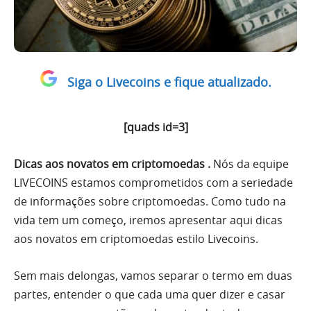
Siga o Livecoins e fique atualizado.
[quads id=3]
Dicas aos novatos em criptomoedas .
Nós da equipe
LIVECOINS estamos comprometidos com a seriedade
de informações sobre criptomoedas. Como tudo na
vida tem um começo, iremos apresentar aqui dicas
aos novatos em criptomoedas estilo Livecoins.
Sem mais delongas, vamos separar o termo em duas
partes, entender o que cada uma quer dizer e casar