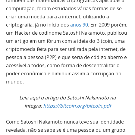
também das matemáticas criptográficas aplicadas a
computação, foram estudados várias formas de se
criar uma moeda para a internet, utilizando a
criptografia, já no início dos
anos 90
. Em 2009 porém,
um Hacker de codinome Satoshi Nakamoto, publicou
um artigo em um fórum com a ideia do Bitcoin, uma
criptomoeda feita para ser utilizada pela internet, de
pessoa a pessoa (P2P) e que seria de código aberto e
acessível a todos, como forma de descentralizar o
poder econômico e diminuir assim a corrupção no
mundo.
Leia aqui o artigo do Satoshi Nakamoto na
íntegra:
https://bitcoin.org/bitcoin.pdf
Como Satoshi Nakamoto nunca teve sua identidade
revelada, não se sabe se é uma pessoa ou um grupo,