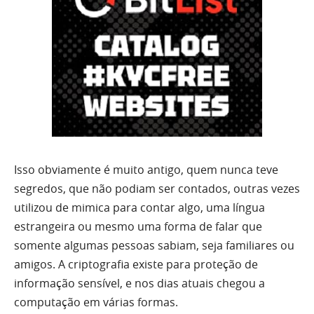
Isso obviamente é muito antigo, quem nunca teve
segredos, que não podiam ser contados, outras vezes
utilizou de mimica para contar algo, uma língua
estrangeira ou mesmo uma forma de falar que
somente algumas pessoas sabiam, seja familiares ou
amigos. A criptografia existe para proteção de
informação sensível, e nos dias atuais chegou a
computação em várias formas.