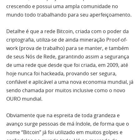
crescendo e possui uma ampla comunidade no
mundo todo trabalhando para seu aperfeiçoamento.
Detalhe é que a rede Bitcoin, criada com o poder da
criptografia, utiliza-se de ainda mineração Proof-of-
work (prova de trabalho) para se manter, e também
de seus Nós de Rede, garantindo assim a segurança
de uma rede que desde que foi criada, em 2009, até
hoje nunca foi hackeada, provando ser segura,
confiável e aplicável a uma nova economia mundial, já
sendo chamada por muitos inclusive como o novo
OURO mundial.
Obviamente que na espreita de toda grandeza e
avanço surge pessoas de má índole, de forma que o
nome “Bitcoin” já foi utilizado em muitos golpes e