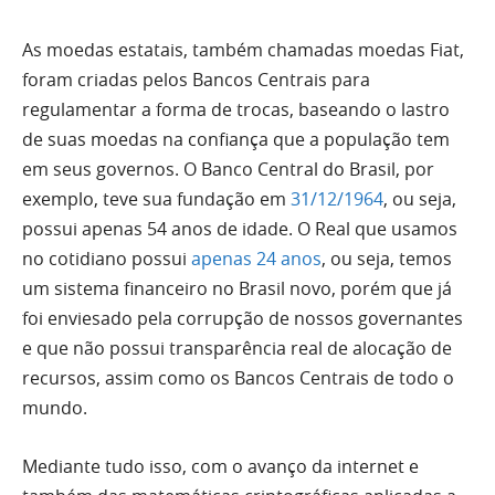
As moedas estatais, também chamadas moedas Fiat,
foram criadas pelos Bancos Centrais para
regulamentar a forma de trocas, baseando o lastro
de suas moedas na confiança que a população tem
em seus governos. O Banco Central do Brasil, por
exemplo, teve sua fundação em
31/12/1964
, ou seja,
possui apenas 54 anos de idade. O Real que usamos
no cotidiano possui
apenas 24 anos
, ou seja, temos
um sistema financeiro no Brasil novo, porém que já
foi enviesado pela corrupção de nossos governantes
e que não possui transparência real de alocação de
recursos, assim como os Bancos Centrais de todo o
mundo.
Mediante tudo isso, com o avanço da internet e