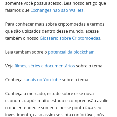
somente você possui acesso. Leia nosso artigo que
falamos que
Exchanges não são Wallets
.
Para conhecer mais sobre criptomoedas e termos
que são utilizados dentro desse mundo, acesse
também o nosso
Glossário sobre Criptomoedas
.
Leia também sobre o
potencial da blockchain
.
Veja
filmes, séries e documentários
sobre o tema.
Conheça
canais no YouTube
sobre o tema.
Conheça o mercado, estude sobre esse nova
economia, após muito estudo e compreensão avalie
o que entendeu e somente nesse ponto faça seu
investimento, caso assim se sinta confortável, nós