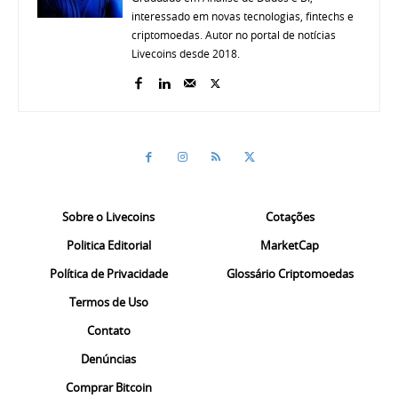
interessado em novas tecnologias, fintechs e
criptomoedas. Autor no portal de notícias
Livecoins desde 2018.
Sobre o Livecoins
Cotações
Politica Editorial
MarketCap
Política de Privacidade
Glossário Criptomoedas
Termos de Uso
Contato
Denúncias
Comprar Bitcoin