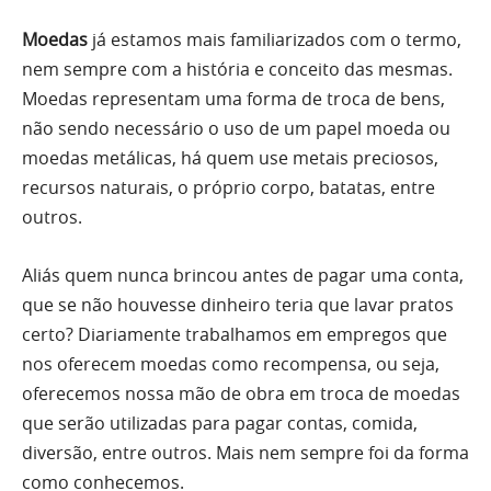
Moedas
já estamos mais familiarizados com o termo,
nem sempre com a história e conceito das mesmas.
Moedas representam uma forma de troca de bens,
não sendo necessário o uso de um papel moeda ou
moedas metálicas, há quem use metais preciosos,
recursos naturais, o próprio corpo, batatas, entre
outros.
Aliás quem nunca brincou antes de pagar uma conta,
que se não houvesse dinheiro teria que lavar pratos
certo? Diariamente trabalhamos em empregos que
nos oferecem moedas como recompensa, ou seja,
oferecemos nossa mão de obra em troca de moedas
que serão utilizadas para pagar contas, comida,
diversão, entre outros. Mais nem sempre foi da forma
como conhecemos.