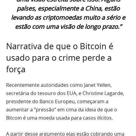
países, especialmente a China, estão
levando as criptomoedas muito a sério e
estão com uma visão de longo prazo.”
Narrativa de que o Bitcoin é
usado para o crime perde a
força
Recentemente autoridades como Janet Yellen,
secretária do tesouro dos EUA, e Christine Lagarde,
presidente do Banco Europeu, começaram a
aumentar a “pressão” em cima da ideia de que o
Bitcoin é uma moeda usada para casos ilícitos.
A partir desse argumento elas estão cobrando uma