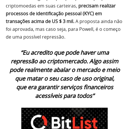
criptomoedas em suas carteiras,
precisam realizar
processos de identificação pessoal (KYC) em
transações acima de US $ 3 mil.
A proposta ainda não
foi aprovada, mas caso seja, para Powell, é o começo
de uma possível repressão.
“Eu acredito que pode haver uma
repressão ao criptomercado. Algo assim
pode realmente abalar o mercado e meio
que matar o seu caso de uso original,
que era garantir serviços financeiros
acessíveis para todos”