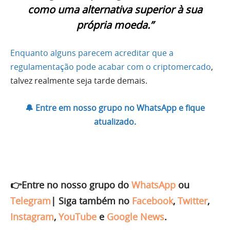
como uma alternativa superior à sua
própria moeda.”
Enquanto alguns parecem acreditar que a
regulamentação pode acabar com o criptomercado
,
talvez realmente seja tarde demais.
🔔 Entre em nosso grupo no WhatsApp e fique
atualizado.
👉Entre no nosso grupo do
WhatsApp
ou
Telegram
|
Siga também no
Facebook
,
Twitter
,
Instagram
,
YouTube
e
Google News
.