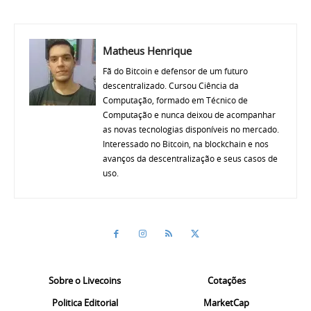
Matheus Henrique
Fã do Bitcoin e defensor de um futuro
descentralizado. Cursou Ciência da
Computação, formado em Técnico de
Computação e nunca deixou de acompanhar
as novas tecnologias disponíveis no mercado.
Interessado no Bitcoin, na blockchain e nos
avanços da descentralização e seus casos de
uso.
Sobre o Livecoins
Cotações
Politica Editorial
MarketCap