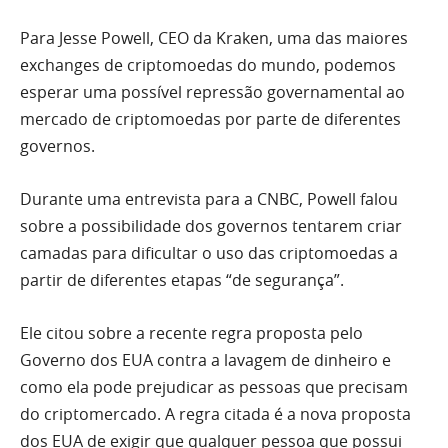
Para Jesse Powell, CEO da Kraken, uma das maiores
exchanges de criptomoedas do mundo, podemos
esperar uma possível repressão governamental ao
mercado de criptomoedas por parte de diferentes
governos.
Durante uma entrevista para a CNBC, Powell falou
sobre a possibilidade dos governos tentarem criar
camadas para dificultar o uso das criptomoedas a
partir de diferentes etapas “de segurança”.
Ele citou sobre a recente regra proposta pelo
Governo dos EUA contra a lavagem de dinheiro e
como ela pode prejudicar as pessoas que precisam
do criptomercado. A regra citada é a nova proposta
dos EUA de exigir que qualquer pessoa que possui