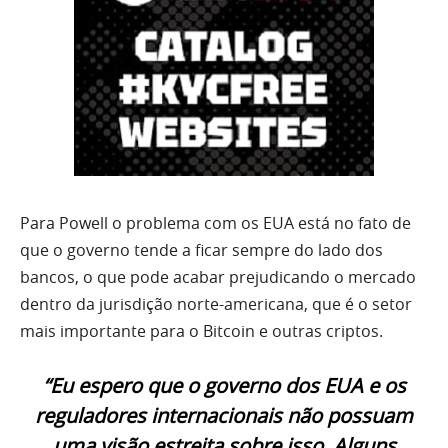
Para Powell o problema com os EUA está no fato de
que o governo tende a ficar sempre do lado dos
bancos, o que pode acabar prejudicando o mercado
dentro da jurisdição norte-americana, que é o setor
mais importante para o Bitcoin e outras criptos.
“Eu espero que o governo dos EUA e os
reguladores internacionais não possuam
uma visão estreita sobre isso. Alguns