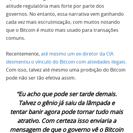
atitude regulatória mais forte por parte dos
governos. No entanto, essa narrativa vem ganhando
cada vez mais escrutinização, com muitos notando
que o Bitcoin é muito mais usado para transações
comuns.
Recentemente,
até mesmo um ex-diretor da CIA
desmentiu o vínculo do Bitcoin com atividades ilegais.
Com isso, talvez até mesmo uma proibição do Bitcoin
pode não ser tão efetiva assim.
“Eu acho que pode ser tarde demais.
Talvez o gênio já saiu da lâmpada e
tentar banir agora pode tornar tudo mais
atrativo. Com certeza isso enviaria a
mensagem de que o governo vê o Bitcoin