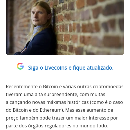
Siga o Livecoins e fique atualizado.
Recentemente o Bitcoin e várias outras criptomoedas
tiveram uma alta surpreendente, com muitas
alcançando novas máximas históricas (como é o caso
do Bitcoin e do Ethereum). Mas esse aumento de
preço também pode trazer um maior interesse por
parte dos órgãos reguladores no mundo todo.