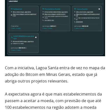
Com a iniciativa, Lagoa Santa entra de vez no mapa da
adoção do Bitcoin em Minas Gerais, estado que já
abriga outros projetos relevantes.
A expectativa agora é que mais estabelecimentos da
passem a aceitar a moeda, com previsão de que até
100 estabelecimentos na região adotem a moeda