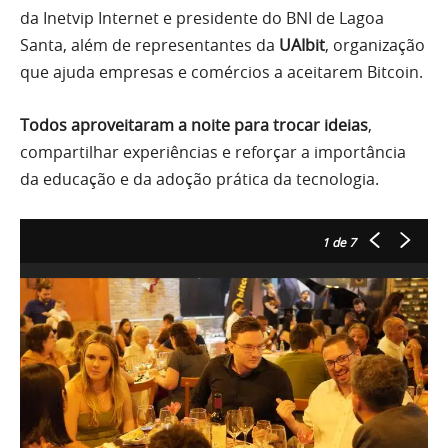
da Inetvip Internet e presidente do BNI de Lagoa
Santa, além de representantes da
UAIbit
, organização
que ajuda empresas e comércios a aceitarem Bitcoin.
Todos aproveitaram a noite para trocar ideias
,
compartilhar experiências e reforçar a importância
da educação e da adoção prática da tecnologia.
1
de 7