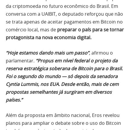
da criptomoeda no futuro econômico do Brasil. Em
conversa com a UAIBIT, o deputado reforçou que não
se trata apenas de aceitar pagamentos em Bitcoin no
comércio local, mas de
preparar o país para se tornar
protagonista na nova economia digital.
“Hoje estamos dando mais um passo”
, afirmou o
parlamentar.
“Propus em nível federal o projeto da
reserva estratégica soberana de Bitcoin para o Brasil.
Foi o segundo do mundo — só depois da senadora
Cyntia Lummis, nos EUA. Desde então, mais de cem
propostas semelhantes já surgiram em diversos
países.”
Além da proposta em âmbito nacional, Eros revelou
planos para ampliar o debate sobre o uso do Bitcoin