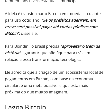
também nos níveis estadual e municipal.
A ideia é transformar o Bitcoin em moeda circulante
para uso cotidiano.
“Se os prefeitos aderirem, em
breve será possível pagar até contas públicas com
Bitcoin”
, disse ele.
Para Biondini, o Brasil precisa
“aproveitar o trem da
história”
e garantir que não fique para trás em
relação a essa transformação tecnológica.
Ele acredita que a criação de um ecossistema local de
pagamentos em Bitcoin, com base na economia
circular, é uma meta possível e que está mais
próxima do que muitos imaginam.
Lagoa Bitcoin