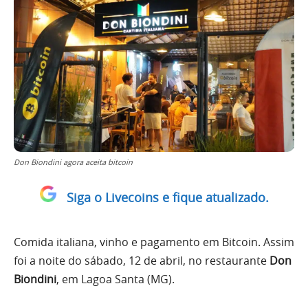
Don Biondini agora aceita bitcoin
Siga o Livecoins e fique atualizado.
Comida italiana, vinho e pagamento em Bitcoin. Assim
foi a noite do sábado, 12 de abril, no restaurante
Don
Biondini
, em Lagoa Santa (MG).