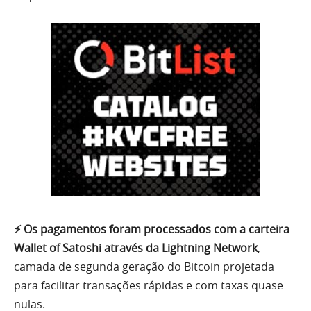
⚡ Os pagamentos foram processados com a carteira
Wallet of Satoshi através da Lightning Network
,
camada de segunda geração do Bitcoin projetada
para facilitar transações rápidas e com taxas quase
nulas.