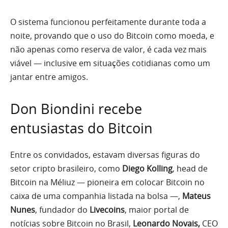
O sistema funcionou perfeitamente durante toda a
noite, provando que o uso do Bitcoin como moeda, e
não apenas como reserva de valor, é cada vez mais
viável — inclusive em situações cotidianas como um
jantar entre amigos.
Don Biondini recebe
entusiastas do Bitcoin
Entre os convidados, estavam diversas figuras do
setor cripto brasileiro, como
Diego Kolling
, head de
Bitcoin na Méliuz — pioneira em colocar Bitcoin no
caixa de uma companhia listada na bolsa —,
Mateus
Nunes
, fundador do
Livecoins
, maior portal de
notícias sobre Bitcoin no Brasil,
Leonardo Novais,
CEO