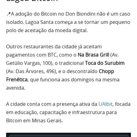
📍A adoção do Bitcoin no Don Biondini não é um caso
isolado. Lagoa Santa começa a se tornar um pequeno
polo de aceitação da moeda digital.
Outros restaurantes da cidade já aceitam
pagamentos com BTC, como o
Na Brasa Grill
(Av.
Getúlio Vargas, 100), o tradicional
Toca do Surubim
(Av. Das Árvores, 496), e o descontraído
Chopp
Frenética
, que funciona aos domingos na mesma
avenida.
A cidade conta com a presença ativa da
UAIbit
, focada
em educação, capacitação e infraestrutura para
Bitcoin em Minas Gerais.