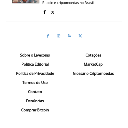
Bitcoin e criptomoedas no Brasil.
Sobre o Livecoins
Cotações
Politica Editorial
MarketCap
Política de Privacidade
Glossário Criptomoedas
Termos de Uso
Contato
Denúncias
Comprar Bitcoin