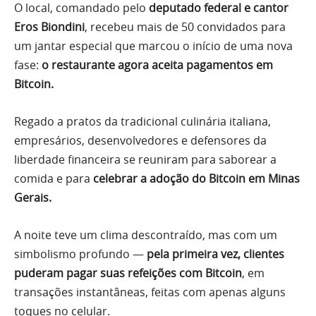
O local, comandado pelo
deputado federal e cantor
Eros Biondini
, recebeu mais de 50 convidados para
um jantar especial que marcou o início de uma nova
fase:
o restaurante agora aceita pagamentos em
Bitcoin.
Regado a pratos da tradicional culinária italiana,
empresários, desenvolvedores e defensores da
liberdade financeira se reuniram para saborear a
comida e para
celebrar a adoção do Bitcoin em Minas
Gerais.
A noite teve um clima descontraído, mas com um
simbolismo profundo —
pela primeira vez, clientes
puderam pagar suas refeições com Bitcoin
, em
transações instantâneas, feitas com apenas alguns
toques no celular.